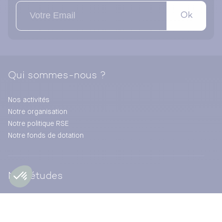
Ok
Qui sommes-nous ?
Nos activités
Notre organisation
Notre politique RSE
Notre fonds de dotation
Nos études
Baromètre
Points de vue des experts