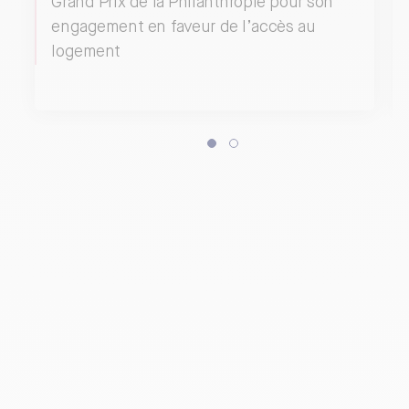
Grand Prix de la Philanthropie pour son
engagement en faveur de l’accès au
logement