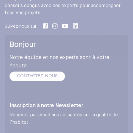
conseils conçus avec nos experts pour accompagner
tous vos projets.
Suivez nous sur :
Bonjour
Notre équipe et nos experts sont à votre
écoute
CONTACTEZ-NOUS
Inscription à notre Newsletter
Recevez par email nos actualités sur la qualité de
l'habitat