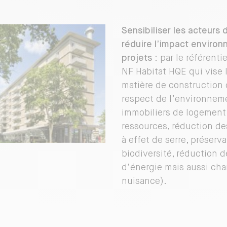
Sensibiliser les acteurs 
réduire l’impact enviro
projets
: par le référentie
NF Habitat HQE qui vise 
matière de construction 
respect de l’environnem
immobiliers de logement
ressources, réduction de
à effet de serre, préserva
biodiversité, réduction
d’énergie mais aussi chan
nuisance).