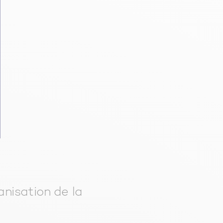
anisation de la