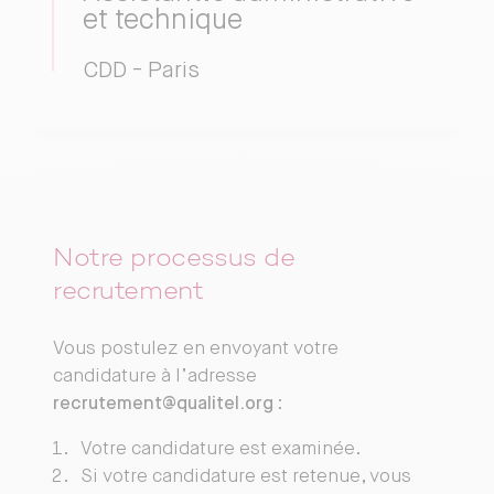
et technique
CDD - Paris
Notre processus de
recrutement
Vous postulez en envoyant votre
candidature à l’adresse
recrutement@qualitel.org
:
Votre candidature est examinée.
Si votre candidature est retenue, vous