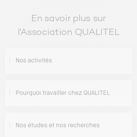
En savoir plus sur
l'Association QUALITEL
Nos activités
Pourquoi travailler chez QUALITEL
Nos études et nos recherches