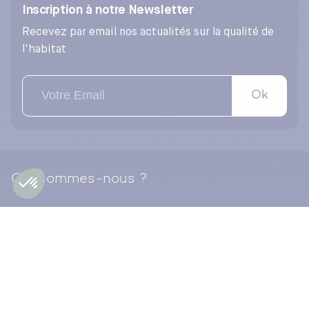
Inscription à notre Newsletter
Recevez par email nos actualités sur la qualité de
l'habitat
Ok
Qui sommes-nous ?
Nos activités
Notre organisation
Notre politique RSE
Notre fonds de dotation