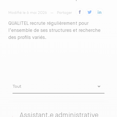
Modifié le 6 mai 2026
Partager
QUALITEL recrute régulièrement pour
l’ensemble de ses structures et recherche
des profils variés.
Tout
CDD
Assistant.e administrative