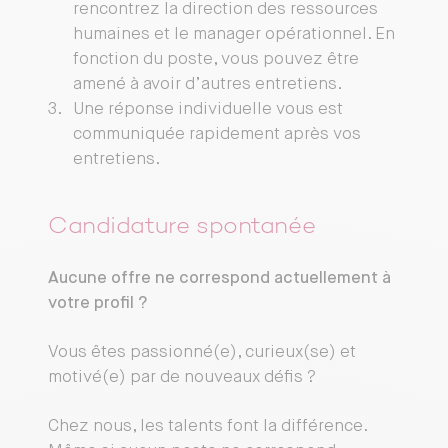
rencontrez la direction des ressources
humaines et le manager opérationnel. En
fonction du poste, vous pouvez être
amené à avoir d’autres entretiens.
Une réponse individuelle vous est
communiquée rapidement après vos
entretiens.
Candidature spontanée
Aucune offre ne correspond actuellement à
votre profil ?
Vous êtes passionné(e), curieux(se) et
motivé(e) par de nouveaux défis ?
Chez nous, les talents font la différence.