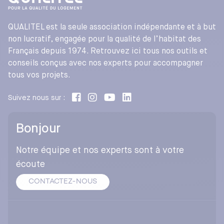
QUALITEL est la seule association indépendante et à but
non lucratif, engagée pour la qualité de l’habitat des
Français depuis 1974. Retrouvez ici tous nos outils et
conseils conçus avec nos experts pour accompagner
tous vos projets.
Suivez nous sur :
Bonjour
Notre équipe et nos experts sont à votre
écoute
CONTACTEZ-NOUS