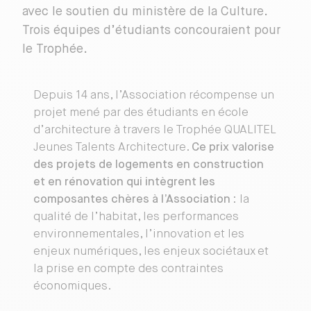
avec le soutien du ministère de la Culture.
Trois équipes d’étudiants concouraient pour
le Trophée.
Depuis 14 ans, l’Association récompense un
projet mené par des étudiants en école
d’architecture à travers le Trophée QUALITEL
Jeunes Talents Architecture.
Ce prix valorise
des projets de logements en construction
et en rénovation qui intègrent les
composantes chères à l’Association
: la
qualité de l’habitat, les performances
environnementales, l’innovation et les
enjeux numériques, les enjeux sociétaux et
la prise en compte des contraintes
économiques.