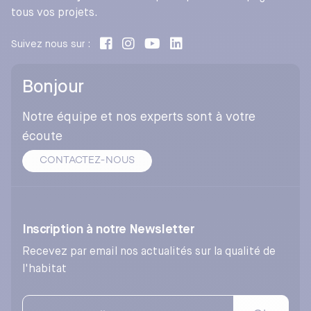
tous vos projets.
Suivez nous sur :
Bonjour
Notre équipe et nos experts sont à votre
écoute
CONTACTEZ-NOUS
Inscription à notre Newsletter
Recevez par email nos actualités sur la qualité de
l'habitat