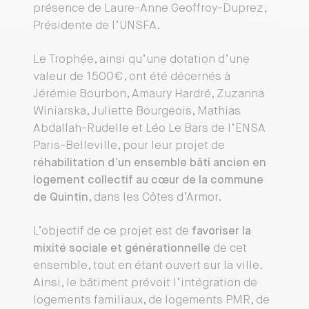
présence de Laure-Anne Geoffroy-Duprez,
Présidente de l’UNSFA.
Le Trophée, ainsi qu’une dotation d’une
valeur de 1500€, ont été décernés à
Jérémie Bourbon, Amaury Hardré, Zuzanna
Winiarska, Juliette Bourgeois, Mathias
Abdallah-Rudelle et Léo Le Bars de l’ENSA
Paris-Belleville, pour leur projet de
réhabilitation d’un ensemble bâti ancien en
logement collectif au cœur de la commune
de Quintin
, dans les Côtes d’Armor.
L’objectif de ce projet est de
favoriser la
mixité sociale et générationnelle
de cet
ensemble, tout en étant ouvert sur la ville.
Ainsi, le bâtiment prévoit l’intégration de
logements familiaux, de logements PMR, de