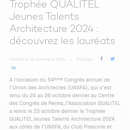
Trophée QUALITEL
Jeunes Talents
Architecture 2024 :
découvrez les lauréats
Modifié le 15 novembre 2024
Partager
ème
A l’occasion du 54
Congrès annuel de
l’Union des Architectes (UNSFA), qui s’est
tenu du 24 au 26 octobre dernier au Centre
des Congrès de Reims, l’Association QUALITEL
a remis le 25 octobre dernier le Trophée
QUALITEL Jeunes Talents Architecture 2024
aux côtés de l’UNSFA, du Club Prescrire et