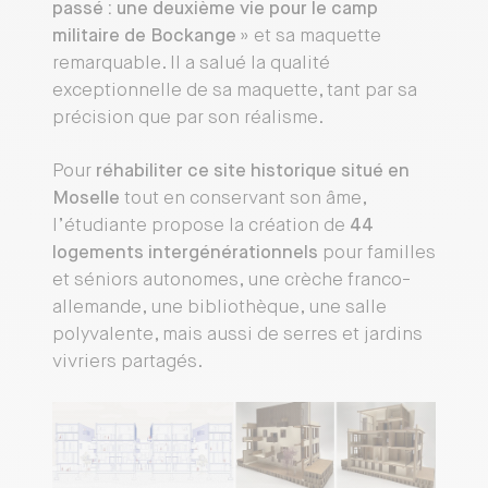
passé : une deuxième vie pour le camp
militaire de Bockange
» et sa maquette
remarquable. Il a salué la qualité
exceptionnelle de sa maquette, tant par sa
précision que par son réalisme.
Pour
réhabiliter ce site historique situé en
Moselle
tout en conservant son âme,
l’étudiante propose la création de
44
logements intergénérationnels
pour familles
et séniors autonomes, une crèche franco-
allemande, une bibliothèque, une salle
polyvalente, mais aussi de serres et jardins
vivriers partagés.