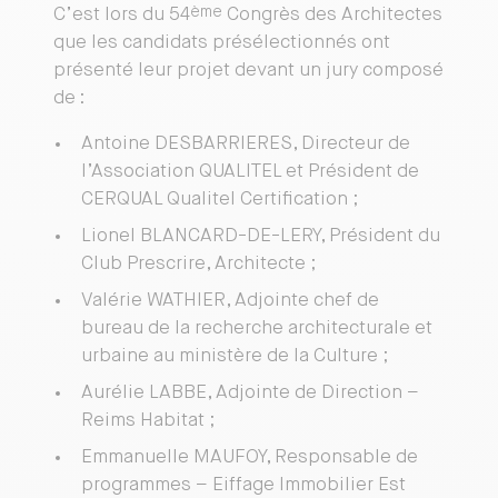
ème
C’est lors du 54
Congrès des Architectes
que les candidats présélectionnés ont
présenté leur projet devant un jury composé
de :
Antoine DESBARRIERES, Directeur de
l’Association QUALITEL et Président de
CERQUAL Qualitel Certification ;
Lionel BLANCARD-DE-LERY, Président du
Club Prescrire, Architecte ;
Valérie WATHIER, Adjointe chef de
bureau de la recherche architecturale et
urbaine au ministère de la Culture ;
Aurélie LABBE, Adjointe de Direction –
Reims Habitat ;
Emmanuelle MAUFOY, Responsable de
programmes – Eiffage Immobilier Est