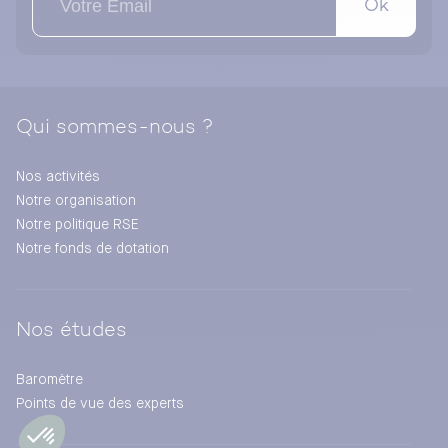
Ok
Qui sommes-nous ?
Nos activités
Notre organisation
Notre politique RSE
Notre fonds de dotation
Nos études
Baromètre
Points de vue des experts