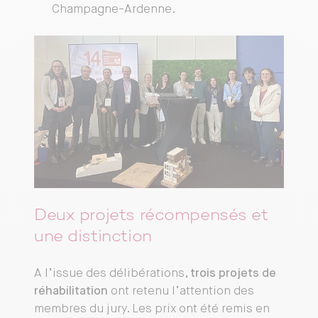
Champagne-Ardenne.
Deux projets récompensés et
une distinction
A l’issue des délibérations,
trois projets de
réhabilitation
ont retenu l’attention des
membres du jury. Les prix ont été remis en