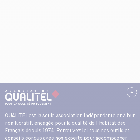
QUALITEL est la seule association indépendante et à but
non lucratif, engagée pour la qualité de l’habitat des
Français depuis 1974. Retrouvez ici tous nos outils et
conseils conçus avec nos experts pour accompagner