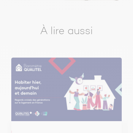
À lire aussi