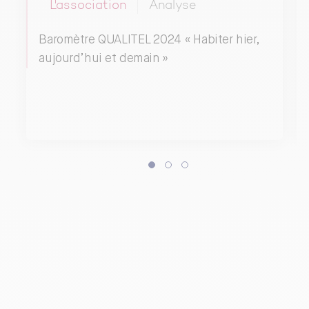
L'association
Analyse
Baromètre QUALITEL 2024 « Habiter hier,
aujourd’hui et demain »