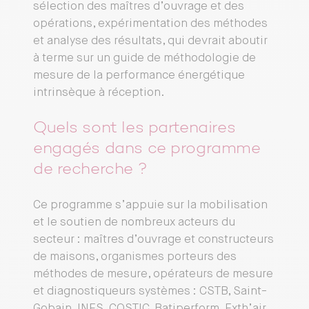
sélection des maîtres d’ouvrage et des
opérations, expérimentation des méthodes
et analyse des résultats, qui devrait aboutir
à terme sur un guide de méthodologie de
mesure de la performance énergétique
intrinsèque à réception.
Quels sont les partenaires
engagés dans ce programme
de recherche ?
Ce programme s’appuie sur la mobilisation
et le soutien de nombreux acteurs du
secteur : maîtres d’ouvrage et constructeurs
de maisons, organismes porteurs des
méthodes de mesure, opérateurs de mesure
et diagnostiqueurs systèmes : CSTB, Saint-
Gobain, INES, COSTIC, Batiperform, Exth’air,