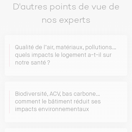
D'autres points de vue de
nos experts
Qualité de l’air, matériaux, pollutions…
quels impacts le logement a-t-il sur
notre santé ?
Biodiversité, ACV, bas carbone…
comment le bâtiment réduit ses
impacts environnementaux