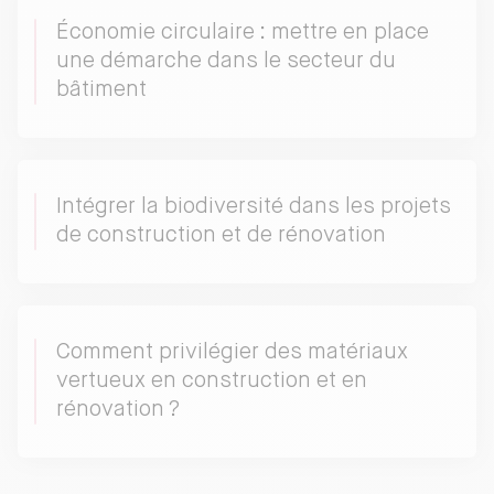
Économie circulaire : mettre en place
une démarche dans le secteur du
bâtiment
Intégrer la biodiversité dans les projets
de construction et de rénovation
Comment privilégier des matériaux
vertueux en construction et en
rénovation ?