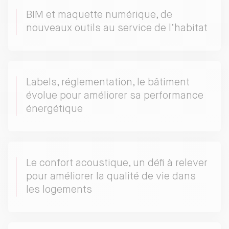
BIM et maquette numérique, de
nouveaux outils au service de l’habitat
Labels, réglementation, le bâtiment
évolue pour améliorer sa performance
énergétique
Le confort acoustique, un défi à relever
pour améliorer la qualité de vie dans
les logements