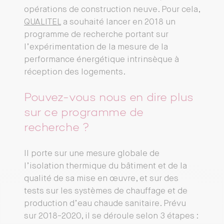
opérations de construction neuve. Pour cela,
QUALITEL
a souhaité lancer en 2018 un
programme de recherche portant sur
l’expérimentation de la mesure de la
performance énergétique intrinsèque à
réception des logements.
Pouvez-vous nous en dire plus
sur ce programme de
recherche ?
Il porte sur une mesure globale de
l’isolation thermique du bâtiment et de la
qualité de sa mise en œuvre, et sur des
tests sur les systèmes de chauffage et de
production d’eau chaude sanitaire. Prévu
sur 2018-2020, il se déroule selon 3 étapes :