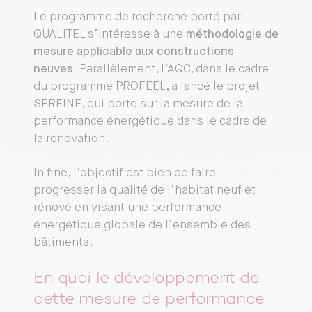
Le programme de recherche porté par
QUALITEL s’intéresse à une
méthodologie de
mesure applicable aux constructions
neuves.
Parallèlement, l’AQC, dans le cadre
du programme PROFEEL, a lancé le projet
SEREINE, qui porte sur la mesure de la
performance énergétique dans le cadre de
la rénovation.
In fine, l’objectif est bien de faire
progresser la qualité de l’habitat neuf et
rénové en visant une performance
énergétique globale de l’ensemble des
bâtiments.
En quoi le développement de
cette mesure de performance