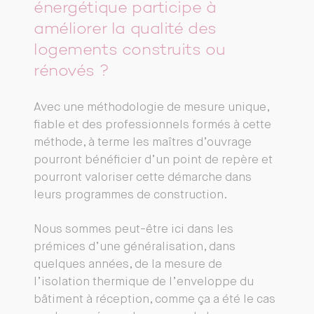
énergétique participe à
améliorer la qualité des
logements construits ou
rénovés ?
Avec une méthodologie de mesure unique,
fiable et des professionnels formés à cette
méthode, à terme les maîtres d’ouvrage
pourront bénéficier d’un point de repère et
pourront valoriser cette démarche dans
leurs programmes de construction.
Nous sommes peut-être ici dans les
prémices d’une généralisation, dans
quelques années, de la mesure de
l’isolation thermique de l’enveloppe du
bâtiment à réception, comme ça a été le cas