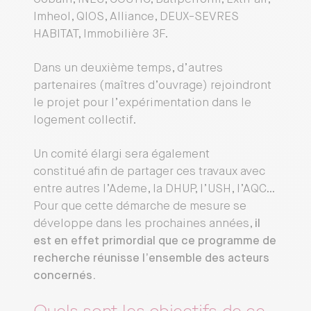
Imheol, QIOS, Alliance, DEUX-SEVRES
HABITAT, Immobilière 3F.
Dans un deuxième temps, d’autres
partenaires (maîtres d’ouvrage) rejoindront
le projet pour l’expérimentation dans le
logement collectif.
Un comité élargi sera également
constitué afin de partager ces travaux avec
entre autres l’Ademe, la DHUP, l’USH, l’AQC…
Pour que cette démarche de mesure se
développe dans les prochaines années,
il
est en effet primordial que ce programme de
recherche réunisse l’ensemble des acteurs
concernés.