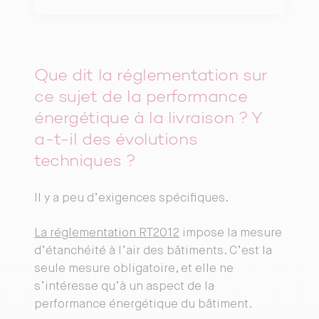
Que dit la réglementation sur
ce sujet de la performance
énergétique à la livraison ? Y
a-t-il des évolutions
techniques ?
Il y a peu d’exigences spécifiques.
La réglementation RT2012
impose la mesure
d’étanchéité à l’air des bâtiments. C’est la
seule mesure obligatoire, et elle ne
s’intéresse qu’à un aspect de la
performance énergétique du bâtiment.