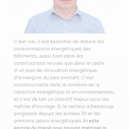
C’est vrai, il est essentiel de réduire les
consommations énergétiques des
bâtiments, aussi bien dans les
constructions neuves que dans le cadre
d’un plan de rénovation énergétique
d’envergure du parc existant. C’est
incontournable dans le contexte de la
transition énergétique et environnementale,
et c’est de fait un objectif majeur pour les
maîtres d’ouvrage. Si le secteur a beaucoup
progressé depuis les années 70 et les
premiers labels énergétiques,
il reste
encore du travail pour pouvoir maîtriser la