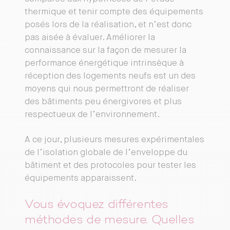
thermique et tenir compte des équipements
posés lors de la réalisation, et n’est donc
pas aisée à évaluer. Améliorer la
connaissance sur la façon de mesurer la
performance énergétique intrinsèque à
réception des logements neufs est un des
moyens qui nous permettront de réaliser
des bâtiments peu énergivores et plus
respectueux de l’environnement.
A ce jour, plusieurs mesures expérimentales
de l’isolation globale de l’enveloppe du
bâtiment et des protocoles pour tester les
équipements apparaissent.
Vous évoquez différentes
méthodes de mesure. Quelles