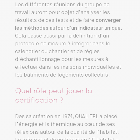
Les différentes réunions du groupe de
travail auront pour objet d’analyser les
résultats de ces tests et de faire
converger
les méthodes autour d’un indicateur unique.
Cela passe aussi par la définition d’un
protocole de mesure à intégrer dans le
calendrier du chantier et de règles
d’échantillonnage pour les mesures à
effectuer dans les maisons individuelles et
les bâtiments de logements collectifs.
Quel rôle peut jouer la
certification ?
Dès sa création en 1974, QUALITEL a placé
l’énergie et la thermique au cœur de ses
réflexions autour de la qualité de l’habitat.