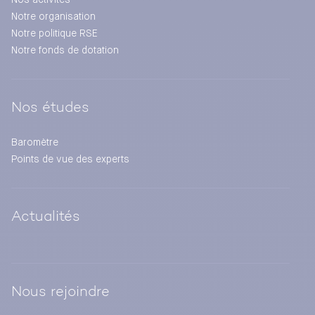
Notre organisation
Notre politique RSE
Notre fonds de dotation
Nos études
Baromètre
Points de vue des experts
Actualités
Nous rejoindre