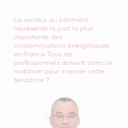
Le secteur du bâtiment
représente la part la plus
importante des
consommations énergétiques
en France. Tous les
professionnels doivent donc se
mobiliser pour inverser cette
tendance ?