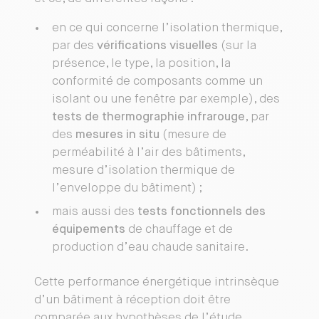
en ce qui concerne l’isolation thermique,
par des
vérifications visuelles
(sur la
présence, le type, la position, la
conformité de composants comme un
isolant ou une fenêtre par exemple), des
tests de thermographie infrarouge
, par
des
mesures in situ
(mesure de
perméabilité à l’air des bâtiments,
mesure d’isolation thermique de
l’enveloppe du bâtiment) ;
mais aussi des
tests fonctionnels des
équipements
de chauffage et de
production d’eau chaude sanitaire.
Cette performance énergétique intrinsèque
d’un bâtiment à réception doit être
comparée aux hypothèses de l’étude