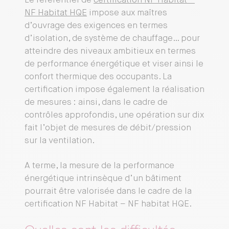
Le référentiel de
certification NF Habitat –
NF Habitat HQE
impose aux maîtres
d’ouvrage des exigences en termes
d’isolation, de système de chauffage… pour
atteindre des niveaux ambitieux en termes
de performance énergétique et viser ainsi le
confort thermique des occupants. La
certification impose également la réalisation
de mesures : ainsi, dans le cadre de
contrôles approfondis, une opération sur dix
fait l’objet de mesures de débit/pression
sur la ventilation.
A terme, la mesure de la performance
énergétique intrinsèque d’un bâtiment
pourrait être valorisée dans le cadre de la
certification NF Habitat – NF habitat HQE.