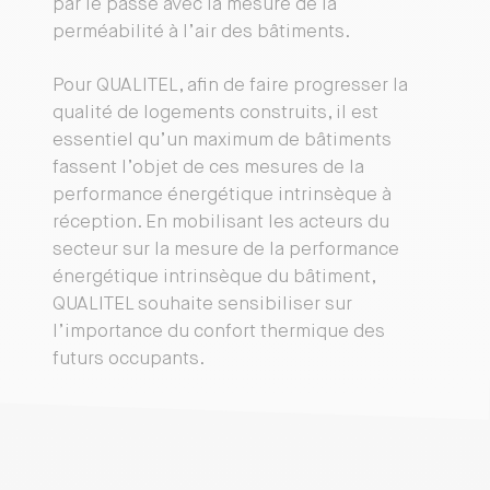
par le passé avec la mesure de la
perméabilité à l’air des bâtiments.
Pour QUALITEL, afin de faire progresser la
qualité de logements construits, il est
essentiel qu’un maximum de bâtiments
fassent l’objet de ces mesures de la
performance énergétique intrinsèque à
réception. En mobilisant les acteurs du
secteur sur la mesure de la performance
énergétique intrinsèque du bâtiment,
QUALITEL souhaite sensibiliser sur
l’importance du confort thermique des
futurs occupants.