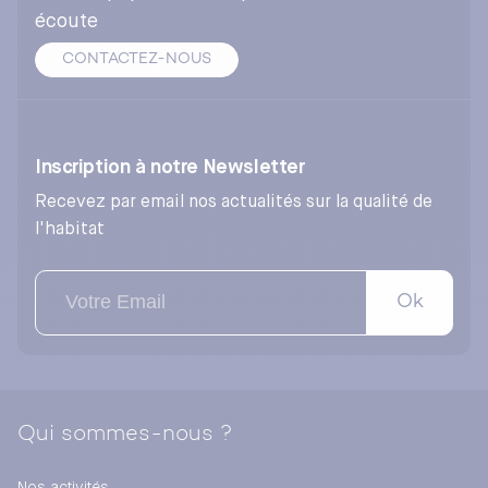
écoute
CONTACTEZ-NOUS
Inscription à notre Newsletter
Recevez par email nos actualités sur la qualité de
l'habitat
Ok
Qui sommes-nous ?
Nos activités