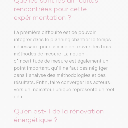
Quelles sont les difficultés
rencontrées pour cette
expérimentation ?
La première difficulté est de pouvoir
intégrer dans le planning chantier le temps
nécessaire pour la mise en œuvre des trois
méthodes de mesure. La notion
d’incertitude de mesure est également un
point important, qu’il ne faut pas négliger
dans l’analyse des méthodologies et des
résultats. Enfin, faire converger les acteurs
vers un indicateur unique représente un réel
défi.
Qu’en est-il de la rénovation
énergétique ?