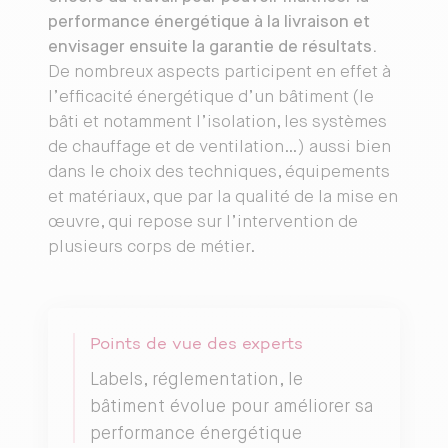
performance énergétique à la livraison et
envisager ensuite la garantie de résultats.
De nombreux aspects participent en effet à
l’efficacité énergétique d’un bâtiment (le
bâti et notamment l’isolation, les systèmes
de chauffage et de ventilation…) aussi bien
dans le choix des techniques, équipements
et matériaux, que par la qualité de la mise en
œuvre, qui repose sur l’intervention de
plusieurs corps de métier.
Points de vue des experts
Labels, réglementation, le
bâtiment évolue pour améliorer sa
performance énergétique