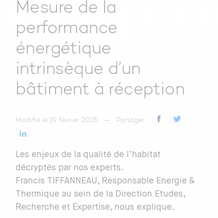
Mesure de la
performance
énergétique
intrinsèque d’un
bâtiment à réception
Modifié le 19 février 2025
Partager
Les enjeux de la qualité de l’habitat
décryptés par nos experts.
Francis TIFFANNEAU, Responsable Energie &
Thermique au sein de la Direction Etudes,
Recherche et Expertise, nous explique.