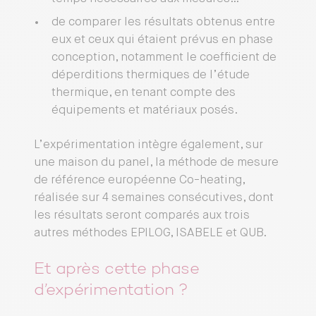
de comparer les résultats obtenus entre
eux et ceux qui étaient prévus en phase
conception, notamment le coefficient de
déperditions thermiques de l’étude
thermique, en tenant compte des
équipements et matériaux posés.
L’expérimentation intègre également, sur
une maison du panel, la méthode de mesure
de référence européenne Co-heating,
réalisée sur 4 semaines consécutives, dont
les résultats seront comparés aux trois
autres méthodes EPILOG, ISABELE et QUB.
Et après cette phase
d’expérimentation ?