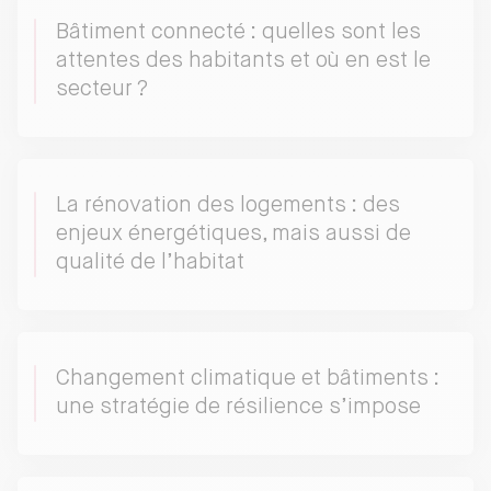
Bâtiment connecté : quelles sont les
attentes des habitants et où en est le
secteur ?
La rénovation des logements : des
enjeux énergétiques, mais aussi de
qualité de l’habitat
Changement climatique et bâtiments :
une stratégie de résilience s’impose