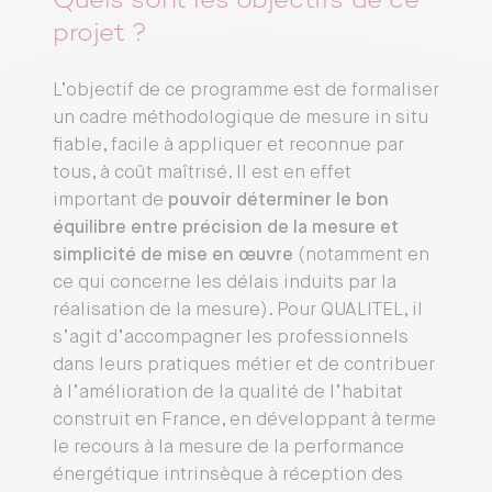
Quels sont les objectifs de ce
projet ?
L’objectif de ce programme est de formaliser
un cadre méthodologique de mesure in situ
fiable, facile à appliquer et reconnue par
tous, à coût maîtrisé. Il est en effet
important de
pouvoir déterminer le bon
équilibre entre précision de la mesure et
simplicité de mise en œuvre
(notamment en
ce qui concerne les délais induits par la
réalisation de la mesure). Pour QUALITEL, il
s’agit d’accompagner les professionnels
dans leurs pratiques métier et de contribuer
à l’amélioration de la qualité de l’habitat
construit en France, en développant à terme
le recours à la mesure de la performance
énergétique intrinsèque à réception des