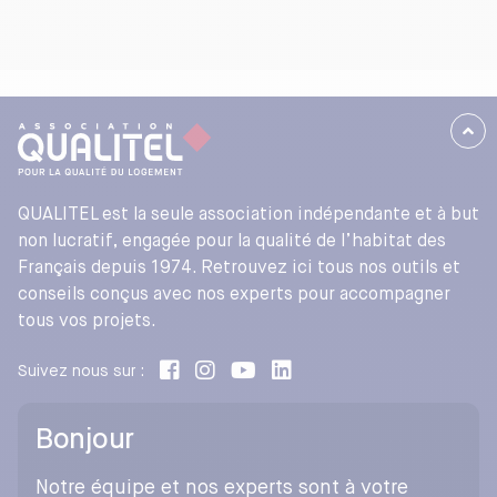
QUALITEL est la seule association indépendante et à but
non lucratif, engagée pour la qualité de l’habitat des
Français depuis 1974. Retrouvez ici tous nos outils et
conseils conçus avec nos experts pour accompagner
tous vos projets.
Suivez nous sur :
Bonjour
Notre équipe et nos experts sont à votre