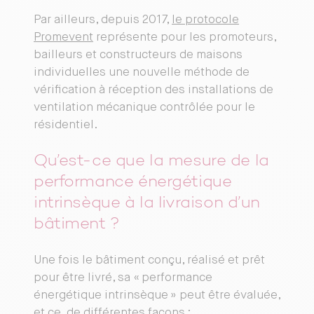
Par ailleurs, depuis 2017,
le protocole
Promevent
représente pour les promoteurs,
bailleurs et constructeurs de maisons
individuelles une nouvelle méthode de
vérification à réception des installations de
ventilation mécanique contrôlée pour le
résidentiel.
Qu’est-ce que la mesure de la
performance énergétique
intrinsèque à la livraison d’un
bâtiment ?
Une fois le bâtiment conçu, réalisé et prêt
pour être livré, sa « performance
énergétique intrinsèque » peut être évaluée,
et ce, de différentes façons :