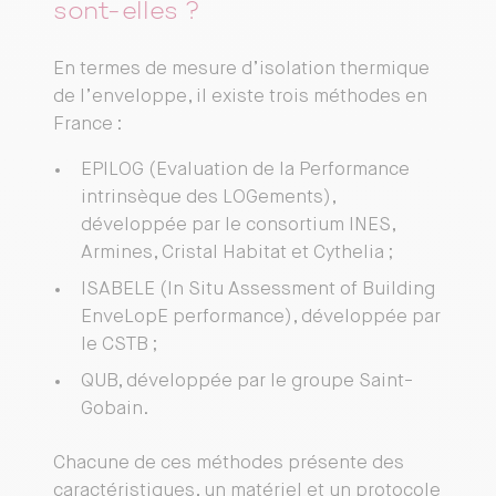
sont-elles ?
En termes de mesure d’isolation thermique
de l’enveloppe, il existe trois méthodes en
France :
EPILOG (Evaluation de la Performance
intrinsèque des LOGements),
développée par le consortium INES,
Armines, Cristal Habitat et Cythelia ;
ISABELE (In Situ Assessment of Building
EnveLopE performance), développée par
le CSTB ;
QUB, développée par le groupe Saint-
Gobain.
Chacune de ces méthodes présente des
caractéristiques, un matériel et un protocole