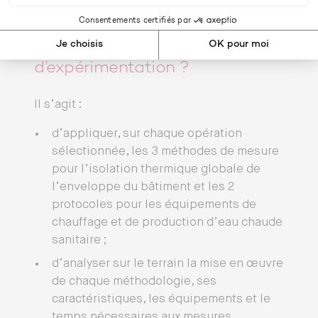
logements collectifs fin 2019, début 2020.
En quoi consiste cette phase
d’expérimentation ?
Il s’agit :
d’appliquer, sur chaque opération
sélectionnée, les 3 méthodes de mesure
pour l’isolation thermique globale de
l’enveloppe du bâtiment et les 2
protocoles pour les équipements de
chauffage et de production d’eau chaude
sanitaire ;
d’analyser sur le terrain la mise en œuvre
de chaque méthodologie, ses
caractéristiques, les équipements et le
temps nécessaires aux mesures…