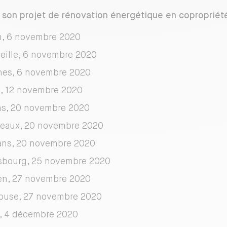
 son projet de rénovation énergétique en copropriét
n, 6 novembre 2020
eille, 6 novembre 2020
es, 6 novembre 2020
s, 12 novembre 2020
s, 20 novembre 2020
eaux, 20 novembre 2020
ans, 20 novembre 2020
sbourg, 25 novembre 2020
n, 27 novembre 2020
ouse, 27 novembre 2020
, 4 décembre 2020