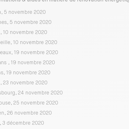
n, 5 novembre 2020
es, 5 novembre 2020
s, 10 novembre 2020
eille, 10 novembre 2020
eaux, 19 novembre 2020
ans , 19 novembre 2020
s, 19 novembre 2020
s, 23 novembre 2020
sbourg, 24 novembre 2020
ouse, 25 novembre 2020
n, 26 novembre 2020
, 3 décembre 2020