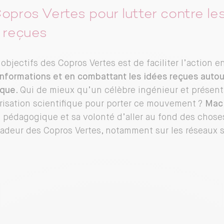
opros Vertes pour lutter contre le
 reçues
 objectifs des Copros Vertes est de faciliter l’action 
nformations et en combattant les idées reçues autou
ique
. Qui de mieux qu’un célèbre ingénieur et présen
risation scientifique pour porter ce mouvement ?
Mac
pédagogique et sa volonté d’aller au fond des choses
adeur des Copros Vertes, notamment sur les réseaux 