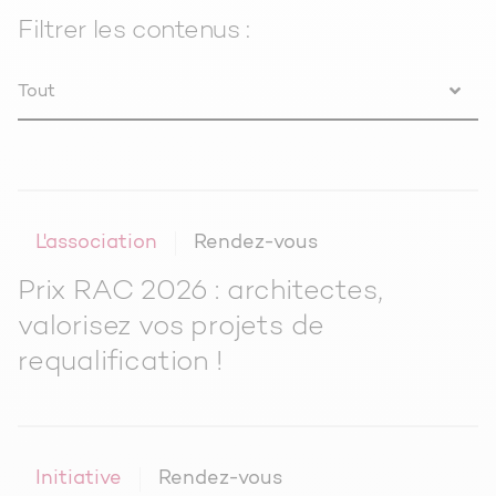
Filtrer les contenus :
Tout
Actualités
L'association
Rendez-vous
Prix RAC 2026 : architectes,
valorisez vos projets de
requalification !
Initiative
Rendez-vous