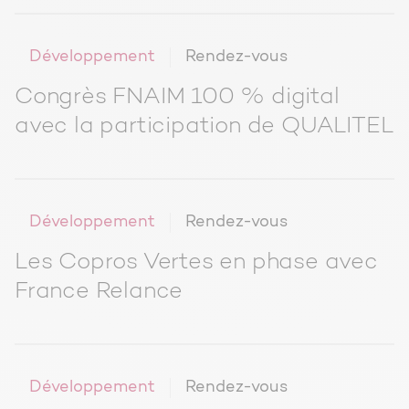
Développement
Rendez-vous
Congrès FNAIM 100 % digital
avec la participation de QUALITEL
Développement
Rendez-vous
Les Copros Vertes en phase avec
France Relance
Développement
Rendez-vous