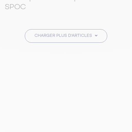
SPOC
CHARGER PLUS D'ARTICLES