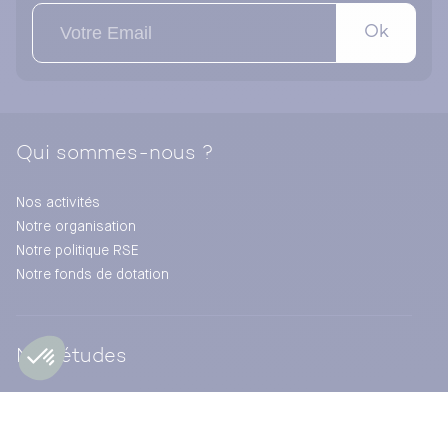
Ok
Qui sommes-nous ?
Nos activités
Notre organisation
Notre politique RSE
Notre fonds de dotation
Nos études
Baromètre
Points de vue des experts