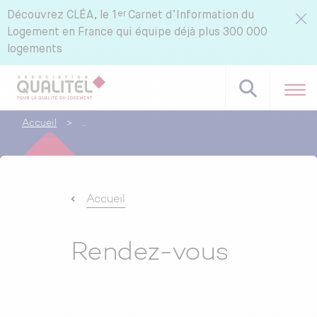
er
Découvrez
CLÉA, le 1
Carnet d’Information du
Logement en France qui équipe déjà plus 300 000
logements
Accueil
>
Accueil
Rendez-vous