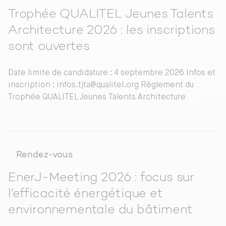
Trophée QUALITEL Jeunes Talents
Architecture 2026 : les inscriptions
sont ouvertes
Date limite de candidature : 4 septembre 2026 Infos et
inscription : infos.tjta@qualitel.org Règlement du
Trophée QUALITEL Jeunes Talents Architecture
Rendez-vous
EnerJ-Meeting 2026 : focus sur
l’efficacité énergétique et
environnementale du bâtiment