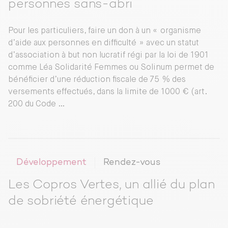
personnes sans-abri
Pour les particuliers, faire un don à un « organisme
d’aide aux personnes en difficulté » avec un statut
d’association à but non lucratif régi par la loi de 1901
comme Léa Solidarité Femmes ou Solinum permet de
bénéficier d’une réduction fiscale de 75 % des
versements effectués, dans la limite de 1000 € (art.
200 du Code …
Développement
Rendez-vous
Les Copros Vertes, un allié du plan
de sobriété énergétique