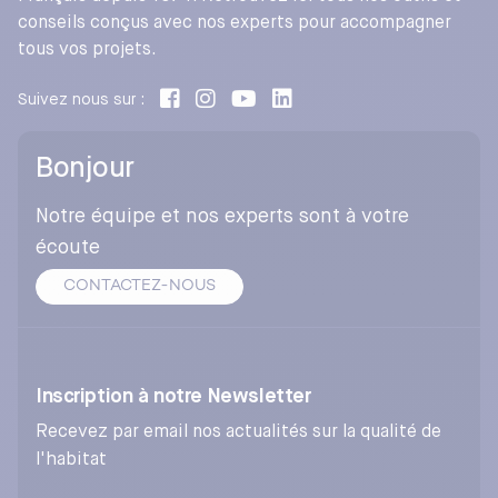
conseils conçus avec nos experts pour accompagner
tous vos projets.
Suivez nous sur :
Bonjour
Notre équipe et nos experts sont à votre
écoute
CONTACTEZ-NOUS
Inscription à notre Newsletter
Recevez par email nos actualités sur la qualité de
l'habitat