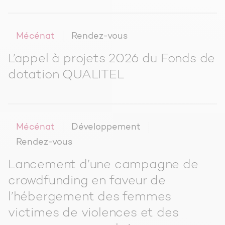
Mécénat
Rendez-vous
L’appel à projets 2026 du Fonds de
dotation QUALITEL
Mécénat
Développement
Rendez-vous
Lancement d’une campagne de
crowdfunding en faveur de
l’hébergement des femmes
victimes de violences et des