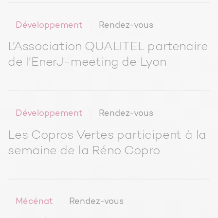
Développement
Rendez-vous
L’Association QUALITEL partenaire
de l’EnerJ-meeting de Lyon
Développement
Rendez-vous
Les Copros Vertes participent à la
semaine de la Réno Copro
Mécénat
Rendez-vous