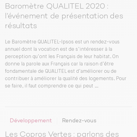
Baromètre QUALITEL 2020 :
l’événement de présentation des
résultats
Le Baromètre QUALITEL-Ipsos est un rendez-vous
annuel dont la vocation est de s’intéresser à la
perception qu’ont les Français de leur habitat. On
donne la parole aux Français car la raison d’être
fondamentale de QUALITEL est d’améliorer ou de
contribuer à améliorer la qualité des logements. Pour
se faire, il faut comprendre ce qui peut …
Développement
Rendez-vous
Les Copros Vertes : parlons des