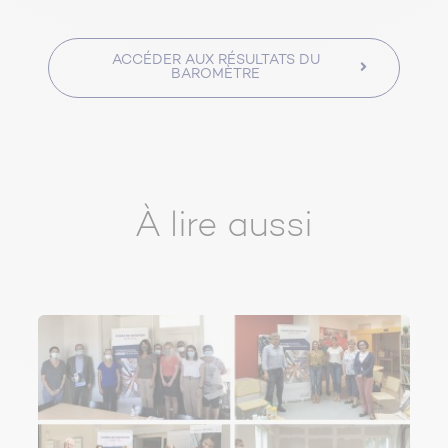
ACCÉDER AUX RÉSULTATS DU
BAROMÈTRE
À lire aussi