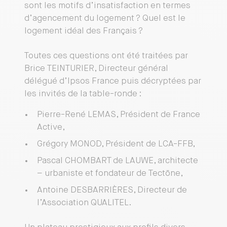
sont les motifs d’insatisfaction en termes
d’agencement du logement ? Quel est le
logement idéal des Français ?
Toutes ces questions ont été traitées par
Brice TEINTURIER, Directeur général
délégué d’Ipsos France puis décryptées par
les invités de la table-ronde :
Pierre-René LEMAS, Président de France
Active,
Grégory MONOD, Président de LCA-FFB,
Pascal CHOMBART de LAUWE, architecte
– urbaniste et fondateur de Tectōne,
Antoine DESBARRIÈRES, Directeur de
l’Association QUALITEL.