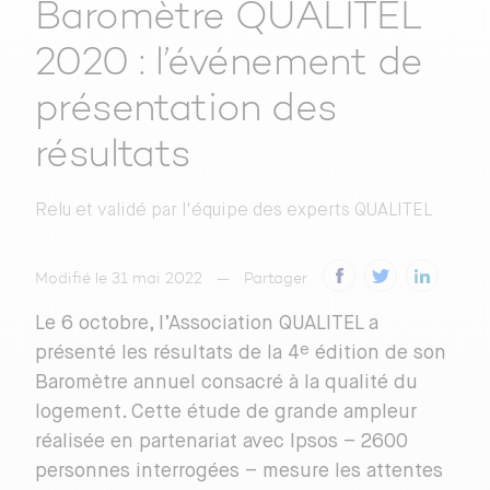
Baromètre QUALITEL
2020 : l’événement de
présentation des
résultats
Relu et validé par
l'équipe des experts QUALITEL
Modifié le 31 mai 2022
Partager
Le 6 octobre, l’Association QUALITEL a
e
présenté les résultats de la 4
édition de son
Baromètre annuel consacré à la qualité du
logement. Cette étude de grande ampleur
réalisée en partenariat avec Ipsos – 2600
personnes interrogées – mesure les attentes