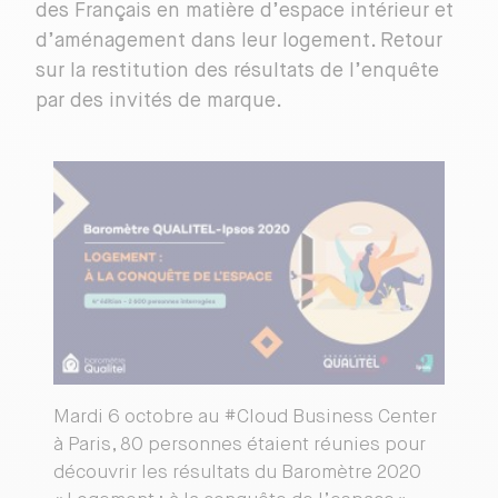
des Français en matière d’espace intérieur et
d’aménagement dans leur logement. Retour
sur la restitution des résultats de l’enquête
par des invités de marque.
Mardi 6 octobre au #Cloud Business Center
à Paris, 80 personnes étaient réunies pour
découvrir les résultats du Baromètre 2020