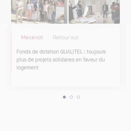
Mécénat
Retour sur
Fonds de dotation QUALITEL : toujours
plus de projets solidaires en faveur du
logement