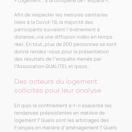
« Logement : à la conquête de l’espace ».
Afin de respecter les mesures sanitaires
liées à la Covid-19, la majorité des
participants suivaient l’événement à
distance, via une diffusion vidéo en temps
réel. En tout, plus de 200 personnes se sont
donné rendez-vous pour la présentation
des résultats de l’enquête menée par
l’Association QUALITEL et Ipsos.
Des acteurs du logement
sollicités pour leur analyse
En quoi le confinement a-t-il exacerbé les
tendances préexistantes en matière de
logement ? Quels sont les arbitrages des
Français en matière d’aménagement ? Quels