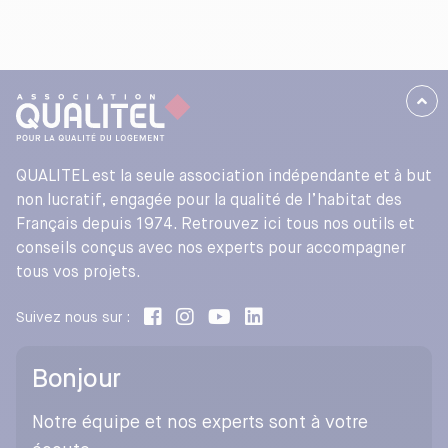
QUALITEL est la seule association indépendante et à but
non lucratif, engagée pour la qualité de l’habitat des
Français depuis 1974. Retrouvez ici tous nos outils et
conseils conçus avec nos experts pour accompagner
tous vos projets.
Suivez nous sur :
Bonjour
Notre équipe et nos experts sont à votre