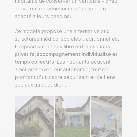
habitants de conserver un véritable « chez-
soi », tout en bénéficiant d’un soutien
adapté à leurs besoins.
Ce modèle propose une alternative aux
structures médico-sociales traditionnelles.
Il repose sur un
équilibre entre espaces
privatifs, accompagnement individualisé et
temps collectifs
. Les habitants peuvent
ainsi préserver leur autonomie, tout en
profitant d’un cadre sécurisant et de liens
sociaux au quotidien.