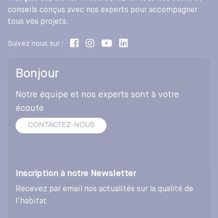
conseils conçus avec nos experts pour accompagner
tous vos projets.
Suivez nous sur :
Bonjour
Notre équipe et nos experts sont à votre
écoute
CONTACTEZ-NOUS
Inscription à notre Newsletter
Recevez par email nos actualités sur la qualité de
l'habitat