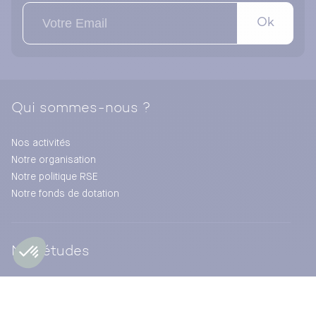
Ok
Qui sommes-nous ?
Nos activités
Notre organisation
Notre politique RSE
Notre fonds de dotation
Nos études
Baromètre
Points de vue des experts