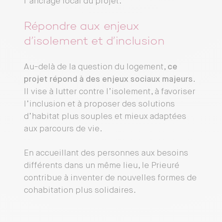
l’ancrage local du projet.
Répondre aux enjeux
d’isolement et d’inclusion
Au-delà de la question du logement,
ce
projet répond à des enjeux sociaux majeurs
.
Il vise à lutter contre l’isolement, à favoriser
l’inclusion et à proposer des solutions
d’habitat plus souples et mieux adaptées
aux parcours de vie.
En accueillant des personnes aux besoins
différents dans un même lieu, le Prieuré
contribue à inventer de nouvelles formes de
cohabitation plus solidaires.