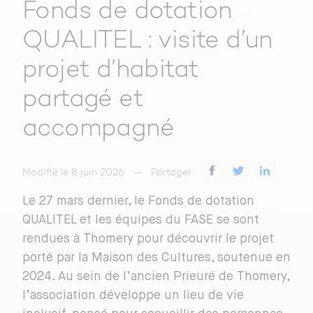
Fonds de dotation
QUALITEL : visite d’un
projet d’habitat
partagé et
accompagné
Modifié le 8 juin 2026
Partager
Le 27 mars dernier, le Fonds de dotation
QUALITEL et les équipes du FASE se sont
rendues à Thomery pour découvrir le projet
porté par la Maison des Cultures, soutenue en
2024. Au sein de l’ancien Prieuré de Thomery,
l’association développe un lieu de vie