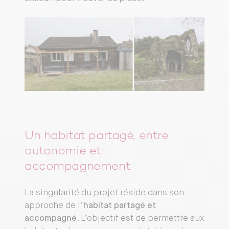
Un habitat partagé, entre
autonomie et
accompagnement
La singularité du projet réside dans son
approche de l’
habitat partagé et
accompagné
. L’objectif est de permettre aux