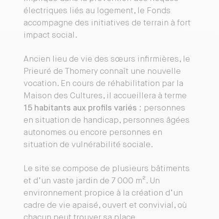
électriques liés au logement, le Fonds
accompagne des initiatives de terrain à fort
impact social.
Ancien lieu de vie des sœurs infirmières, le
Prieuré de Thomery connaît une nouvelle
vocation. En cours de réhabilitation par la
Maison des Cultures, il accueillera à terme
15 habitants aux profils variés
: personnes
en situation de handicap, personnes âgées
autonomes ou encore personnes en
situation de vulnérabilité sociale.
Le site se compose de plusieurs bâtiments
et d’un vaste jardin de 7 000 m². Un
environnement propice à la création d’un
cadre de vie apaisé, ouvert et convivial, où
chacun peut trouver sa place.