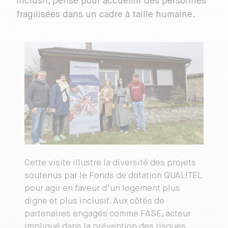
inclusif, pensé pour accueillir des personnes
fragilisées dans un cadre à taille humaine.
Cette visite illustre la diversité des projets
soutenus par le Fonds de dotation QUALITEL
pour agir en faveur d’un logement plus
digne et plus inclusif. Aux côtés de
partenaires engagés comme FASE, acteur
impliqué dans la prévention des risques