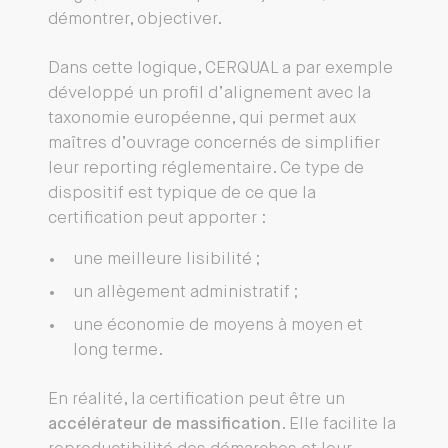
démontrer, objectiver.
Dans cette logique, CERQUAL a par exemple
développé un profil d’alignement avec la
taxonomie européenne, qui permet aux
maîtres d’ouvrage concernés de simplifier
leur reporting réglementaire. Ce type de
dispositif est typique de ce que la
certification peut apporter :
une meilleure lisibilité ;
un allègement administratif ;
une économie de moyens à moyen et
long terme.
En réalité, la certification peut être un
accélérateur de massification
. Elle facilite la