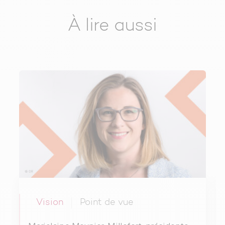
À lire aussi
Vision
Point de vue