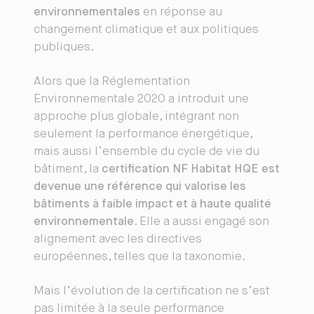
environnementales
en réponse au
changement climatique et aux politiques
publiques.
Alors que la Réglementation
Environnementale 2020 a introduit une
approche plus globale, intégrant non
seulement la performance énergétique,
mais aussi l’ensemble du cycle de vie du
bâtiment, la
certification NF Habitat HQE est
devenue une référence qui valorise les
bâtiments à faible impact et à haute qualité
environnementale
. Elle a aussi engagé son
alignement avec les directives
européennes, telles que la taxonomie.
Mais l’évolution de la certification ne s’est
pas limitée à la seule performance