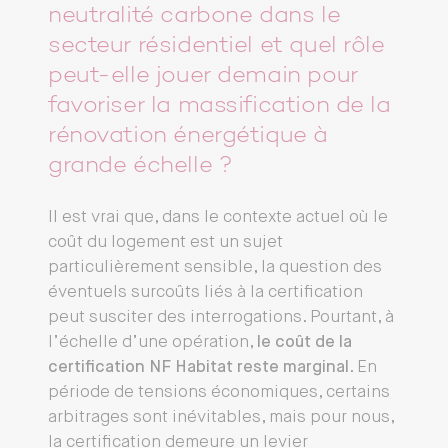
neutralité carbone dans le
secteur résidentiel et quel rôle
peut-elle jouer demain pour
favoriser la massification de la
rénovation énergétique à
grande échelle ?
Il est vrai que, dans le contexte actuel où le
coût du logement est un sujet
particulièrement sensible, la question des
éventuels surcoûts liés à la certification
peut susciter des interrogations. Pourtant, à
l’échelle d’une opération,
le coût de la
certification NF Habitat reste marginal
. En
période de tensions économiques, certains
arbitrages sont inévitables, mais pour nous,
la certification demeure un levier