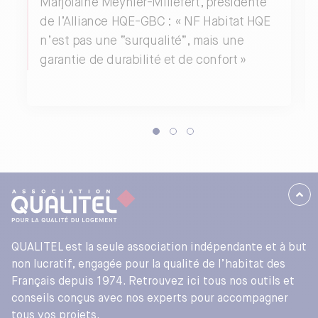
Marjolaine Meynier-Millefert, présidente
de l’Alliance HQE-GBC : « NF Habitat HQE
n’est pas une “surqualité”, mais une
garantie de durabilité et de confort »
QUALITEL est la seule association indépendante et à but
non lucratif, engagée pour la qualité de l’habitat des
Français depuis 1974. Retrouvez ici tous nos outils et
conseils conçus avec nos experts pour accompagner
tous vos projets.