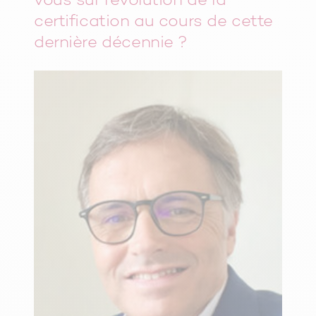
vous sur l’évolution de la
certification au cours de cette
dernière décennie ?