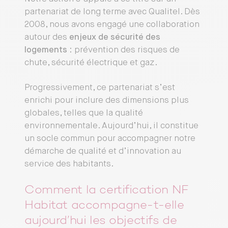
partenariat de long terme avec Qualitel. Dès
2008, nous avons engagé une collaboration
autour des
enjeux de sécurité des
logements
: prévention des risques de
chute, sécurité électrique et gaz.
Progressivement, ce partenariat s’est
enrichi pour inclure des dimensions plus
globales, telles que la qualité
environnementale. Aujourd’hui, il constitue
un socle commun pour accompagner notre
démarche de qualité et d’innovation au
service des habitants.
Comment la certification NF
Habitat accompagne-t-elle
aujourd’hui les objectifs de