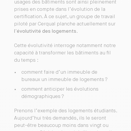
usages des bâtiments sont ainsi pleinement
prises en compte dans l’évolution de la
certification. À ce sujet, un groupe de travail
piloté par Cerqual planche actuellement sur
l’évolutivité des logements
.
Cette évolutivité interroge notamment notre
capacité à transformer les bâtiments au fil
du temps :
comment faire d’un immeuble de
bureaux un immeuble de logements ?
comment anticiper les évolutions
démographiques ?
Prenons l’exemple des logements étudiants.
Aujourd’hui très demandés, ils le seront
peut-être beaucoup moins dans vingt ou