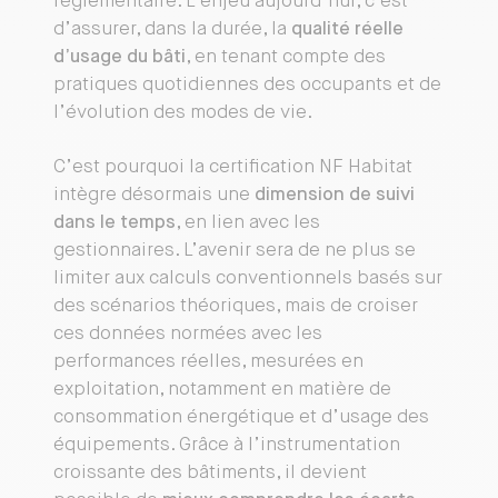
réglementaire. L’enjeu aujourd’hui, c’est
d’assurer, dans la durée, la
qualité réelle
d’usage du bâti
, en tenant compte des
pratiques quotidiennes des occupants et de
l’évolution des modes de vie.
C’est pourquoi la certification NF Habitat
intègre désormais une
dimension de suivi
dans le temps
, en lien avec les
gestionnaires. L’avenir sera de ne plus se
limiter aux calculs conventionnels basés sur
des scénarios théoriques, mais de croiser
ces données normées avec les
performances réelles, mesurées en
exploitation, notamment en matière de
consommation énergétique et d’usage des
équipements. Grâce à l’instrumentation
croissante des bâtiments, il devient