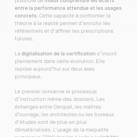
possible de
mieux comprendre les écarts
entre la performance attendue et les usages
concrets
. Cette capacité à confronter la
théorie à la réalité permet d’enrichir les
référentiels et d’affiner les prescriptions
futures.
La
digitalisation de la certification
s’inscrit
pleinement dans cette évolution. Elle
repose aujourd’hui sur deux axes
principaux.
Le premier concerne le processus
d’instruction même des dossiers. Les
échanges entre Cerqual, les maîtres
d’ouvrage, les architectes ou les bureaux
d’études sont de plus en plus
dématérialisés. L’usage de la maquette