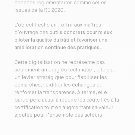
données réglementaires comme celles
issues de la RE 2020.
L’objectif est clair : offrir aux maîtres
d’ouvrage des
outils concrets pour mieux
piloter la qualité du bâti et favoriser une
amélioration continue des pratiques
.
Cette digitalisation ne représente pas
seulement un progrès technique ; elle est
un levier stratégique pour fiabiliser les
démarches, fluidifier les échanges et
renforcer la transparence. À terme, elle
participera aussi à réduire les coûts liés à la
certification tout en augmentant sa valeur
ajoutée pour l’ensemble des acteurs.