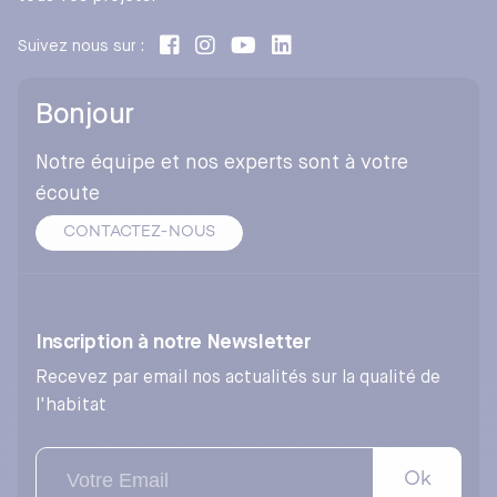
Suivez nous sur :
Bonjour
Notre équipe et nos experts sont à votre
écoute
CONTACTEZ-NOUS
Inscription à notre Newsletter
Recevez par email nos actualités sur la qualité de
l'habitat
Ok