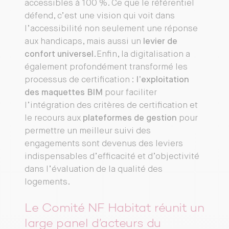
accessibles à 100 %. Ce que le référentiel
défend, c’est une vision qui voit dans
l’accessibilité non seulement une réponse
aux handicaps, mais aussi un
levier de
confort universel
.Enfin, la digitalisation a
également profondément transformé les
processus de certification :
l’exploitation
des maquettes BIM
pour faciliter
l’intégration des critères de certification et
le recours aux
plateformes de gestion
pour
permettre un meilleur suivi des
engagements sont devenus des leviers
indispensables d’efficacité et d’objectivité
dans l’évaluation de la qualité des
logements.
Le Comité NF Habitat réunit un
large panel d’acteurs du