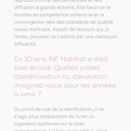
reproductibilité des démarches et leur
diffusion à grande échelle. Elle favorise la
montée en compétence collective et la
convergence vers des standards de qualité
mieux maîtrisés. Autant de facteurs qui, à
terme, peuvent se traduire par une meilleure
efficacité.
En 10 ans, NF Habitat a déjà
bien évolué. Quelles pistes
d’amélioration ou d’évolution
imaginez-vous pour les années
à venir ?
Du point de vue de la certification, il ne
s’agit plus simplement de livrer un
logement conforme sur le plan