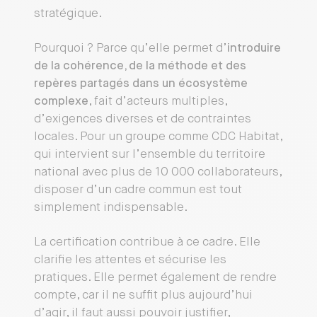
stratégique.
Pourquoi ? Parce qu’elle permet d’
introduire
de la cohérence, de la méthode et des
repères partagés dans un écosystème
complexe
, fait d’acteurs multiples,
d’exigences diverses et de contraintes
locales. Pour un groupe comme CDC Habitat,
qui intervient sur l’ensemble du territoire
national avec plus de 10 000 collaborateurs,
disposer d’un cadre commun est tout
simplement indispensable.
La certification contribue à ce cadre. Elle
clarifie les attentes et sécurise les
pratiques. Elle permet également de rendre
compte, car il ne suffit plus aujourd’hui
d’agir, il faut aussi pouvoir justifier,