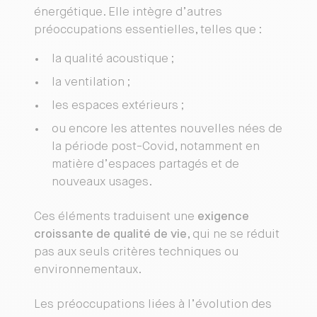
énergétique. Elle intègre d’autres
préoccupations essentielles, telles que :
la qualité acoustique ;
la ventilation ;
les espaces extérieurs ;
ou encore les attentes nouvelles nées de
la période post-Covid, notamment en
matière d’espaces partagés et de
nouveaux usages.
Ces éléments traduisent une
exigence
croissante de qualité de vie
, qui ne se réduit
pas aux seuls critères techniques ou
environnementaux.
Les préoccupations liées à l’évolution des