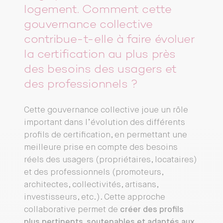
logement. Comment cette
gouvernance collective
contribue-t-elle à faire évoluer
la certification au plus près
des besoins des usagers et
des professionnels ?
Cette gouvernance collective joue un rôle
important dans l’évolution des différents
profils de certification, en permettant une
meilleure prise en compte des besoins
réels des usagers (propriétaires, locataires)
et des professionnels (promoteurs,
architectes, collectivités, artisans,
investisseurs, etc.). Cette approche
collaborative permet de
créer des profils
plus pertinents, soutenables et adaptés aux