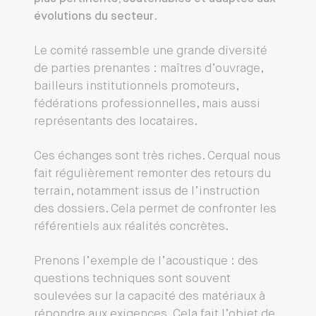
évolutions du secteur
.
Le comité rassemble une grande diversité
de parties prenantes : maîtres d’ouvrage,
bailleurs institutionnels promoteurs,
fédérations professionnelles, mais aussi
représentants des locataires.
Ces échanges sont très riches. Cerqual nous
fait régulièrement remonter des retours du
terrain, notamment issus de l’instruction
des dossiers. Cela permet de confronter les
référentiels aux réalités concrètes.
Prenons l’exemple de l’acoustique : des
questions techniques sont souvent
soulevées sur la capacité des matériaux à
répondre aux exigences. Cela fait l’objet de