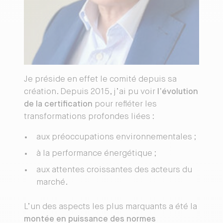
Je préside en effet le comité depuis sa
création. Depuis 2015, j’ai pu voir
l’évolution
de la certification
pour refléter les
transformations profondes liées :
aux préoccupations environnementales ;
à la performance énergétique ;
aux attentes croissantes des acteurs du
marché.
L’un des aspects les plus marquants a été la
montée en puissance des normes