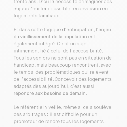
trente ans. D’où la nécessité d’imaginer dès
aujourd’hui leur possible reconversion en
logements familiaux.
Et dans cette logique d’anticipation,
l’enjeu
du vieillissement de la population
est
également intégré. C’est un sujet
intimement lié à celui de l’accessibilité.
Tous les seniors ne sont pas en situation de
handicap, mais beaucoup rencontrent, avec
le temps, des problématiques qui relèvent
de l’accessibilité. Concevoir des logements
adaptés dès aujourd’hui, c’est aussi
répondre aux besoins de demain
.
Le référentiel y veille, même si cela soulève
des arbitrages : il est difficile pour un
promoteur de rendre tous les logements