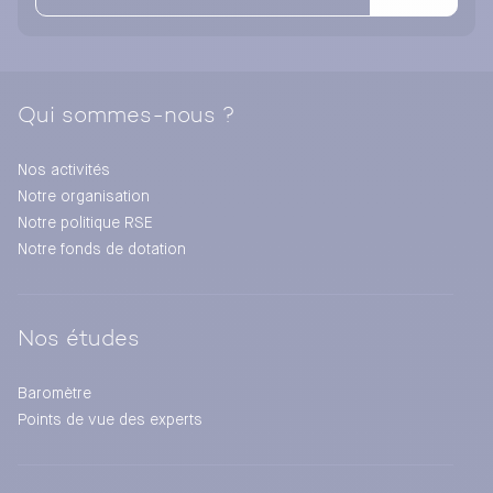
Qui sommes-nous ?
Nos activités
Notre organisation
Notre politique RSE
Notre fonds de dotation
Nos études
Baromètre
Points de vue des experts