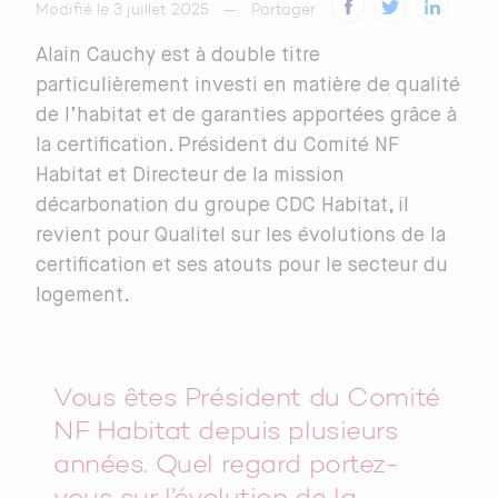
Modifié le 3 juillet 2025
Partager
Alain Cauchy est à double titre
particulièrement investi en matière de qualité
de l’habitat et de garanties apportées grâce à
la certification. Président du Comité NF
Habitat et Directeur de la mission
décarbonation du groupe CDC Habitat, il
revient pour Qualitel sur les évolutions de la
certification et ses atouts pour le secteur du
logement.
Vous êtes Président du Comité
NF Habitat depuis plusieurs
années. Quel regard portez-