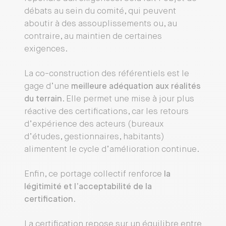
débats au sein du comité, qui peuvent
aboutir à des assouplissements ou, au
contraire, au maintien de certaines
exigences.
La co-construction des référentiels est le
gage d’une
meilleure adéquation aux réalités
du terrain
. Elle permet une mise à jour plus
réactive des certifications, car les retours
d’expérience des acteurs (bureaux
d’études, gestionnaires, habitants)
alimentent le cycle d’amélioration continue.
Enfin, ce portage collectif renforce
la
légitimité et l’acceptabilité de la
certification
.
La certification repose sur un équilibre entre