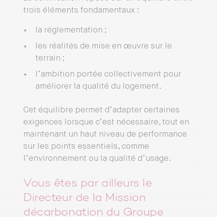
trois éléments fondamentaux :
la réglementation ;
les réalités de mise en œuvre sur le
terrain ;
l’ambition portée collectivement pour
améliorer la qualité du logement.
Cet équilibre permet d’adapter certaines
exigences lorsque c’est nécessaire, tout en
maintenant un haut niveau de performance
sur les points essentiels, comme
l’environnement ou la qualité d’usage.
Vous êtes par ailleurs le
Directeur de la Mission
décarbonation du Groupe