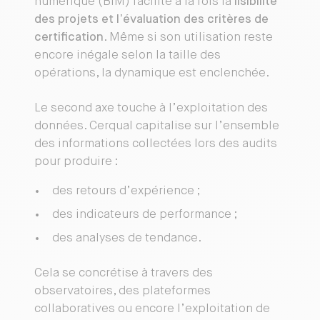
numérique (BIM) facilite à la fois la
lisibilité
des projets et l’évaluation des critères de
certification
. Même si son utilisation reste
encore inégale selon la taille des
opérations, la dynamique est enclenchée.
Le second axe touche à l’exploitation des
données. Cerqual capitalise sur l’ensemble
des informations collectées lors des audits
pour produire :
des retours d’expérience ;
des indicateurs de performance ;
des analyses de tendance.
Cela se concrétise à travers des
observatoires, des plateformes
collaboratives ou encore l’exploitation de