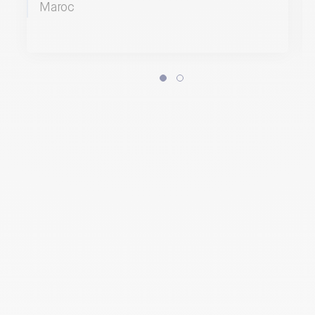
Maroc