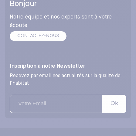
Bonjour
Notre équipe et nos experts sont à votre
écoute
CONTACTEZ-NOUS
Inscription à notre Newsletter
Recevez par email nos actualités sur la qualité de
l'habitat
Ok