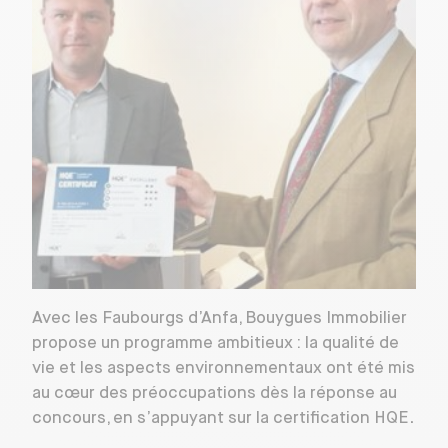
Avec les Faubourgs d’Anfa, Bouygues Immobilier
propose un programme ambitieux : la qualité de
vie et les aspects environnementaux ont été mis
au cœur des préoccupations dès la réponse au
concours, en s’appuyant sur la certification HQE
.