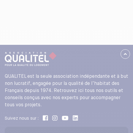
QUALITEL est la seule association indépendante et à but
non lucratif, engagée pour la qualité de l’habitat des
Français depuis 1974. Retrouvez ici tous nos outils et
conseils conçus avec nos experts pour accompagner
tous vos projets.
Suivez nous sur :