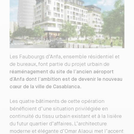
Les Faubourgs d’Anfa, ensemble résidentiel et
de bureaux, font partie du projet urbain de
réaménagement du site de l’ancien aéroport
d’Anfa dont l’ambition est de devenir le nouveau
cœur de la ville de Casablanca
.
Les quatre bâtiments de cette opération
bénéficient d’une situation privilégiée en
continuité du tissu urbain existant et à la lisière
du futur quartier d’affaires. L’architecture
moderne et élégante d’Omar Alaoui met l’accent