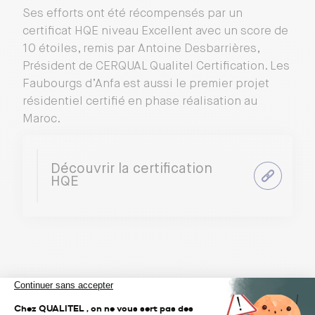
Ses efforts ont été récompensés par un
certificat HQE niveau Excellent avec un score de
10 étoiles, remis par Antoine Desbarrières,
Président de CERQUAL Qualitel Certification. Les
Faubourgs d’Anfa est aussi le premier projet
résidentiel certifié en phase réalisation au
Maroc.
Découvrir la certification
HQE
À lire aussi