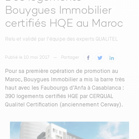
Bouygues Immobilier
certifiés HQE au Maroc
Relu et validé par
l'équipe des experts QUALITEL
Publié le 10 mai 2017
Partager
Pour sa première opération de promotion au
Maroc, Bouygues Immobilier a mis la barre très
haut avec les Faubourgs d’Anfa à Casablanca :
390 logements certifiés HQE par CERQUAL
Qualitel Certification (anciennement Cerway).