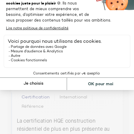
Certification
International
Référence
La certification HQE construction
résidentiel de plus en plus présente au