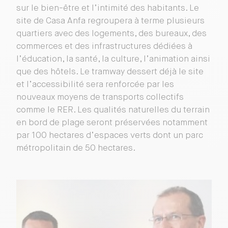
sur le bien-être et l’intimité des habitants. Le
site de Casa Anfa regroupera à terme plusieurs
quartiers avec des logements, des bureaux, des
commerces et des infrastructures dédiées à
l’éducation, la santé, la culture, l’animation ainsi
que des hôtels. Le tramway dessert déjà le site
et l’accessibilité sera renforcée par les
nouveaux moyens de transports collectifs
comme le RER. Les qualités naturelles du terrain
en bord de plage seront préservées notamment
par 100 hectares d’espaces verts dont un parc
métropolitain de 50 hectares.