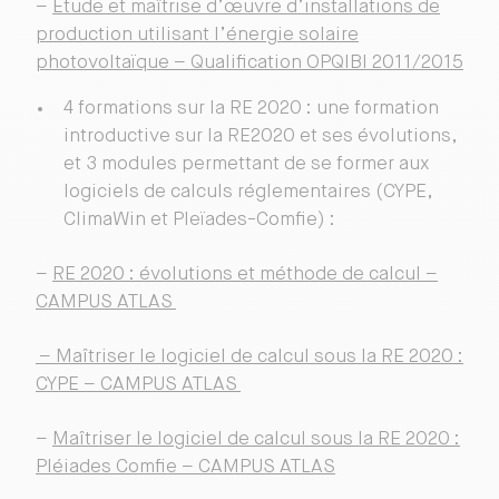
–
Étude et maîtrise d’œuvre d’installations de
production utilisant l’énergie solaire
photovoltaïque – Qualification OPQIBI 2011/2015
4 formations sur la RE 2020 : une formation
introductive sur la RE2020 et ses évolutions,
et 3 modules permettant de se former aux
logiciels de calculs réglementaires (CYPE,
ClimaWin et Pleïades-Comfie) :
–
RE 2020 : évolutions et méthode de calcul –
CAMPUS ATLAS
– Maîtriser le logiciel de calcul sous la RE 2020 :
CYPE – CAMPUS ATLAS
–
Maîtriser le logiciel de calcul sous la RE 2020 :
Pléiades Comfie – CAMPUS ATLAS