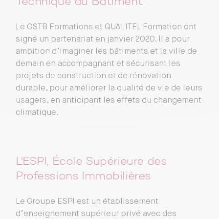
Technique du Bâtiment
Le CSTB Formations et QUALITEL Formation ont
signé un partenariat en janvier 2020. Il a pour
ambition d’imaginer les bâtiments et la ville de
demain en accompagnant et sécurisant les
projets de construction et de rénovation
durable, pour améliorer la qualité de vie de leurs
usagers, en anticipant les effets du changement
climatique.
L'ESPI, École Supérieure des
Professions Immobilières
Le Groupe ESPI est un établissement
d’enseignement supérieur privé avec des