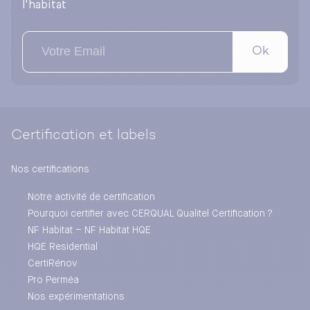
l'habitat
Ok
Certification et labels
Nos certifications
Notre activité de certification
Pourquoi certifier avec CERQUAL Qualitel Certification ?
NF Habitat – NF Habitat HQE
HQE Residential
CertiRénov
Pro Perméa
Nos expérimentations