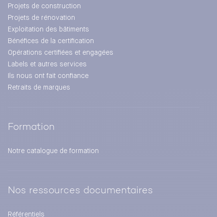
Projets de construction
Projets de rénovation
Exploitation des bâtiments
Bénéfices de la certification
Opérations certifiées et engagées
Labels et autres services
Ils nous ont fait confiance
Retraits de marques
Formation
Notre catalogue de formation
Nos ressources documentaires
Référentiels