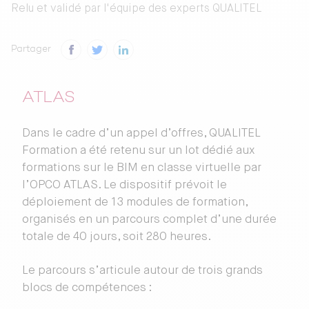
Relu et validé par
l'équipe des experts QUALITEL
Partager
ATLAS
Dans le cadre d’un appel d’offres, QUALITEL
Formation a été retenu sur un lot dédié aux
formations sur le BIM en classe virtuelle par
l’OPCO ATLAS. Le dispositif prévoit le
déploiement de 13 modules de formation,
organisés en un parcours complet d’une durée
totale de 40 jours, soit 280 heures.
Le parcours s’articule autour de trois grands
blocs de compétences :