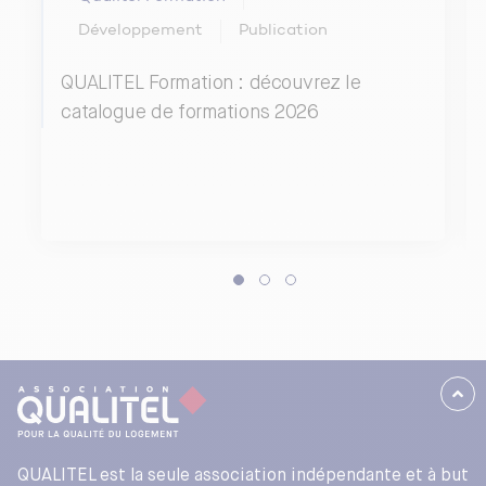
Développement
Publication
QUALITEL Formation : découvrez le
catalogue de formations 2026
QUALITEL est la seule association indépendante et à but