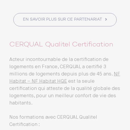
EN SAVOIR PLUS SUR CE PARTENARIAT
CERQUAL Qualitel Certification
Acteur incontournable de la certification de
logements en France, CERQUAL a certifié 3
millions de logements depuis plus de 45 ans.
NF
Habitat – NF Habitat HQE
est la seule
certification qui atteste de la qualité globale des
logements, pour un meilleur confort de vie des
habitants.
Nos formations avec CERQUAL Qualitel
Certification :