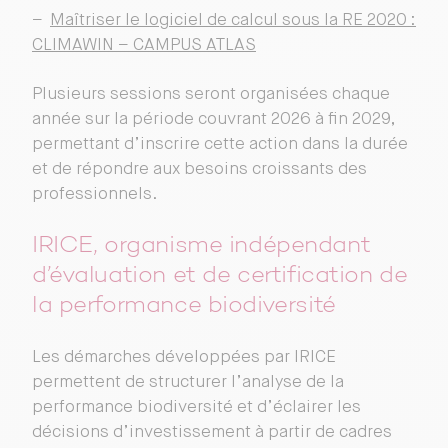
–
Maîtriser le logiciel de calcul sous la RE 2020 :
CLIMAWIN – CAMPUS ATLAS
Plusieurs sessions seront organisées chaque
année sur la période couvrant 2026 à fin 2029,
permettant d’inscrire cette action dans la durée
et de répondre aux besoins croissants des
professionnels.
IRICE, organisme indépendant
d’évaluation et de certification de
la performance biodiversité
Les démarches développées par IRICE
permettent de structurer l’analyse de la
performance biodiversité et d’éclairer les
décisions d’investissement à partir de cadres