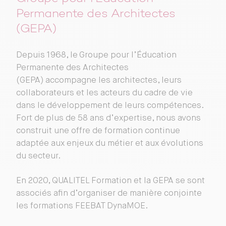
Permanente des Architectes
(GEPA)
Depuis 1968, le Groupe pour l’Éducation
Permanente des Architectes
(GEPA) accompagne les architectes, leurs
collaborateurs et les acteurs du cadre de vie
dans le développement de leurs compétences.
Fort de plus de 58 ans d’expertise, nous avons
construit une offre de formation continue
adaptée aux enjeux du métier et aux évolutions
du secteur.
En 2020, QUALITEL Formation et la GEPA se sont
associés afin d’organiser de manière conjointe
les formations FEEBAT DynaMOE.