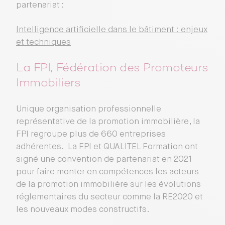
partenariat :
Intelligence artificielle dans le bâtiment : enjeux
et techniques
La FPI, Fédération des Promoteurs
Immobiliers
Unique organisation professionnelle
représentative de la promotion immobilière, la
FPI regroupe plus de 660 entreprises
adhérentes. La FPI et QUALITEL Formation ont
signé une convention de partenariat en 2021
pour faire monter en compétences les acteurs
de la promotion immobilière sur les évolutions
réglementaires du secteur comme la RE2020 et
les nouveaux modes constructifs.