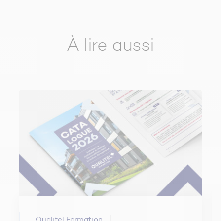
À lire aussi
Qualitel Formation