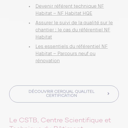
Devenir référent technique NF
Habitat – NF Habitat HQE
Assurer le suivi de la qualité sur le
chantier : le cas du référentiel NF
Habitat
Les essentiels du référentiel NF
Habitat – Parcours neuf ou
rénovation
DÉCOUVRIR CERQUAL QUALITEL
CERTIFICATION
Le CSTB, Centre Scientifique et