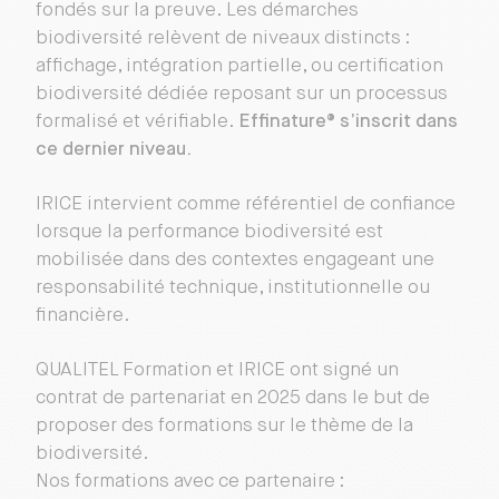
fondés sur la preuve. Les démarches
biodiversité relèvent de niveaux distincts :
affichage, intégration partielle, ou certification
biodiversité dédiée reposant sur un processus
formalisé et vérifiable.
Effinature® s’inscrit dans
ce dernier niveau.
IRICE intervient comme référentiel de confiance
lorsque la performance biodiversité est
mobilisée dans des contextes engageant une
responsabilité technique, institutionnelle ou
financière.
QUALITEL Formation et IRICE ont signé un
contrat de partenariat en 2025 dans le but de
proposer des formations sur le thème de la
biodiversité.
Nos formations avec ce partenaire :