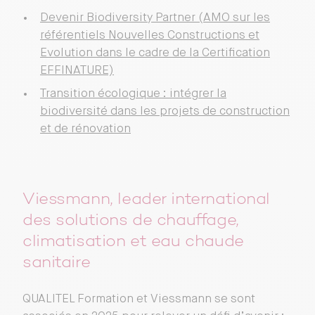
Devenir Biodiversity Partner (AMO sur les
référentiels Nouvelles Constructions et
Evolution dans le cadre de la Certification
EFFINATURE)
Transition écologique : intégrer la
biodiversité dans les projets de construction
et de rénovation
Viessmann, leader international
des solutions de chauffage,
climatisation et eau chaude
sanitaire
QUALITEL Formation et Viessmann se sont