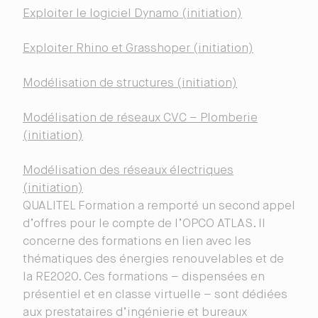
Exploiter le logiciel Dynamo (initiation)
Exploiter Rhino et Grasshoper (initiation)
Modélisation de structures (initiation)
Modélisation de réseaux CVC – Plomberie
(initiation)
Modélisation des réseaux électriques
(initiation)
QUALITEL Formation a remporté un second appel
d’offres pour le compte de l’OPCO ATLAS. Il
concerne des formations en lien avec les
thématiques des énergies renouvelables et de
la RE2020. Ces formations – dispensées en
présentiel et en classe virtuelle – sont dédiées
aux prestataires d’ingénierie et bureaux