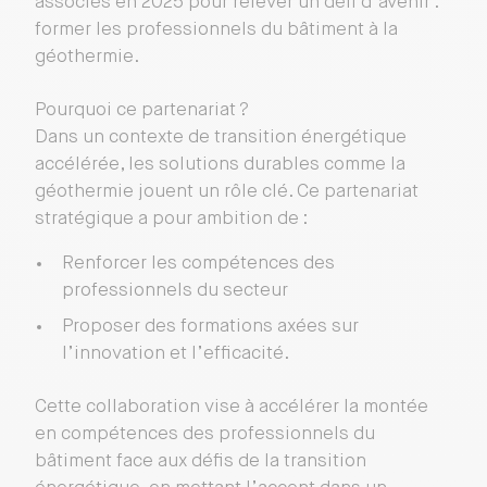
associés en 2025 pour relever un défi d’avenir :
former les professionnels du bâtiment à la
géothermie.
Pourquoi ce partenariat ?
Dans un contexte de transition énergétique
accélérée, les solutions durables comme la
géothermie jouent un rôle clé. Ce partenariat
stratégique a pour ambition de :
Renforcer les compétences des
professionnels du secteur
Proposer des formations axées sur
l’innovation et l’efficacité.
Cette collaboration vise à accélérer la montée
en compétences des professionnels du
bâtiment face aux défis de la transition