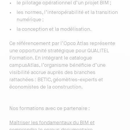
le pilotage opérationnel d’un projet BIM ;
les normes, l’interopérabilité et la transition
numérique ;
la conception et la modélisation.
Ce référencement par l’Opco Atlas représente
une opportunité stratégique pour QUALITEL
Formation. En intégrant le catalogue
campusAtlas, l’organisme bénéficie d’une
visibilité accrue auprès des branches
rattachées : BETIC, géomètres-experts et
économistes de la construction.
Nos formations avec ce partenaire :
Maîtriser les fondamentaux du BIM et