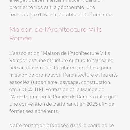
énergétique, en mettant l’accent dans un
premier temps sur la géothermie, une
technologie d’avenir, durable et performante.
Maison de l’Architecture Villa
Romée
L’association “Maison de l’Architecture Villa
Romée” est une structure culturelle française
liée au domaine de l’architecture. Elle a pour
mission de promouvoir l’architecture et les arts
associés (urbanisme, paysage, construction,
etc.). QUALITEL Formation et la Maison de
l’Architecture Villa Romée de Cannes ont signé
une convention de partenariat en 2025 afin de
former ses adhérents.
Notre formation proposée dans le cadre de ce