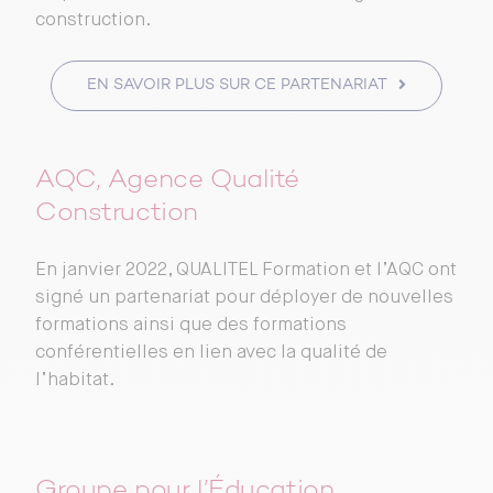
construction.
EN SAVOIR PLUS SUR CE PARTENARIAT
AQC, Agence Qualité
Construction
En janvier 2022, QUALITEL Formation et l’AQC ont
signé un partenariat pour déployer de nouvelles
formations ainsi que des formations
conférentielles en lien avec la qualité de
l’habitat.
Groupe pour l’Éducation