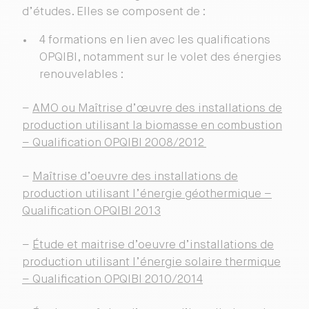
d’études. Elles se composent de :
4 formations en lien avec les qualifications
OPQIBI, notamment sur le volet des énergies
renouvelables :
–
AMO ou Maîtrise d’œuvre des installations de
production utilisant la biomasse en combustion
– Qualification OPQIBI 2008/2012
–
Maîtrise d’oeuvre des installations de
production utilisant l’énergie géothermique –
Qualification OPQIBI 2013
–
Étude et maitrise d’oeuvre d’installations de
production utilisant l’énergie solaire thermique
– Qualification OPQIBI 2010/2014