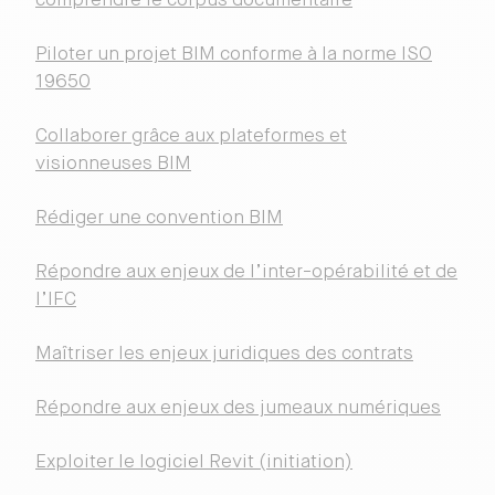
comprendre le corpus documentaire
Piloter un projet BIM conforme à la norme ISO
19650
Collaborer grâce aux plateformes et
visionneuses BIM
Rédiger une convention BIM
Répondre aux enjeux de l’inter-opérabilité et de
l’IFC
Maîtriser les enjeux juridiques des contrats
Répondre aux enjeux des jumeaux numériques
Exploiter le logiciel Revit (initiation)