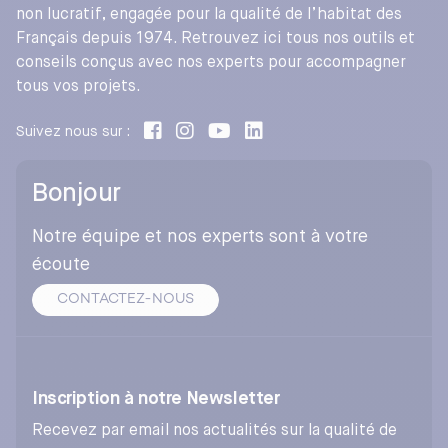
non lucratif, engagée pour la qualité de l’habitat des
Français depuis 1974. Retrouvez ici tous nos outils et
conseils conçus avec nos experts pour accompagner
tous vos projets.
Suivez nous sur :
Bonjour
Notre équipe et nos experts sont à votre
écoute
CONTACTEZ-NOUS
Inscription à notre Newsletter
Recevez par email nos actualités sur la qualité de