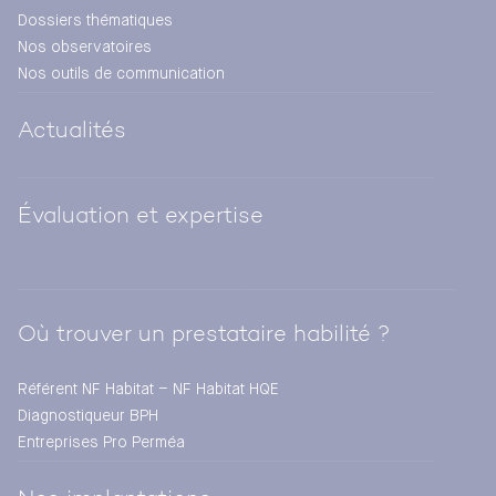
Dossiers thématiques
Nos observatoires
Nos outils de communication
Actualités
Évaluation et expertise
Où trouver un prestataire habilité ?
Référent NF Habitat – NF Habitat HQE
Diagnostiqueur BPH
Entreprises Pro Perméa