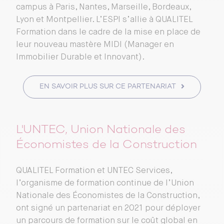
campus à Paris, Nantes, Marseille, Bordeaux,
Lyon et Montpellier. L’ESPI s’allie à QUALITEL
Formation dans le cadre de la mise en place de
leur nouveau mastère MIDI (Manager en
Immobilier Durable et Innovant).
EN SAVOIR PLUS SUR CE PARTENARIAT
L'UNTEC, Union Nationale des
Économistes de la Construction
QUALITEL Formation et UNTEC Services,
l’organisme de formation continue de l’Union
Nationale des Économistes de la Construction,
ont signé un partenariat en 2021 pour déployer
un parcours de formation sur le coût global en