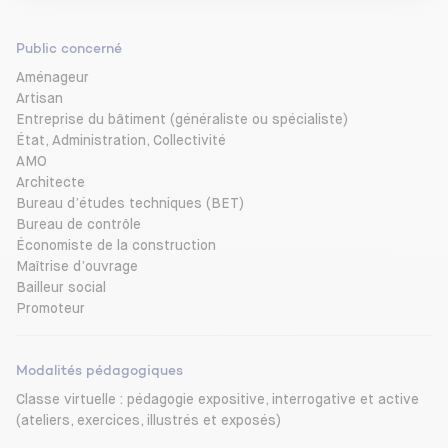
Public concerné
Aménageur
Artisan
Entreprise du bâtiment (généraliste ou spécialiste)
État, Administration, Collectivité
AMO
Architecte
Bureau d’études techniques (BET)
Bureau de contrôle
Économiste de la construction
Maîtrise d’ouvrage
Bailleur social
Promoteur
Modalités pédagogiques
Classe virtuelle : pédagogie expositive, interrogative et active
(ateliers, exercices, illustrés et exposés)