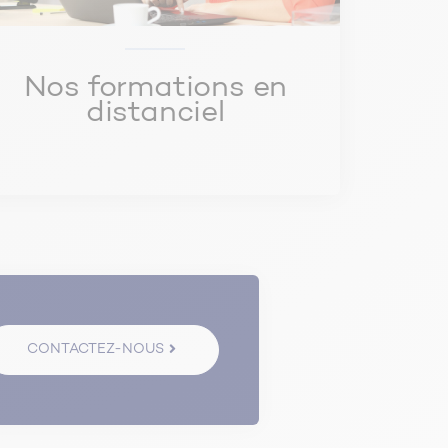
Nos formations en
distanciel
CONTACTEZ-NOUS