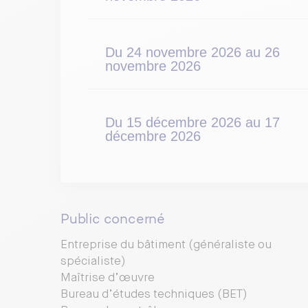
Du 24 novembre 2026 au 26
novembre 2026
Du 15 décembre 2026 au 17
décembre 2026
Public concerné
Entreprise du bâtiment (généraliste ou
spécialiste)
Maîtrise d’œuvre
Bureau d’études techniques (BET)