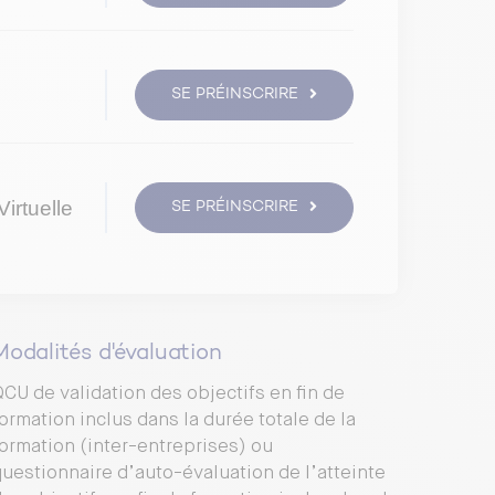
SE PRÉINSCRIRE
irtuelle
SE PRÉINSCRIRE
Modalités d'évaluation
CU de validation des objectifs en fin de
ormation inclus dans la durée totale de la
ormation (inter-entreprises) ou
uestionnaire d’auto-évaluation de l’atteinte