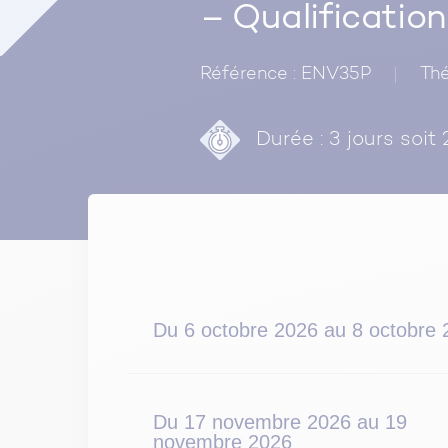
– Qualificatio
Référence : ENV35P
Thé
Durée : 3 jours soit 
Du 6 octobre 2026 au 8 octobre 
Du 17 novembre 2026 au 19
novembre 2026