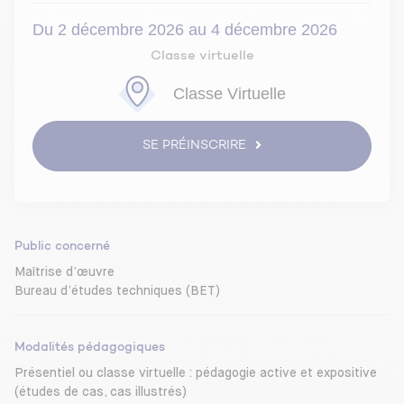
Du 2 décembre 2026 au 4 décembre 2026
Classe virtuelle
Classe Virtuelle
SE PRÉINSCRIRE
Public concerné
Maîtrise d’œuvre
Bureau d’études techniques (BET)
Modalités pédagogiques
Présentiel ou classe virtuelle : pédagogie active et expositive
(études de cas, cas illustrés)