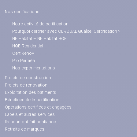
Nos certifications
Notre activité de certification
Pourquoi certifier avec CERQUAL Qualitel Certification ?
NF Habitat – NF Habitat HQE
HQE Residential
CertiRénov
Pro Perméa
Nos expérimentations
Projets de construction
Projets de rénovation
Exploitation des bâtiments
Bénéfices de la certification
Opérations certifiées et engagées
Labels et autres services
Ils nous ont fait confiance
Retraits de marques