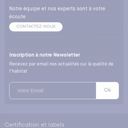
Notre équipe et nos experts sont à votre
écoute
CONTACTEZ-NOUS
Inscription à notre Newsletter
Recevez par email nos actualités sur la qualité de
l'habitat
Ok
Certification et labels