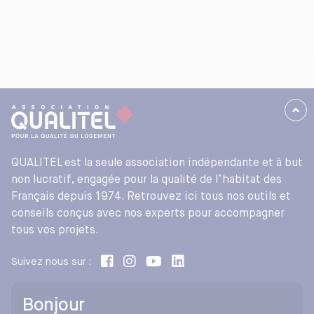
QUALITEL est la seule association indépendante et à but
non lucratif, engagée pour la qualité de l’habitat des
Français depuis 1974. Retrouvez ici tous nos outils et
conseils conçus avec nos experts pour accompagner
tous vos projets.
Suivez nous sur :
Bonjour