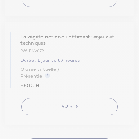
La végétalisation du bâtiment : enjeux et
techniques
Réf : ENV07P
Durée :
1 jour soit 7 heures
Classe virtuelle /
Présentiel
880€ HT
VOIR