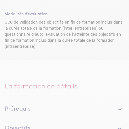
Modalités d'évaluation
QCU de validation des objectifs en fin de formation inclus dans
la durée totale de la formation (inter-entreprises) ou
questionnaire d’auto-évaluation de l’atteinte des objectifs en
fin de formation inclus dans la durée totale de la formation
(intraentreprise)
La formation en détails
Prérequis
Expérience professionnelle requise dans le
Objectifs