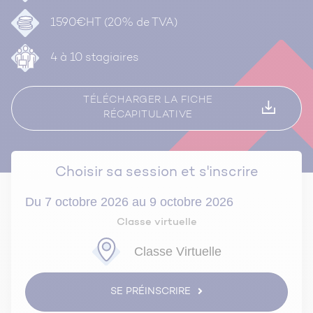
1590€HT (20% de TVA)
4 à 10 stagiaires
TÉLÉCHARGER LA FICHE
RÉCAPITULATIVE
Choisir sa session et s'inscrire
Du 7 octobre 2026 au 9 octobre 2026
Classe virtuelle
Classe Virtuelle
SE PRÉINSCRIRE