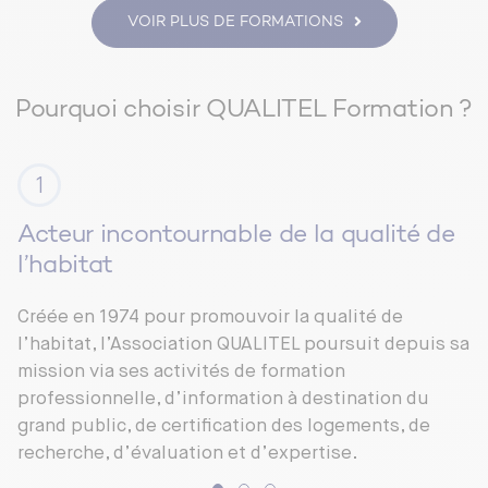
VOIR PLUS DE FORMATIONS
Pourquoi choisir QUALITEL Formation ?
Acteur incontournable de la qualité de
l’habitat
Créée en 1974 pour promouvoir la qualité de
l’habitat, l’Association QUALITEL poursuit depuis sa
mission via ses activités de formation
professionnelle, d’information à destination du
grand public, de certification des logements, de
recherche, d’évaluation et d’expertise.