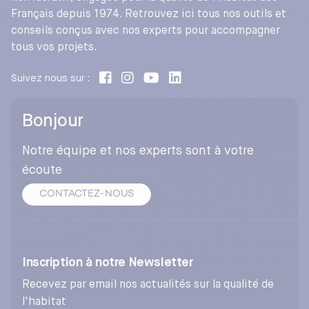
Français depuis 1974. Retrouvez ici tous nos outils et
conseils conçus avec nos experts pour accompagner
tous vos projets.
Suivez nous sur :
Bonjour
Notre équipe et nos experts sont à votre
écoute
CONTACTEZ-NOUS
Inscription à notre Newsletter
Recevez par email nos actualités sur la qualité de
l'habitat