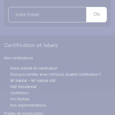
Ok
Certification et labels
Nos certifications
Notre activité de certification
Pourquoi certifier avec CERQUAL Qualitel Certification ?
NF Habitat – NF Habitat HQE
HQE Residential
CertiRénov
Pro Perméa
Nos expérimentations
Projets de construction