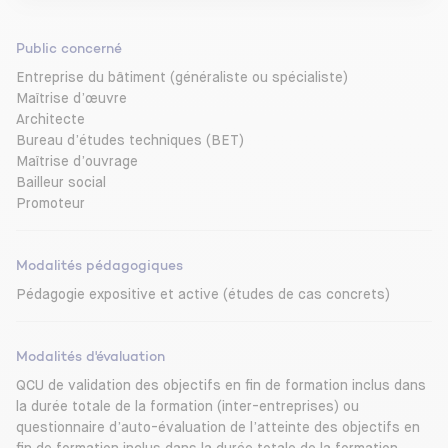
Public concerné
Entreprise du bâtiment (généraliste ou spécialiste)
Maîtrise d’œuvre
Architecte
Bureau d’études techniques (BET)
Maîtrise d’ouvrage
Bailleur social
Promoteur
Modalités pédagogiques
Pédagogie expositive et active (études de cas concrets)
Modalités d'évaluation
QCU de validation des objectifs en fin de formation inclus dans
la durée totale de la formation (inter-entreprises) ou
questionnaire d’auto-évaluation de l’atteinte des objectifs en