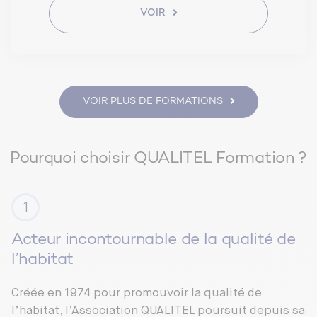
VOIR
VOIR PLUS DE FORMATIONS
Pourquoi choisir QUALITEL Formation ?
Acteur incontournable de la qualité de
l’habitat
Créée en 1974 pour promouvoir la qualité de
l’habitat, l’Association QUALITEL poursuit depuis sa