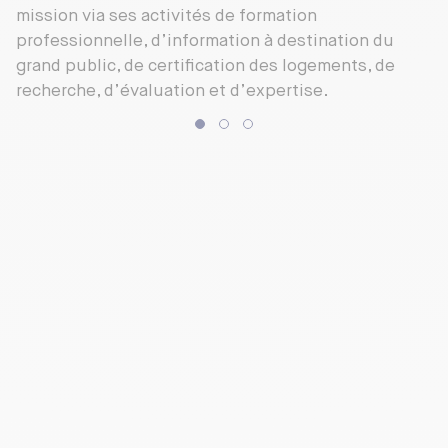
mission via ses activités de formation
professionnelle, d’information à destination du
grand public, de certification des logements, de
recherche, d’évaluation et d’expertise.