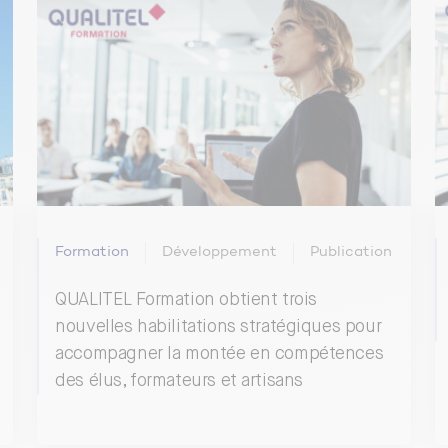
Formation
Développement
Publication
QUALITEL Formation obtient trois
nouvelles habilitations stratégiques pour
accompagner la montée en compétences
des élus, formateurs et artisans