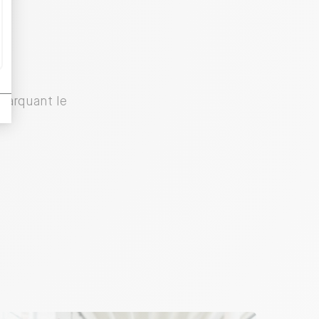
 marquant le