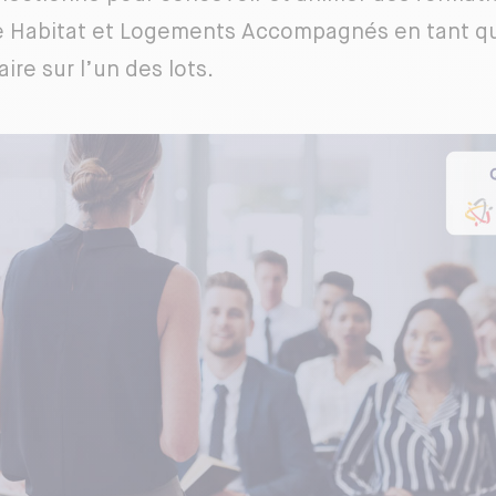
e Habitat et Logements Accompagnés en tant 
aire sur l’un des lots.