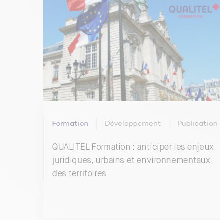
Formation
Développement
Publication
QUALITEL Formation : anticiper les enjeux
juridiques, urbains et environnementaux
des territoires