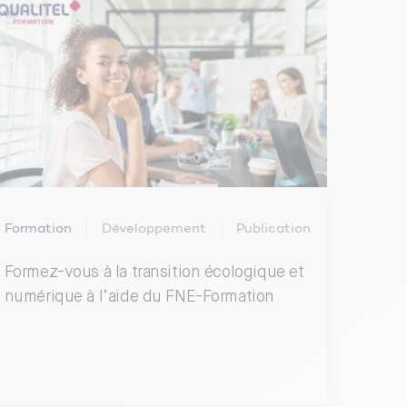
Formation
Développement
Publication
Formez-vous à la transition écologique et
numérique à l’aide du FNE-Formation