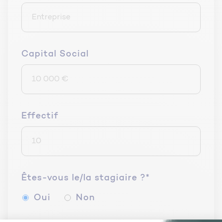
Capital Social
Effectif
Êtes-vous le/la stagiaire ?*
Oui
Non