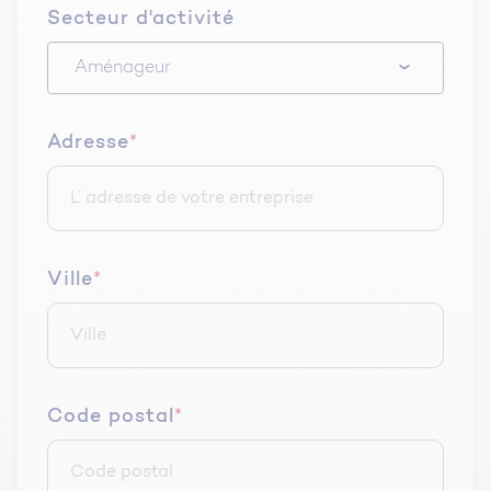
Secteur d'activité
Adresse
*
Ville
*
Code postal
*