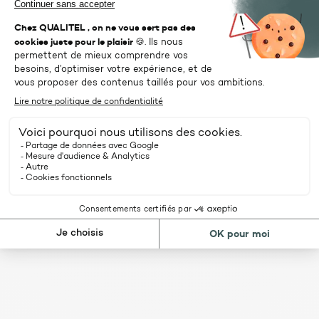
SUIVANT