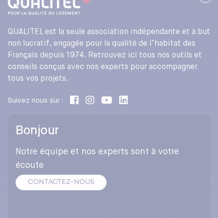
QUALITEL est la seule association indépendante et à but
non lucratif, engagée pour la qualité de l’habitat des
Français depuis 1974. Retrouvez ici tous nos outils et
conseils conçus avec nos experts pour accompagner
tous vos projets.
Suivez nous sur :
Bonjour
Notre équipe et nos experts sont à votre
écoute
CONTACTEZ-NOUS