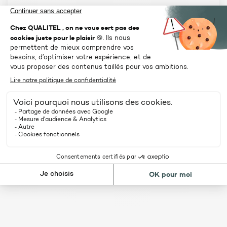
SUIVANT