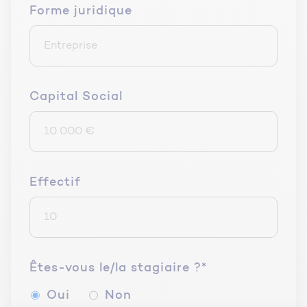
Forme juridique
Capital Social
Effectif
Êtes-vous le/la stagiaire ?*
Oui
Non