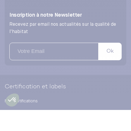
Inscription à notre Newsletter
Recevez par email nos actualités sur la qualité de
l'habitat
Ok
Certification et labels
Nos certifications
Notre activité de certification
Pourquoi certifier avec CERQUAL Qualitel Certification ?
NF Habitat – NF Habitat HQE