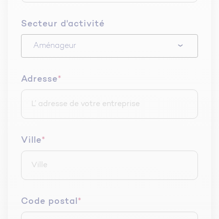
Secteur d'activité
Adresse
*
Ville
*
Code postal
*