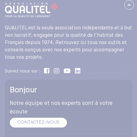
QUALITEL est la seule association indépendante et à but
non lucratif, engagée pour la qualité de l’habitat des
Français depuis 1974. Retrouvez ici tous nos outils et
conseils conçus avec nos experts pour accompagner
tous vos projets.
Suivez nous sur :
Bonjour
Notre équipe et nos experts sont à votre
écoute
CONTACTEZ-NOUS