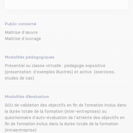
Public concerné
Maîtrise d’œuvre
Maîtrise d’ouvrage
Modalités pédagogiques
Présentiel ou classe virtuelle : pédagogie expositive
(présentation d’exemples illustrés) et active (exercices,
études de cas)
Modalités d'évaluation
QCU de validation des objectifs en fin de formation inclus dans
la durée totale de la formation (inter-entreprises) ou
questionnaire d’auto-évaluation de l’atteinte des objectifs en
fin de formation inclus dans la durée totale de la formation
(intraentreprise)