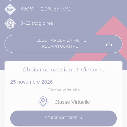
880€HT (20% de TVA)
3-12 stagiaires
TÉLÉCHARGER LA FICHE
RÉCAPITULATIVE
Choisir sa session et s'inscrire
25 novembre 2026
Classe virtuelle
Classe Virtuelle
SE PRÉINSCRIRE