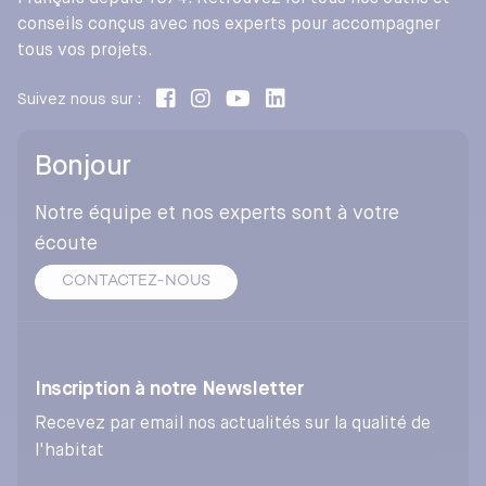
conseils conçus avec nos experts pour accompagner
tous vos projets.
Suivez nous sur :
Bonjour
Notre équipe et nos experts sont à votre
écoute
CONTACTEZ-NOUS
Inscription à notre Newsletter
Recevez par email nos actualités sur la qualité de
l'habitat