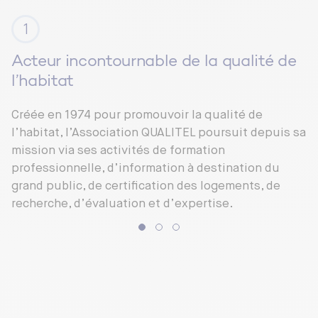
Acteur incontournable de la qualité de
l’habitat
Créée en 1974 pour promouvoir la qualité de
l’habitat, l’Association QUALITEL poursuit depuis sa
mission via ses activités de formation
professionnelle, d’information à destination du
grand public, de certification des logements, de
recherche, d’évaluation et d’expertise.