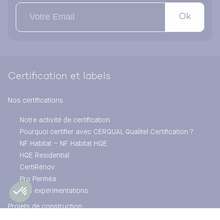
Ok
Certification et labels
Nos certifications
Notre activité de certification
Pourquoi certifier avec CERQUAL Qualitel Certification ?
NF Habitat – NF Habitat HQE
HQE Residential
CertiRénov
Pro Perméa
Nos expérimentations
Projets de construction
Projets de rénovation