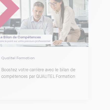
Qualitel Formation
Boostez votre carrière avec le bilan de
compétences par QUALITEL Formation