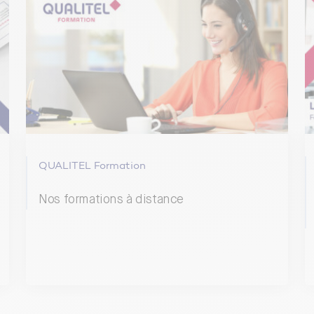
QUALITEL Formation
Nos formations à distance