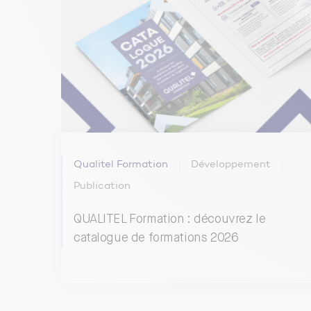
Qualitel Formation
Développement
Publication
QUALITEL Formation : découvrez le
catalogue de formations 2026