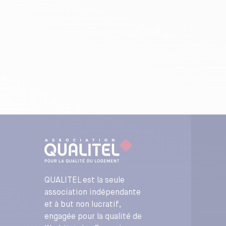
QUALITEL est la seule
association indépendante
et à but non lucratif,
engagée pour la qualité de