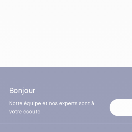
Bonjour
Notre équipe et nos experts sont à
votre écoute