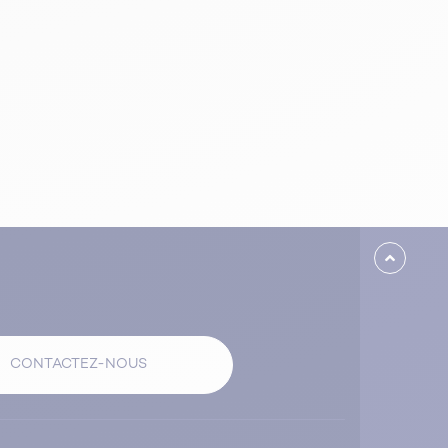
CONTACTEZ-NOUS