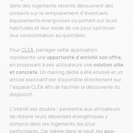
dans des logements récents découvrent des
conseils sur le remplacement d’éventuels
équipements énergivores ou portant sur leurs
habitudes et leur mode de vie pour optimiser
leur consommation au quotidien.
Pour
CLÉA
, partager cette application
représente une
opportunité d’enrichir son offre
,
en proposant à ses utilisateurs une
solution utile
et concrète
. Un mailing dédié a été envoyé et un
article explicatif est disponible directement sur
l’espace CLÉA afin de faciliter la découverte du
dispositif.
L’intérêt est double : permettre aux utilisateurs
de réduire leurs dépenses énergétiques y
compris dans les logements les plus
performants. Car même dans le neuf, les
éco-