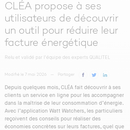
CLÉA propose à ses
utilisateurs de découvrir
un outil pour réduire leur
facture énergétique
Relu et validé par
l'équipe des experts QUALITEL
Modifié le 7 mai 2026
Partager
Depuis quelques mois, CLÉA fait découvrir à ses
clients un service en ligne pour les accompagner
dans la maîtrise de leur consommation d’énergie.
Avec l’application Watt Watchers, les particuliers
reçoivent des conseils pour réaliser des
économies concrètes sur leurs factures, quel que