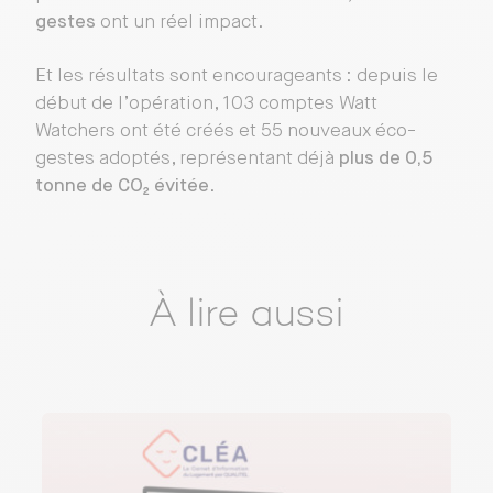
gestes
ont un réel impact.
Et les résultats sont encourageants : depuis le
début de l’opération, 103 comptes Watt
Watchers ont été créés et 55 nouveaux éco-
gestes adoptés, représentant déjà
plus de 0,5
tonne de CO₂ évitée
.
À lire aussi