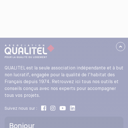
QUALITEL est la seule association indépendante et à but
non lucratif, engagée pour la qualité de l’habitat des
Français depuis 1974. Retrouvez ici tous nos outils et
conseils conçus avec nos experts pour accompagner
tous vos projets.
Suivez nous sur :
Bonjour