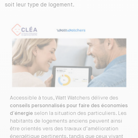
soit leur type de logement.
Accessible à tous, Watt Watchers délivre des
conseils personnalisés pour faire des économies
d’énergie
selon la situation des particuliers. Les
habitants de logements anciens peuvent ainsi
être orientés vers des travaux d’amélioration
énergétique pertinents, tandis que ceux vivant