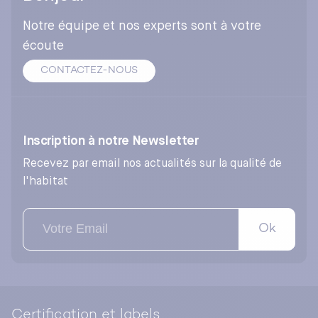
Notre équipe et nos experts sont à votre
écoute
CONTACTEZ-NOUS
Inscription à notre Newsletter
Recevez par email nos actualités sur la qualité de
l'habitat
Ok
Certification et labels