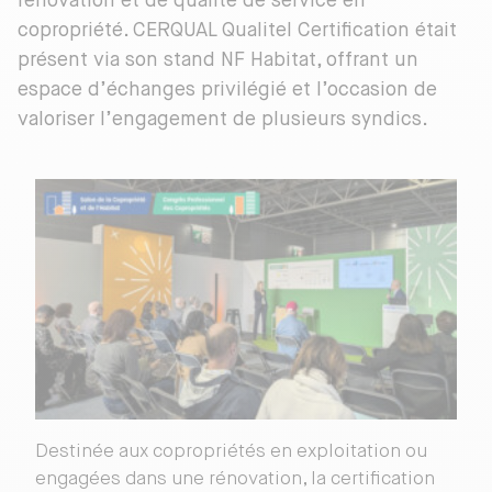
rénovation et de qualité de service en
copropriété. CERQUAL Qualitel Certification était
présent via son stand NF Habitat, offrant un
espace d’échanges privilégié et l’occasion de
valoriser l’engagement de plusieurs syndics.
Destinée aux copropriétés en exploitation ou
engagées dans une rénovation, la certification