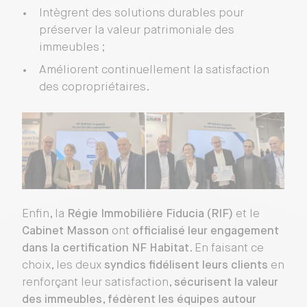
Intègrent des solutions durables pour
préserver la valeur patrimoniale des
immeubles ;
Améliorent continuellement la satisfaction
des copropriétaires.
Enfin, la
Régie Immobilière Fiducia (RIF)
et le
Cabinet Masson
ont
officialisé leur engagement
dans la certification NF Habitat
. En faisant ce
choix, les deux
syndics fidélisent leurs clients
en
renforçant leur satisfaction,
sécurisent la valeur
des immeubles
,
fédèrent les équipes autour