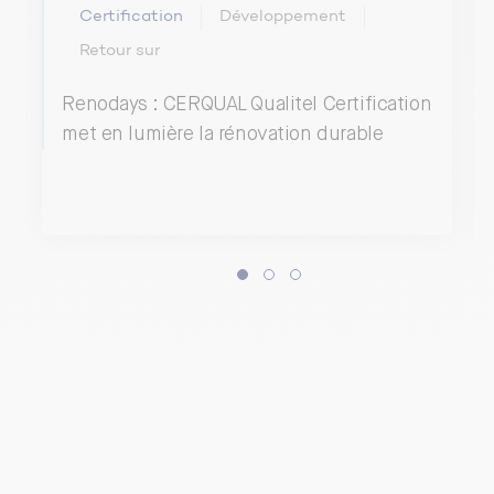
Certification
Développement
Retour sur
Renodays : CERQUAL Qualitel Certification
met en lumière la rénovation durable