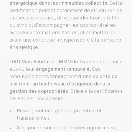
énergétique dans les immeubles collectifs
. Cette
certification permet notamment de structurer les
processus internes, de consolider la crédibilité
du syndic, d’accompagner les copropriétaires
avec des informations fiables, et de mettre en
avant une expertise indispensable à la transition
énergétique.
1001 Vies Habitat
et
IMMO de France
ont quant à
eux vu leur
engagement renouvelé
. Ces
renouvellements témoignent d’une
volonté de
maintenir un haut niveau d’exigence dans la
gestion des copropriétés
. Grâce à la certification
NF Habitat, ces acteurs :
Privilégient une gestion proactive et
transparente ;
S’appuient sur des méthodes rigoureuses ;