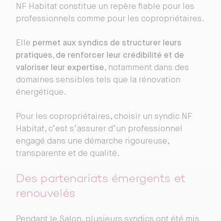
NF Habitat constitue un repère fiable pour les
professionnels comme pour les copropriétaires.
Elle
permet aux syndics de structurer leurs
pratiques, de renforcer leur crédibilité et de
valoriser leur expertise
, notamment dans des
domaines sensibles tels que la rénovation
énergétique.
Pour les copropriétaires, choisir un syndic NF
Habitat, c’est s’assurer d’un professionnel
engagé dans une démarche rigoureuse,
transparente et de qualité.
Des partenariats émergents et
renouvelés
Pendant le Salon, plusieurs syndics ont été mis