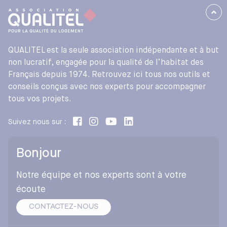
QUALITEL est la seule association indépendante et à but
non lucratif, engagée pour la qualité de l’habitat des
Français depuis 1974. Retrouvez ici tous nos outils et
conseils conçus avec nos experts pour accompagner
tous vos projets.
Suivez nous sur :
Bonjour
Notre équipe et nos experts sont à votre
écoute
CONTACTEZ-NOUS