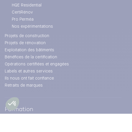
HQE Residential
CertiRénov
Pro Perméa
Nos expérimentations
Projets de construction
Projets de rénovation
Exploitation des bâtiments
Bénéfices de la certification
Opérations certifiées et engagées
Labels et autres services
Ils nous ont fait confiance
Retraits de marques
Formation
Notre catalogue de formation