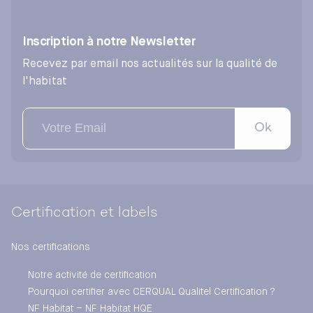
Inscription à notre Newsletter
Recevez par email nos actualités sur la qualité de
l'habitat
Ok
Certification et labels
Nos certifications
Notre activité de certification
Pourquoi certifier avec CERQUAL Qualitel Certification ?
NF Habitat – NF Habitat HQE