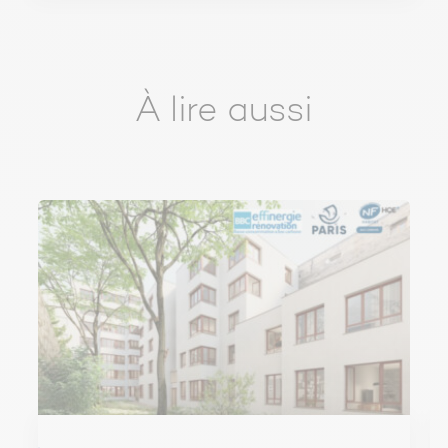
À lire aussi