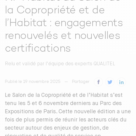
la Copropriété et de
l’Habitat : engagements
renouvelés et nouvelles
certifications
Relu et validé par
l'équipe des experts QUALITEL
Publié le 19 novembre 2025
Partager
Le Salon de la Copropriété et de l’Habitat s’est
tenu les 5 et 6 novembre derniers au Parc des
Expositions de Paris. Cette nouvelle édition a une
fois de plus permis de réunir les acteurs clés du
secteur autour des enjeux de gestion, de