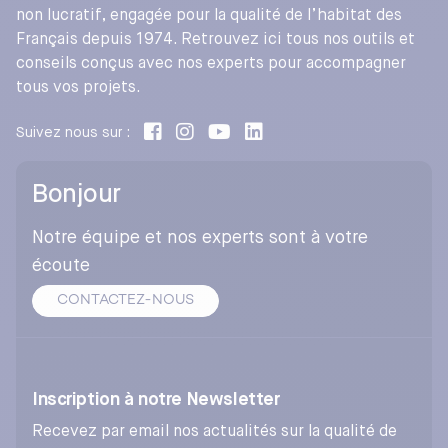
non lucratif, engagée pour la qualité de l’habitat des
Français depuis 1974. Retrouvez ici tous nos outils et
conseils conçus avec nos experts pour accompagner
tous vos projets.
Suivez nous sur :
Bonjour
Notre équipe et nos experts sont à votre
écoute
CONTACTEZ-NOUS
Inscription à notre Newsletter
Recevez par email nos actualités sur la qualité de