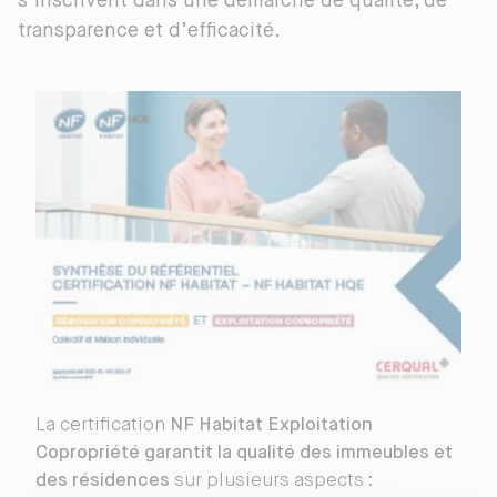
s’inscrivent dans une démarche de qualité, de
transparence et d’efficacité.
La certification
NF Habitat Exploitation
Copropriété garantit la qualité des immeubles et
des résidences
sur plusieurs aspects :