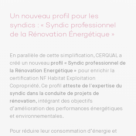
Un nouveau profil pour les
syndics : « Syndic professionnel
de la Rénovation Énergétique »
En parallèle de cette simplification, CERQUAL a
créé un nouveau
profil « Syndic professionnel de
la Rénovation Energétique »
pour enrichir la
certification NF Habitat Exploitation
Copropriété. Ce profil
atteste de l’expertise du
syndic dans la conduite de projets de
rénovation
, intégrant des objectifs
d’amélioration des performances énergétiques
et environnementales.
Pour réduire leur consommation d’énergie et