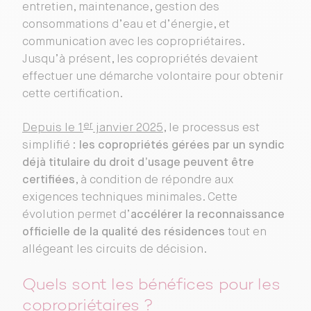
entretien, maintenance, gestion des
consommations d’eau et d’énergie, et
communication avec les copropriétaires.
Jusqu’à présent, les copropriétés devaient
effectuer une démarche volontaire pour obtenir
cette certification.
er
Depuis le 1
janvier 2025
, le processus est
simplifié :
les copropriétés gérées par un syndic
déjà titulaire du droit d’usage peuvent être
certifiées
, à condition de répondre aux
exigences techniques minimales. Cette
évolution permet d’
accélérer la reconnaissance
officielle de la qualité des résidences
tout en
allégeant les circuits de décision.
Quels sont les bénéfices pour les
copropriétaires ?