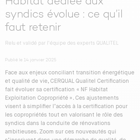
Habitat dédiée aux
syndics évolue : ce qu’il
faut retenir
Relu et validé par
l'équipe des experts QUALITEL
Publié le 14 janvier 2025
Face aux enjeux conciliant transition énergétique
et qualité de vie, CERQUAL Qualitel Certification
fait évoluer sa certification « NF Habitat
Exploitation Copropriété ». Ces ajustements
visent à simplifier l’accès à la certification pour
les copropriétés tout en valorisant le rôle des
syndics dans la conduite de rénovations
ambitieuses. Zoom sur ces nouveautés qui