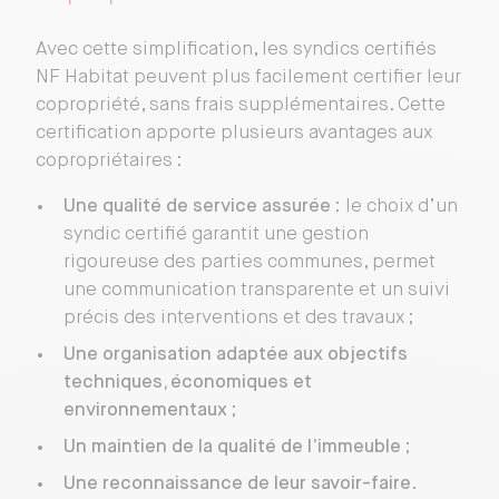
Avec cette simplification, les syndics certifiés
NF Habitat peuvent plus facilement certifier leur
copropriété, sans frais supplémentaires. Cette
certification apporte plusieurs avantages aux
copropriétaires :
Une qualité de service assurée
: le choix d’un
syndic certifié garantit une gestion
rigoureuse des parties communes, permet
une communication transparente et un suivi
précis des interventions et des travaux ;
Une organisation adaptée aux objectifs
techniques, économiques et
environnementaux
;
Un maintien de la qualité de l’immeuble
;
Une reconnaissance de leur savoir-faire
.