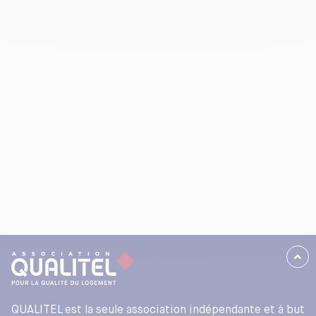
QUALITEL est la seule association indépendante et à but