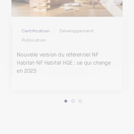
Certification
Développement
Publication
Nouvelle version du référentiel NF
Habitat-NF Habitat HQE : ce qui change
en 2025