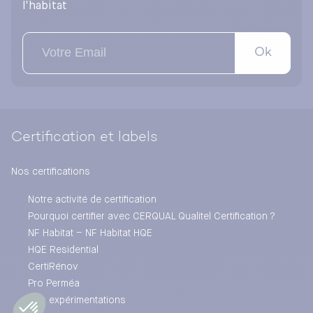
l'habitat
Ok
Certification et labels
Nos certifications
Notre activité de certification
Pourquoi certifier avec CERQUAL Qualitel Certification ?
NF Habitat – NF Habitat HQE
HQE Residential
CertiRénov
Pro Perméa
Nos expérimentations