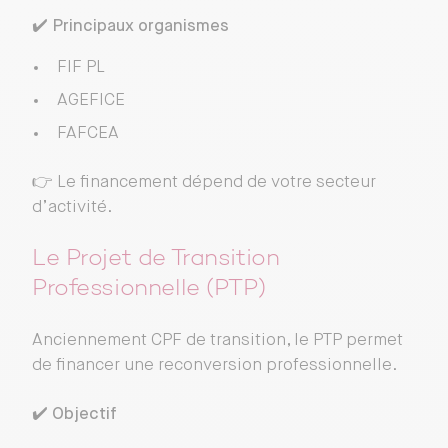
✔️
Principaux organismes
FIF PL
AGEFICE
FAFCEA
👉 Le financement dépend de votre secteur
d’activité.
Le Projet de Transition
Professionnelle (PTP)
Anciennement CPF de transition, le PTP permet
de financer une reconversion professionnelle.
✔️
Objectif