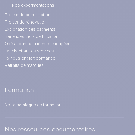
Nos expérimentations
Projets de construction
Projets de rénovation
Exploitation des bâtiments
Bénéfices de la certification
Opérations certifiées et engagées
Labels et autres services
Ils nous ont fait confiance
Retraits de marques
Formation
Notre catalogue de formation
Nos ressources documentaires