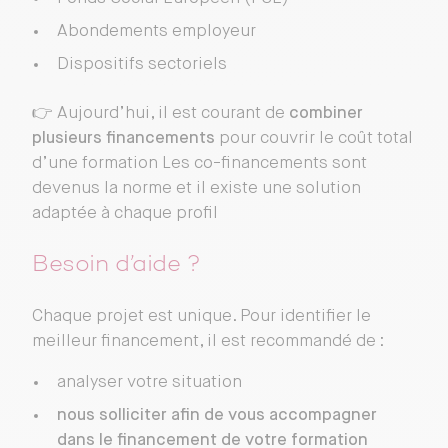
Abondements employeur
Dispositifs sectoriels
👉 Aujourd’hui, il est courant de
combiner
plusieurs financements
pour couvrir le coût total
d’une formation Les co-financements sont
devenus la norme et il existe une solution
adaptée à chaque profil
Besoin d’aide ?
Chaque projet est unique. Pour identifier le
meilleur financement, il est recommandé de :
analyser votre situation
nous solliciter afin de vous accompagner
dans le financement de votre formation