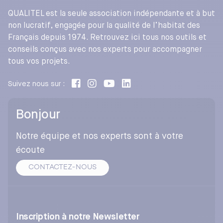
QUALITEL est la seule association indépendante et à but
non lucratif, engagée pour la qualité de l’habitat des
Français depuis 1974. Retrouvez ici tous nos outils et
conseils conçus avec nos experts pour accompagner
tous vos projets.
Suivez nous sur :
Bonjour
Notre équipe et nos experts sont à votre
écoute
CONTACTEZ-NOUS
Inscription à notre Newsletter