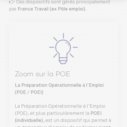
👉 Ces dispositifs sont gérés principalement
par
France Travail (ex Pôle emploi)
.
Zoom sur la POE
La Préparation Opérationnelle à l’Emploi
(POE / POEI)
La Préparation Opérationnelle à l’Emploi
(POE), et plus particulièrement la
POEI
(individuelle)
, est un dispositif qui permet à