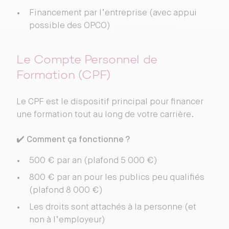
Financement par l’entreprise (avec appui
possible des OPCO)
Le Compte Personnel de
Formation (CPF)
Le CPF est le dispositif principal pour financer
une formation tout au long de votre carrière.
✔️
Comment ça fonctionne ?
500 € par an (plafond 5 000 €)
800 € par an pour les publics peu qualifiés
(plafond 8 000 €)
Les droits sont attachés à la personne (et
non à l’employeur)