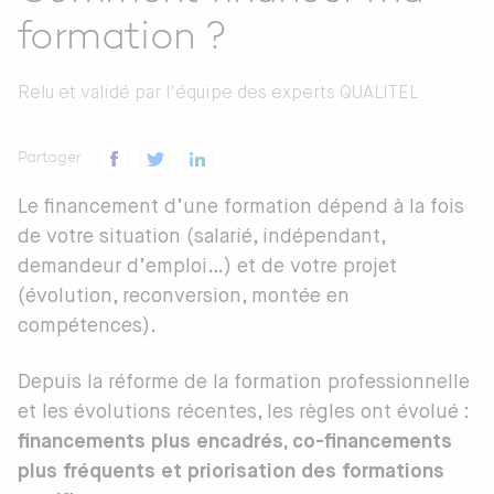
formation ?
Relu et validé par
l'équipe des experts QUALITEL
Partager
Le financement d’une formation dépend à la fois
de votre situation (salarié, indépendant,
demandeur d’emploi…) et de votre projet
(évolution, reconversion, montée en
compétences).
Depuis la réforme de la formation professionnelle
et les évolutions récentes, les règles ont évolué :
financements plus encadrés, co-financements
plus fréquents et priorisation des formations