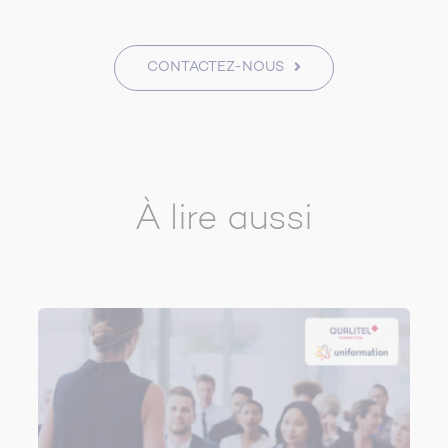
CONTACTEZ-NOUS
À lire aussi