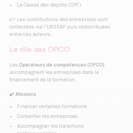
La Caisse des dépôts (CPF)
👉 Les contributions des entreprises sont
collectées via l’URSSAF puis redistribuées
entre ces acteurs.
Le rôle des OPCO
Les
Opérateurs de compétences (OPCO)
accompagnent les entreprises dans le
financement de la formation.
✔️
Missions
Financer certaines formations
Conseiller les entreprises
Accompagner les transitions