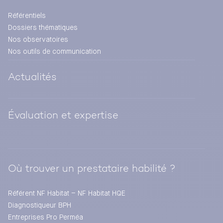
Référentiels
Dossiers thématiques
Nos observatoires
Nos outils de communication
Actualités
Évaluation et expertise
Où trouver un prestataire habilité ?
Référent NF Habitat – NF Habitat HQE
Diagnostiqueur BPH
Entreprises Pro Perméa