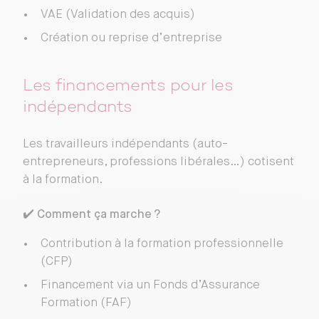
VAE (Validation des acquis)
Création ou reprise d’entreprise
Les financements pour les
indépendants
Les travailleurs indépendants (auto-
entrepreneurs, professions libérales…) cotisent
à la formation.
✔️
Comment ça marche ?
Contribution à la formation professionnelle
(CFP)
Financement via un Fonds d’Assurance
Formation (FAF)