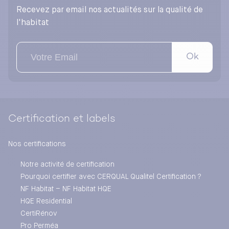
Recevez par email nos actualités sur la qualité de
l'habitat
Ok
Certification et labels
Nos certifications
Notre activité de certification
Pourquoi certifier avec CERQUAL Qualitel Certification ?
NF Habitat – NF Habitat HQE
HQE Residential
CertiRénov
Pro Perméa