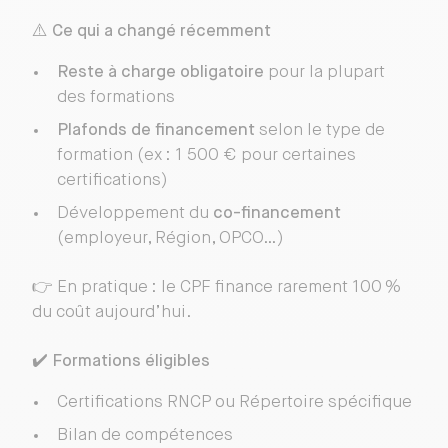
⚠️
Ce qui a changé récemment
Reste à charge obligatoire
pour la plupart
des formations
Plafonds de financement
selon le type de
formation (ex : 1 500 € pour certaines
certifications)
Développement du
co-financement
(employeur, Région, OPCO…)
👉 En pratique : le CPF finance rarement 100 %
du coût aujourd’hui.
✔️
Formations éligibles
Certifications RNCP ou Répertoire spécifique
Bilan de compétences