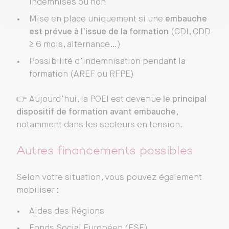
indemnisés ou non
Mise en place uniquement si une
embauche
est prévue à l’issue de la formation
(CDI, CDD
≥ 6 mois, alternance…)
Possibilité d’indemnisation pendant la
formation (AREF ou RFPE)
👉 Aujourd’hui, la POEI est devenue
le principal
dispositif de formation avant embauche
,
notamment dans les secteurs en tension.
Autres financements possibles
Selon votre situation, vous pouvez également
mobiliser :
Aides des Régions
Fonds Social Européen (FSE)