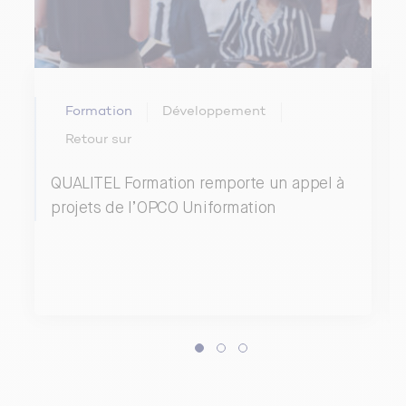
Formation
Développement
Retour sur
QUALITEL Formation remporte un appel à
projets de l’OPCO Uniformation