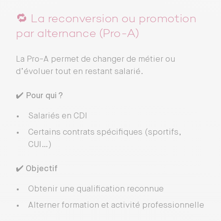
🔁 La reconversion ou promotion
par alternance (Pro-A)
La Pro-A permet de changer de métier ou
d’évoluer tout en restant salarié.
✔️
Pour qui ?
Salariés en CDI
Certains contrats spécifiques (sportifs,
CUI…)
✔️
Objectif
Obtenir une qualification reconnue
Alterner formation et activité professionnelle