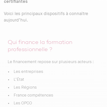
certifiantes
Voici les principaux dispositifs à connaître
aujourd’hui.
Qui finance la formation
professionnelle ?
Le financement repose sur plusieurs acteurs :
Les entreprises
L’État
Les Régions
France compétences
Les OPCO