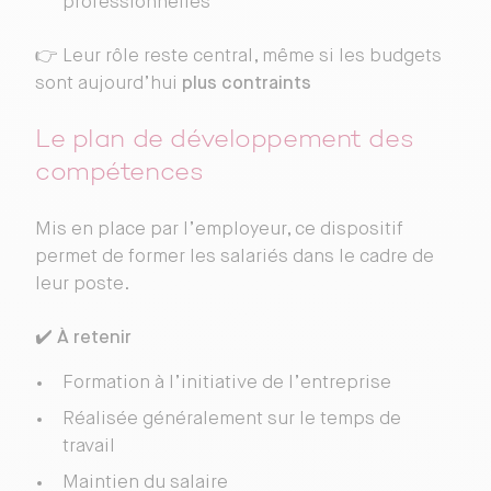
professionnelles
👉 Leur rôle reste central, même si les budgets
sont aujourd’hui
plus contraints
Le plan de développement des
compétences
Mis en place par l’employeur, ce dispositif
permet de former les salariés dans le cadre de
leur poste.
✔️
À retenir
Formation à l’initiative de l’entreprise
Réalisée généralement sur le temps de
travail
Maintien du salaire