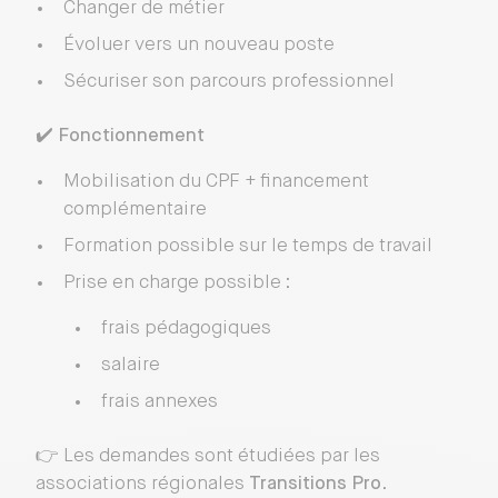
Changer de métier
Évoluer vers un nouveau poste
Sécuriser son parcours professionnel
✔️
Fonctionnement
Mobilisation du CPF + financement
complémentaire
Formation possible sur le temps de travail
Prise en charge possible :
frais pédagogiques
salaire
frais annexes
👉 Les demandes sont étudiées par les
associations régionales
Transitions Pro
.