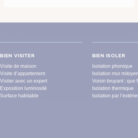
BIEN VISITER
BIEN ISOLER
Visite de maison
Isolation phonique
Visite d’appartement
Isolation mur mitoye
Visiter avec un expert
Voisin bruyant : que f
Exposition luminosité
Isolation thermique
Surface habitable
Isolation par l’extérie