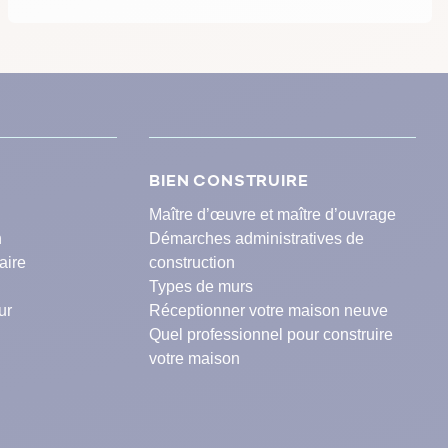
BIEN CONSTRUIRE
Maître d’œuvre et maître d’ouvrage
n
Démarches administratives de
aire
construction
Types de murs
ur
Réceptionner votre maison neuve
Quel professionnel pour construire
votre maison