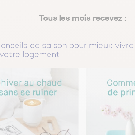
Tous les mois recevez :
onseils de saison pour mieux vivre
votre logement