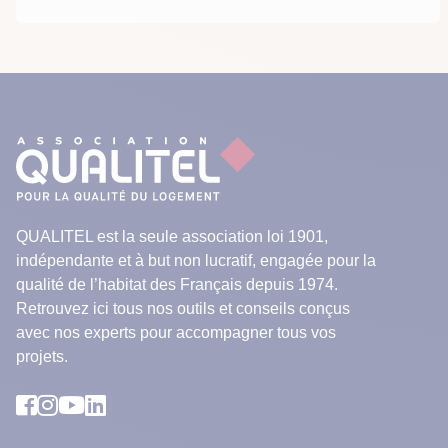
QUALITEL est la seule association loi 1901,
indépendante et à but non lucratif, engagée pour la
qualité de l’habitat des Français depuis 1974.
Retrouvez ici tous nos outils et conseils conçus
avec nos experts pour accompagner tous vos
projets.