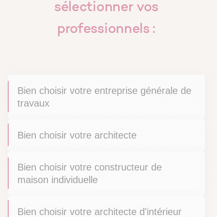
sélectionner vos
professionnels :
Bien choisir votre entreprise générale de
travaux
Bien choisir votre architecte
Bien choisir votre constructeur de
maison individuelle
Bien choisir votre architecte d'intérieur