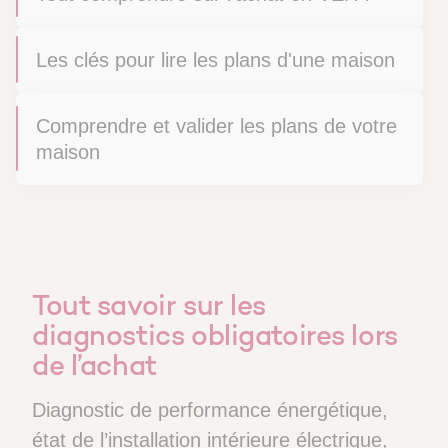
Les clés pour lire les plans d'une maison
Comprendre et valider les plans de votre
maison
Tout savoir sur les
diagnostics obligatoires lors
de l’achat
Diagnostic de performance énergétique,
état de l’installation intérieure électrique,