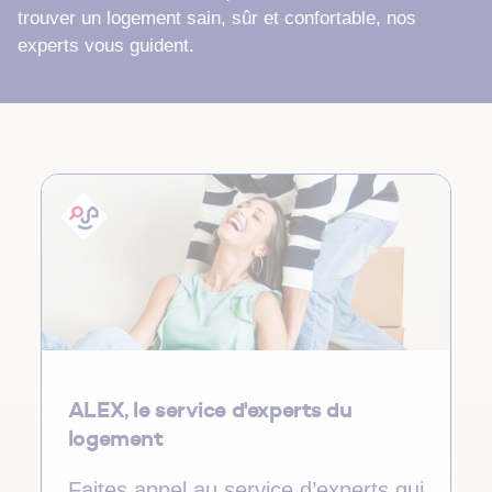
trouver un logement sain, sûr et confortable, nos
experts vous guident.
ALEX, le service d'experts du
logement
Faites appel au service d’experts qui