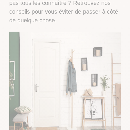
pas tous les connaître ? Retrouvez nos
conseils pour vous éviter de passer à côté
de quelque chose.