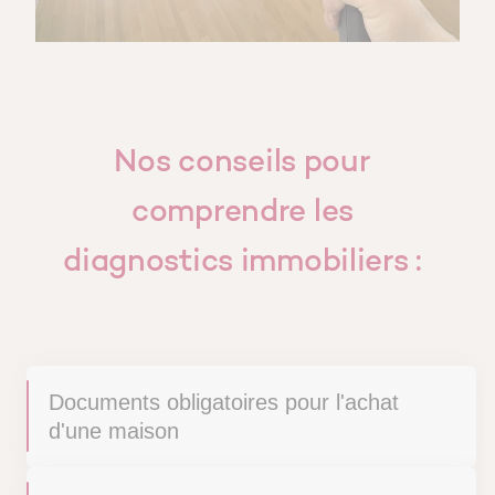
Nos conseils pour
comprendre les
diagnostics immobiliers :
Documents obligatoires pour l'achat
d'une maison