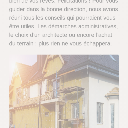
bien de vos rêves. Félicitations ! Pour vous
guider dans la bonne direction, nous avons
réuni tous les conseils qui pourraient vous
être utiles. Les démarches administratives,
le choix d’un architecte ou encore l’achat
du terrain : plus rien ne vous échappera.