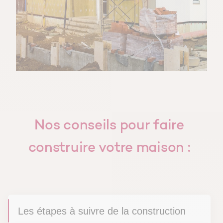
Nos conseils pour faire
construire votre maison :
Les étapes à suivre de la construction