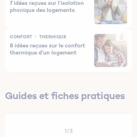
7 idées reçues sur l’isolation
phonique des logements
CONFORT
THERMIQUE
8 idées reçues sur le confort
thermique d’un logement
Guides et fiches pratiques
1/3