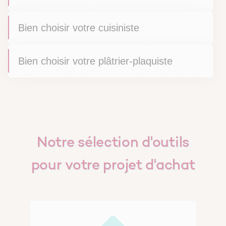
Bien choisir votre cuisiniste
Bien choisir votre plâtrier-plaquiste
Notre sélection d'outils
pour votre projet d'achat