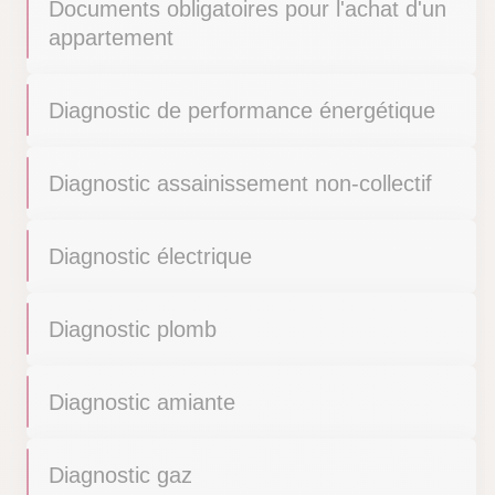
Documents obligatoires pour l'achat d'un
appartement
Diagnostic de performance énergétique
Diagnostic assainissement non-collectif
Diagnostic électrique
Diagnostic plomb
Diagnostic amiante
Diagnostic gaz