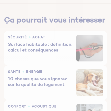
Ça pourrait vous intéresser
SÉCURITÉ
ACHAT
Surface habitable : définition,
calcul et conséquences
SANTÉ
ÉNERGIE
10 choses que vous ignorez
sur la qualité du logement
CONFORT
ACOUSTIQUE