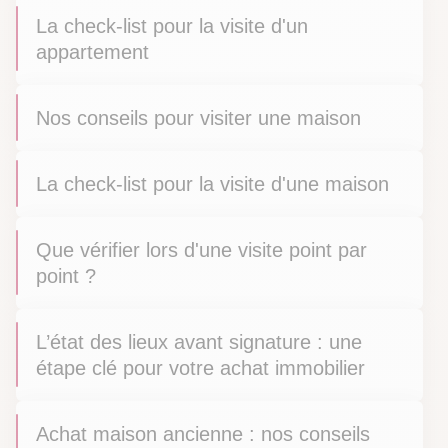
La check-list pour la visite d'un
appartement
Nos conseils pour visiter une maison
La check-list pour la visite d'une maison
Que vérifier lors d'une visite point par
point ?
L’état des lieux avant signature : une
étape clé pour votre achat immobilier
Achat maison ancienne : nos conseils