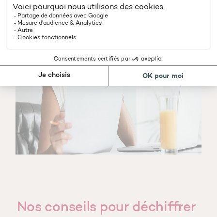
Nos conseils pour déchiffrer