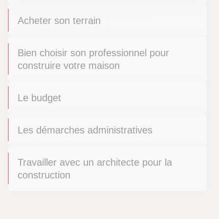
Acheter son terrain
Bien choisir son professionnel pour
construire votre maison
Le budget
Les démarches administratives
Travailler avec un architecte pour la
construction