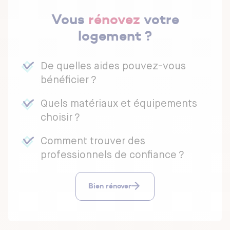
Vous
rénovez
votre
logement ?
De quelles aides pouvez-vous
bénéficier ?
Quels matériaux et équipements
choisir ?
Comment trouver des
professionnels de confiance ?
Bien rénover