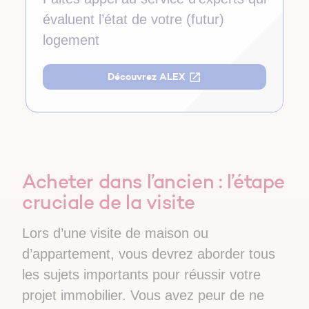
évaluent l’état de votre (futur)
logement
Découvrez ALEX
Acheter dans l’ancien : l’étape
cruciale de la visite
Lors d’une visite de maison ou
d’appartement, vous devrez aborder tous
les sujets importants pour réussir votre
projet immobilier. Vous avez peur de ne