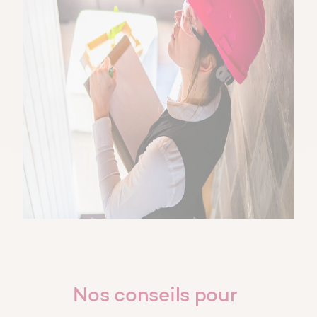
Nos conseils pour