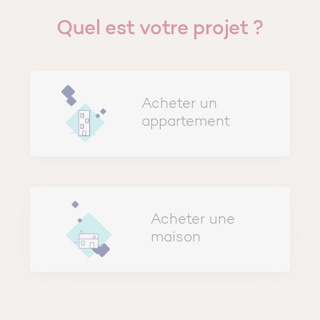
Quel est votre projet ?
Acheter un
appartement
Acheter une
maison