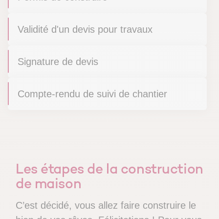
Validité d'un devis pour travaux
Signature de devis
Compte-rendu de suivi de chantier
Les étapes de la construction
de maison
C’est décidé, vous allez faire construire le