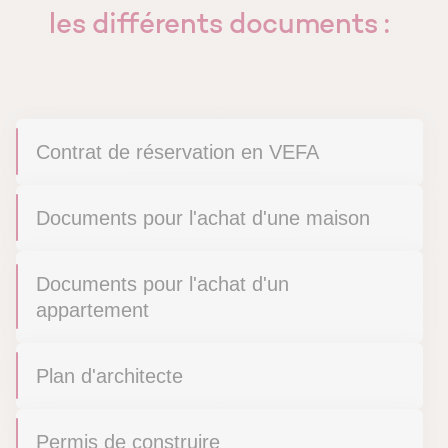
les différents documents :
Contrat de réservation en VEFA
Documents pour l'achat d'une maison
Documents pour l'achat d'un
appartement
Plan d'architecte
Permis de construire