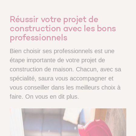
Réussir votre projet de
construction avec les bons
professionnels
Bien choisir ses professionnels est une
étape importante de votre projet de
construction de maison. Chacun, avec sa
spécialité, saura vous accompagner et
vous conseiller dans les meilleurs choix à
faire. On vous en dit plus.