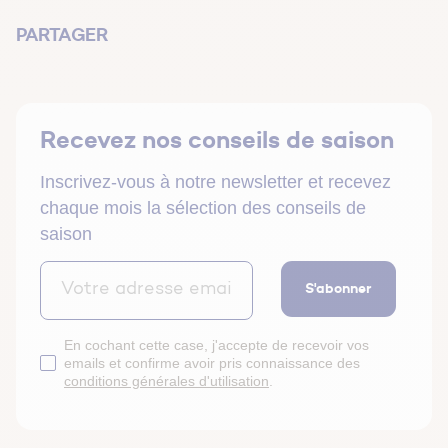
PARTAGER
Recevez nos conseils de saison
Inscrivez-vous à notre newsletter et recevez
chaque mois la sélection des conseils de
saison
S'abonner
En cochant cette case, j'accepte de recevoir vos
emails et confirme avoir pris connaissance des
conditions générales d'utilisation
.