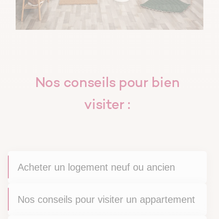
Nos conseils pour bien
visiter :
Acheter un logement neuf ou ancien
Nos conseils pour visiter un appartement