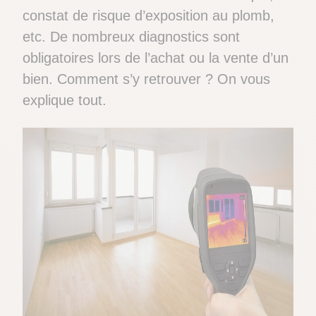
constat de risque d’exposition au plomb,
etc. De nombreux diagnostics sont
obligatoires lors de l’achat ou la vente d’un
bien. Comment s’y retrouver ? On vous
explique tout.