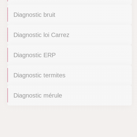
Diagnostic bruit
Diagnostic loi Carrez
Diagnostic ERP
Diagnostic termites
Diagnostic mérule