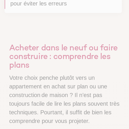
pour éviter les erreurs
Acheter dans le neuf ou faire
construire : comprendre les
plans
Votre choix penche plutôt vers un
appartement en achat sur plan ou une
construction de maison ? Il n’est pas
toujours facile de lire les plans souvent très
techniques. Pourtant, il suffit de bien les
comprendre pour vous projeter.