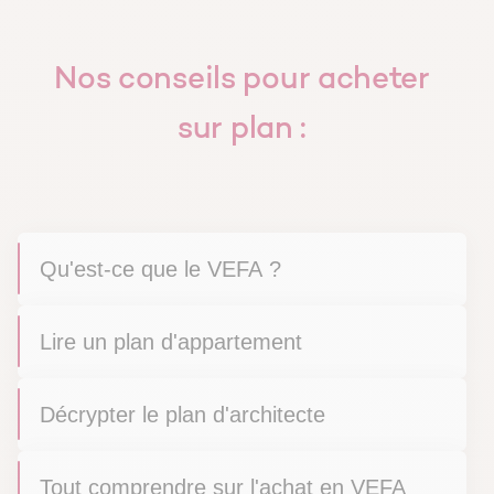
Nos conseils pour acheter
sur plan :
Qu'est-ce que le VEFA ?
Lire un plan d'appartement
Décrypter le plan d'architecte
Tout comprendre sur l'achat en VEFA