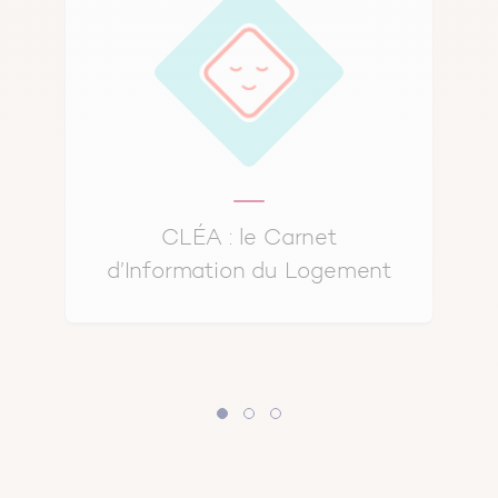
CLÉA : le Carnet
d’Information du Logement