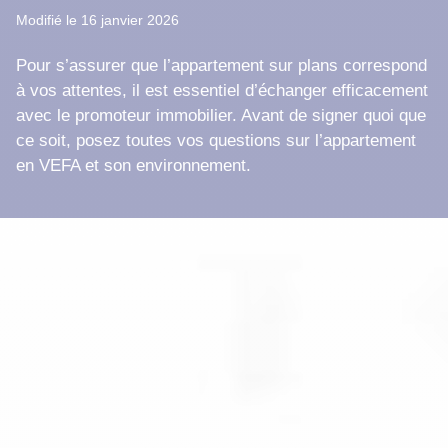
Modifié le 16 janvier 2026
Pour s’assurer que l’appartement sur plans correspond
à vos attentes, il est essentiel d’échanger efficacement
avec le promoteur immobilier. Avant de signer quoi que
ce soit, posez toutes vos questions sur l’appartement
en VEFA et son environnement.