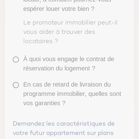
espérer louer votre bien ?
Le promoteur immobilier peut-il
vous aider à trouver des
locataires ?
À quoi vous engage le contrat de
réservation du logement ?
En cas de retard de livraison du
programme immobilier, quelles sont
vos garanties ?
Demandez les caractéristiques de
votre futur appartement sur plans