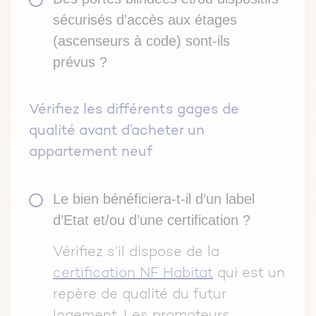
sécurisés d’accès aux étages
(ascenseurs à code) sont-ils
prévus ?
Vérifiez les différents gages de
qualité avant d’acheter un
appartement neuf
Le bien bénéficiera-t-il d’un label
d’Etat et/ou d’une certification ?
Vérifiez s’il dispose de la
certification NF Habitat
qui est un
repère de qualité du futur
logement. Les promoteurs