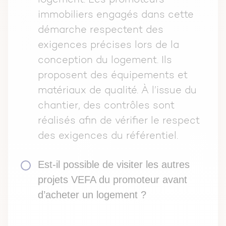
immobiliers engagés dans cette
démarche respectent des
exigences précises lors de la
conception du logement. Ils
proposent des équipements et
matériaux de qualité. À l’issue du
chantier, des contrôles sont
réalisés afin de vérifier le respect
des exigences du référentiel.
Est-il possible de visiter les autres
projets VEFA du promoteur avant
d’acheter un logement ?