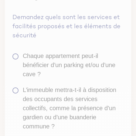
Demandez quels sont les services et
facilités proposés et les éléments de
sécurité
Chaque appartement peut-il
bénéficier d’un parking et/ou d’une
cave ?
L’immeuble mettra-t-il à disposition
des occupants des services
collectifs, comme la présence d’un
gardien ou d’une buanderie
commune ?