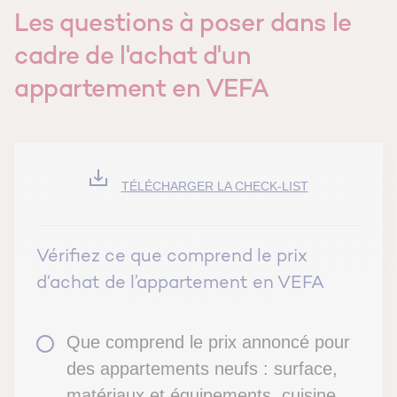
Les questions à poser dans le
cadre de l'achat d'un
appartement en VEFA
TÉLÉCHARGER LA CHECK-LIST
Vérifiez ce que comprend le prix
d‘achat de l’appartement en VEFA
Que comprend le prix annoncé pour
des appartements neufs : surface,
matériaux et équipements, cuisine