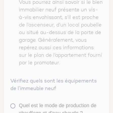
Vous pourrez ainsi savoir si le bien
immobilier neuf présente un vis-
à-vis envahissant, s’il est proche
de l’ascenseur, d’un local poubelle
ou situé au-dessus de la porte de
garage. Généralement, vous
repérez aussi ces informations
sur le plan de l’appartement fourni
par le promoteur.
Vérifiez quels sont les équipements
de l’immeuble neuf
Quel est le mode de production de
chauffage et d’eau chaude ?