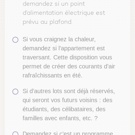
demandez si un point
d’alimentation électrique est
prévu au plafond.
Si vous craignez la chaleur,
demandez si l’appartement est
traversant. Cette disposition vous
permet de créer des courants d’air
rafraîchissants en été.
Si d’autres lots sont déjà réservés,
qui seront vos futurs voisins : des
étudiants, des célibataires, des
familles avec enfants, etc. ?
Demandez si c’est un programme