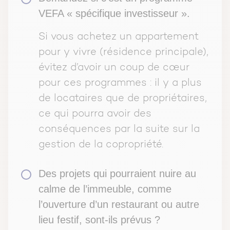
VEFA « spécifique investisseur ».
Si vous achetez un appartement
pour y vivre (résidence principale),
évitez d’avoir un coup de cœur
pour ces programmes : il y a plus
de locataires que de propriétaires,
ce qui pourra avoir des
conséquences par la suite sur la
gestion de la copropriété.
Des projets qui pourraient nuire au
calme de l’immeuble, comme
l’ouverture d’un restaurant ou autre
lieu festif, sont-ils prévus ?