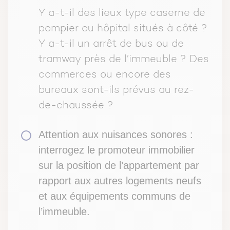
Y a-t-il des lieux type caserne de
pompier ou hôpital situés à côté ?
Y a-t-il un arrêt de bus ou de
tramway près de l’immeuble ? Des
commerces ou encore des
bureaux sont-ils prévus au rez-
de-chaussée ?
Attention aux nuisances sonores :
interrogez le promoteur immobilier
sur la position de l’appartement par
rapport aux autres
logements neufs
et aux équipements communs de
l’immeuble.