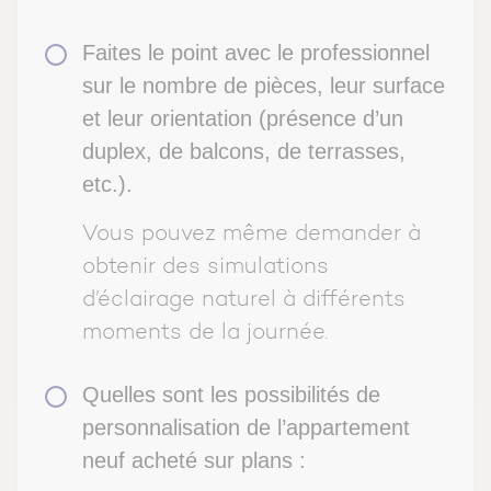
Faites le point avec le professionnel
sur le nombre de pièces, leur surface
et leur orientation
(présence d’un
duplex, de balcons, de terrasses,
etc.).
Vous pouvez même demander à
obtenir des simulations
d’éclairage naturel à différents
moments de la journée.
Quelles sont les possibilités de
personnalisation de l’appartement
neuf acheté sur plans :