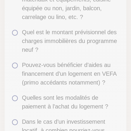
équipée ou non, jardin, balcon,
carrelage ou lino, etc. ?
Quel est le montant prévisionnel des
charges
immobilières du programme
neuf
?
Pouvez-vous bénéficier d’aides au
financement d’un logement en VEFA
(primo accédants notamment)
?
Quelles sont les modalités de
paiement à l’achat du logement ?
Dans le cas d’un investissement
locatif, à combien pourriez-vous