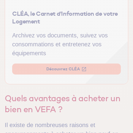
CLÉA, le Carnet d'Information de votre
Logement
Archivez vos documents, suivez vos
consommations et entretenez vos
équipements
Découvrez CLÉA
Quels avantages à acheter un
bien en VEFA ?
Il existe de nombreuses raisons et