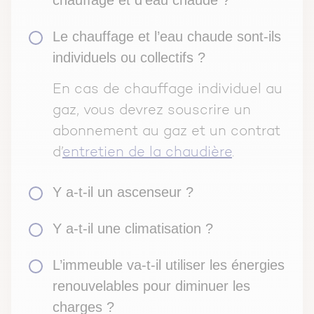
Le chauffage et l’eau chaude sont-ils
individuels ou collectifs ?
En cas de chauffage individuel au
gaz, vous devrez souscrire un
abonnement au gaz et un contrat
d’
entretien de la chaudière
.
Y a-t-il un ascenseur ?
Y a-t-il une climatisation ?
L’immeuble va-t-il utiliser les énergies
renouvelables pour diminuer les
charges ?