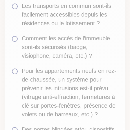
Les transports en commun sont-ils
facilement accessibles depuis les
résidences ou le lotissement ?
Comment les accès de l’immeuble
sont-ils sécurisés (badge,
visiophone, caméra, etc.) ?
Pour les appartements neufs en rez-
de-chaussée, un système pour
prévenir les intrusions est-il prévu
(vitrage anti-effraction, fermetures à
clé sur portes-fenêtres, présence de
volets ou de barreaux, etc.) ?
Des portes blindées et/ou dispositifs