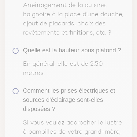
Aménagement de la cuisine,
baignoire à la place d’une douche,
ajout de placards, choix des
revêtements et finitions, etc. ?
Quelle est la hauteur sous plafond ?
En général, elle est de 2,50
mètres.
Comment les prises électriques et
sources d’éclairage sont-elles
disposées ?
Si vous voulez accrocher le lustre
à pampilles de votre grand-mère,