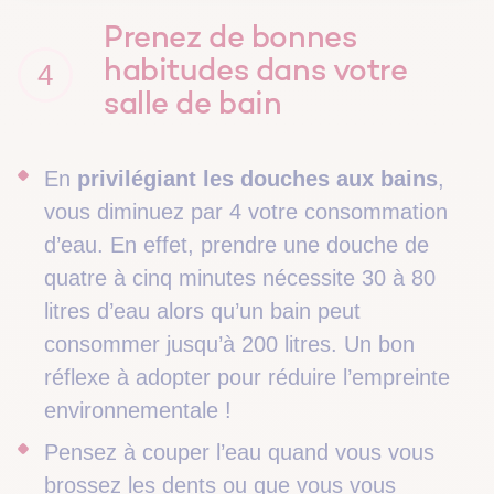
Prenez de bonnes
habitudes dans votre
4
salle de bain
En
privilégiant les douches aux bains
,
vous diminuez par 4 votre consommation
d’eau. En effet, prendre une douche de
quatre à cinq minutes nécessite 30 à 80
litres d’eau alors qu’un bain peut
consommer jusqu’à 200 litres. Un bon
réflexe à adopter pour réduire l’empreinte
environnementale !
Pensez à couper l’eau quand vous vous
brossez les dents ou que vous vous