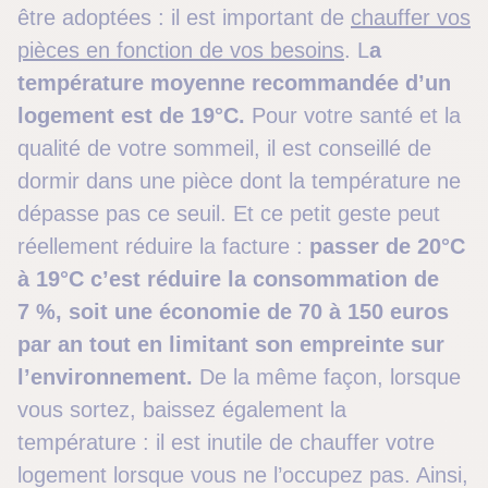
être adoptées : il est important de
chauffer vos
pièces en fonction de vos besoins
. L
a
température moyenne recommandée d’un
logement est de 19°C.
Pour votre santé et la
qualité de votre sommeil, il est conseillé de
dormir dans une pièce dont la température ne
dépasse pas ce seuil. Et ce petit geste peut
réellement réduire la facture :
passer de 20°C
à 19°C c’est réduire la consommation de
7 %, soit une économie de 70 à 150 euros
par an tout en limitant son empreinte sur
l’environnement.
De la même façon, lorsque
vous sortez, baissez également la
température : il est inutile de chauffer votre
logement lorsque vous ne l’occupez pas. Ainsi,