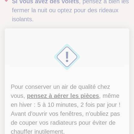
Si vous avez des volets
, pensez à bien les
fermer la nuit ou optez pour des rideaux
isolants.
Pour conserver un air de qualité chez
vous,
pensez à aérer les pièces
, même
en hiver : 5 à 10 minutes, 2 fois par jour !
Avant d’ouvrir vos fenêtres, n’oubliez pas
de couper vos radiateurs pour éviter de
chauffer inutilement.