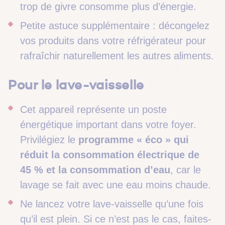
trop de givre consomme plus d’énergie.
Petite astuce supplémentaire : décongelez
vos produits dans votre réfrigérateur pour
rafraîchir naturellement les autres aliments.
Pour le lave-vaisselle
Cet appareil représente un poste
énergétique important dans votre foyer.
Privilégiez le
programme « éco » qui
réduit la consommation électrique de
45 % et la consommation d’eau
, car le
lavage se fait avec une eau moins chaude.
Ne lancez votre lave-vaisselle qu’une fois
qu’il est plein. Si ce n’est pas le cas, faites-