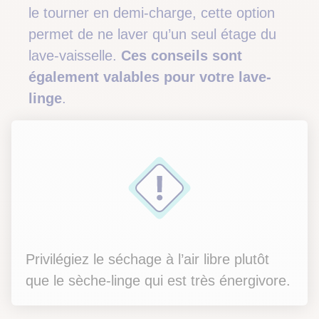
le tourner en demi-charge, cette option
permet de ne laver qu’un seul étage du
lave-vaisselle.
Ces conseils sont
également valables pour votre lave-
linge
.
Privilégiez le séchage à l’air libre plutôt
que le sèche-linge qui est très énergivore.