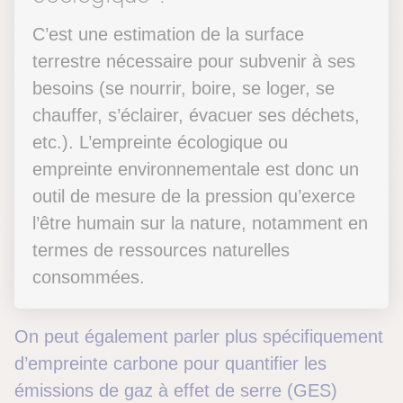
C’est une estimation de la surface
terrestre nécessaire pour subvenir à ses
besoins (se nourrir, boire, se loger, se
chauffer, s’éclairer, évacuer ses déchets,
etc.). L’empreinte écologique ou
empreinte environnementale est donc un
outil de mesure de la pression qu’exerce
l’être humain sur la nature, notamment en
termes de ressources naturelles
consommées.
On peut également parler plus spécifiquement
d’empreinte carbone pour quantifier les
émissions de gaz à effet de serre (GES)