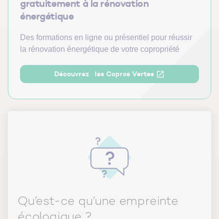
gratuitement à la rénovation
énergétique
Des formations en ligne ou présentiel pour réussir
la rénovation énergétique de votre copropriété
Découvrez les Copros Vertes
Qu’est-ce qu’une empreinte
écologique ?