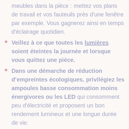
meubles dans la pièce : mettez vos plans
de travail et vos fauteuils près d’une fenêtre
par exemple. Vous gagnerez ainsi en temps
d’éclairage quotidien.
Veillez à ce que toutes les
lumières
soient éteintes la journée et lorsque
vous quittez une pièce.
Dans une démarche de réduction
d’empreintes écologiques, privilégiez les
ampoules basse consommation moins
énergivores ou les LED
qui consomment
peu d’électricité et proposent un bon
rendement lumineux et une longue durée
de vie.