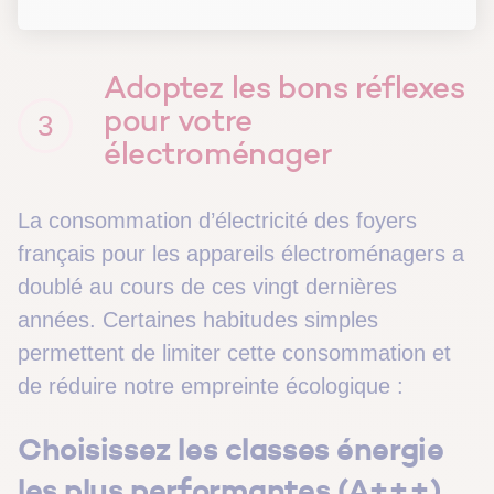
Adoptez les bons réflexes
pour votre
3
électroménager
La consommation d’électricité des foyers
français pour les appareils électroménagers a
doublé au cours de ces vingt dernières
années. Certaines habitudes simples
permettent de limiter cette consommation et
de réduire notre empreinte écologique :
Choisissez les classes énergie
les plus performantes (A+++)