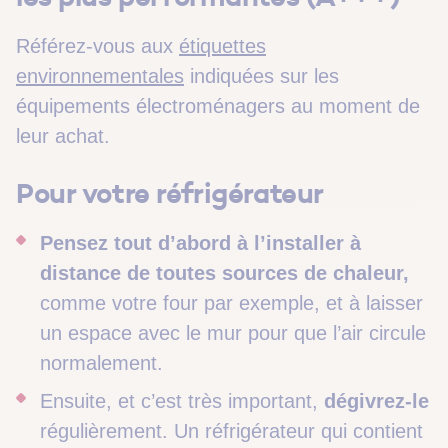
Référez-vous aux
étiquettes
environnementales
indiquées sur les
équipements électroménagers au moment de
leur achat.
Pour votre réfrigérateur
Pensez tout d’abord à l’installer à
distance de toutes sources de chaleur,
comme votre four par exemple, et à laisser
un espace avec le mur pour que l’air circule
normalement.
Ensuite, et c’est très important,
dégivrez-le
régulièrement. Un réfrigérateur qui contient