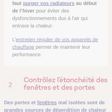
faut
purger vos radiateurs
au début
de l’hiver
pour éviter des
dysfonctionnements dus à l’air qui
entrave la chaleur.
L’
entretien régulier de vos appareils de
chauffage
permet de maintenir leur
performance.
Contrôlez l’étanchéité des
2
fenêtres et des portes
Des portes et
fenêtres
mal isolées sont de
grandes sources de déperdition de chaleur