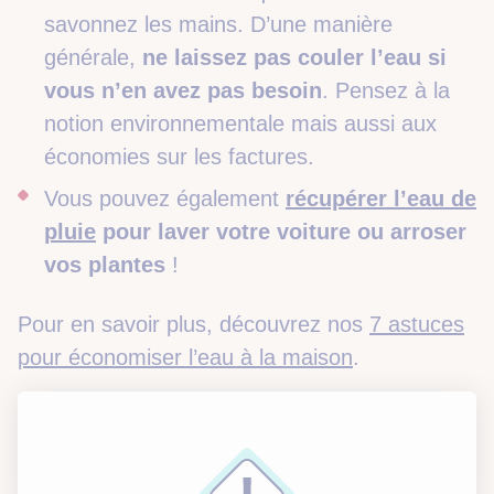
savonnez les mains. D’une manière
générale,
ne laissez pas couler l’eau si
vous n’en avez pas besoin
. Pensez à la
notion environnementale mais aussi aux
économies sur les factures.
Vous pouvez également
récupérer l’eau de
pluie
pour laver votre voiture ou arroser
vos plantes
!
Pour en savoir plus, découvrez nos
7 astuces
pour économiser l’eau à la maison
.