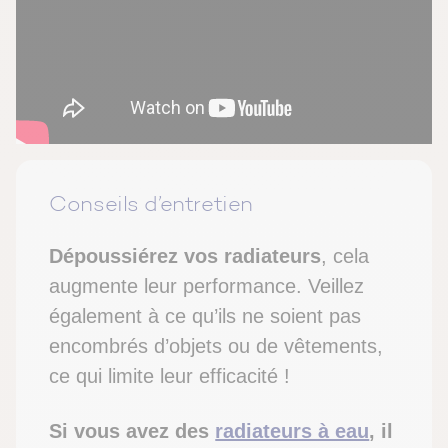
Conseils d’entretien
Dépoussiérez vos radiateurs
, cela
augmente leur performance. Veillez
également à ce qu’ils ne soient pas
encombrés d’objets ou de vêtements,
ce qui limite leur efficacité !
Si vous avez des
radiateurs à eau
, il