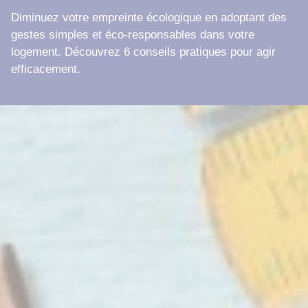
Diminuez votre empreinte écologique en adoptant des
gestes simples et éco-responsables dans votre
logement. Découvrez 6 conseils pratiques pour agir
efficacement.