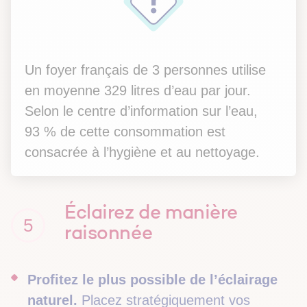
Un foyer français de 3 personnes utilise
en moyenne 329 litres d’eau par jour.
Selon le centre d’information sur l’eau,
93 % de cette consommation est
consacrée à l’hygiène et au nettoyage.
Éclairez de manière
5
raisonnée
Profitez le plus possible de l’éclairage
naturel.
Placez stratégiquement vos