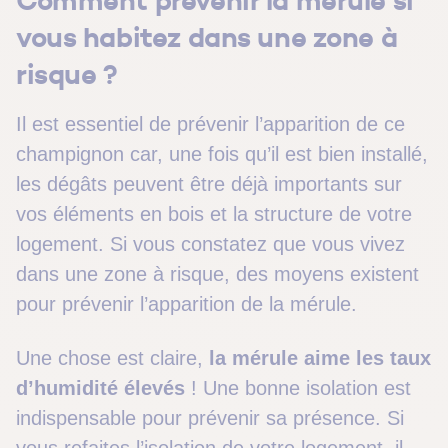
Comment prévenir la mérule si
vous habitez dans une zone à
risque ?
Il est essentiel de prévenir l’apparition de ce
champignon car, une fois qu’il est bien installé,
les dégâts peuvent être déjà importants sur
vos éléments en bois et la structure de votre
logement. Si vous constatez que vous vivez
dans une zone à risque, des moyens existent
pour prévenir l’apparition de la mérule.
Une chose est claire,
la mérule aime les taux
d’humidité élevés
! Une bonne isolation est
indispensable pour prévenir sa présence. Si