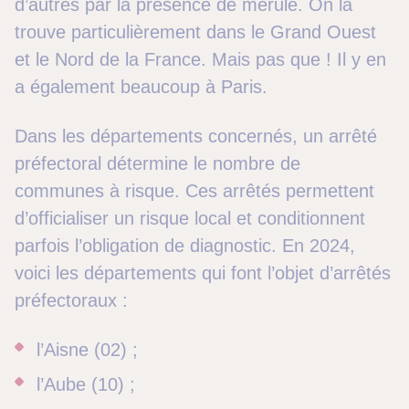
d’autres par la présence de mérule. On la
trouve particulièrement dans le Grand Ouest
et le Nord de la France. Mais pas que ! Il y en
a également beaucoup à Paris.
Dans les départements concernés, un arrêté
préfectoral détermine le nombre de
communes à risque. Ces arrêtés permettent
d’officialiser un risque local et conditionnent
parfois l’obligation de diagnostic. En 2024,
voici les départements qui font l’objet d’arrêtés
préfectoraux :
l’Aisne (02) ;
l’Aube (10) ;