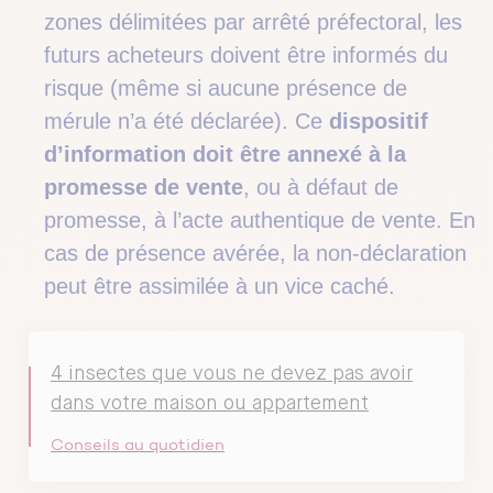
zones délimitées par arrêté préfectoral, les
futurs acheteurs doivent être informés du
risque (même si aucune présence de
mérule n’a été déclarée). Ce
dispositif
d’information doit être annexé à la
promesse de vente
, ou à défaut de
promesse, à l’acte authentique de vente. En
cas de présence avérée, la non-déclaration
peut être assimilée à un vice caché.
4 insectes que vous ne devez pas avoir
dans votre maison ou appartement
Conseils au quotidien