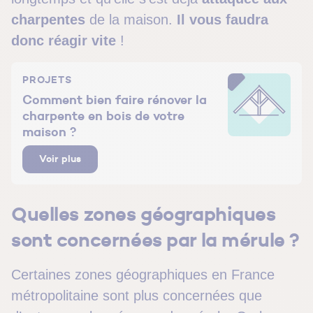
charpentes
de la maison.
Il vous faudra
donc réagir vite
!
PROJETS
Comment bien faire rénover la
charpente en bois de votre
maison ?
Voir plus
Quelles zones géographiques
sont concernées par la mérule ?
Certaines zones géographiques en France
métropolitaine sont plus concernées que