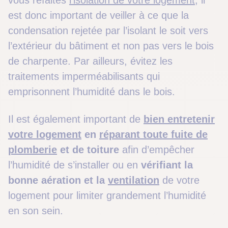
vous refaites
l’isolation de votre logement
, il
est donc important de veiller à ce que la
condensation rejetée par l’isolant le soit vers
l’extérieur du bâtiment et non pas vers le bois
de charpente. Par ailleurs, évitez les
traitements imperméabilisants qui
emprisonnent l’humidité dans le bois.
Il est également important de
bien entretenir
votre logement
en
réparant toute fuite de
plomberie
et de toiture
afin d’empêcher
l’humidité de s’installer ou en
vérifiant la
bonne aération et la
ventilation
de votre
logement pour limiter grandement l’humidité
en son sein.