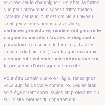
touchée par le champignon. En effet, la forme
que peut prendre le dispositif d’information
instauré par la loi Alur est définie au niveau
local, par arrêtés préfectoraux. Ainsi,
certaines préfectures rendent obligatoire le
diagnostic mérule, d’autres le diagnostic
parasitaire
(présence de termites, d’autres
insectes du bois, etc.),
tandis que certaines
demandent seulement une information sur
la présence d’un risque de mérule.
Pour être certain d’être en règle, renseignez-
vous auprès de votre commune. Les arrêtés
sont également consultables en préfecture ou
sur le site internet du département.