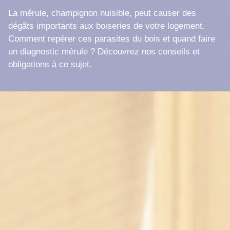
La mérule, champignon nuisible, peut causer des
dégâts importants aux boiseries de votre logement.
Comment repérer ces parasites du bois et quand faire
un diagnostic mérule ? Découvrez nos conseils et
obligations à ce sujet.