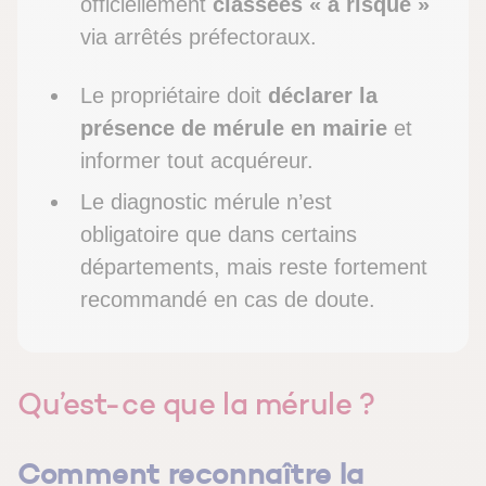
officiellement
classées « à risque »
via arrêtés préfectoraux.
Le propriétaire doit
déclarer la
présence de mérule en mairie
et
informer tout acquéreur.
Le diagnostic mérule n’est
obligatoire que dans certains
départements, mais reste fortement
recommandé en cas de doute.
Qu’est-ce que la mérule ?
Comment reconnaître la