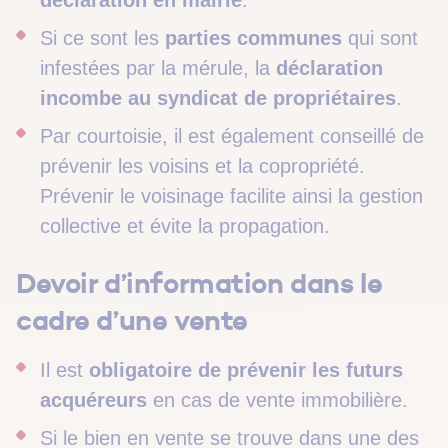
déclaration en mairie
.
Si ce sont les
parties communes
qui sont
infestées par la mérule, la
déclaration
incombe au syndicat de propriétaires
.
Par courtoisie, il est également conseillé de
prévenir les voisins et la copropriété.
Prévenir le voisinage facilite ainsi la gestion
collective et évite la propagation.
Devoir d’information dans le
cadre d’une vente
Il est
obligatoire de prévenir les futurs
acquéreurs
en cas de vente immobilière.
Si le bien en vente se trouve dans une des