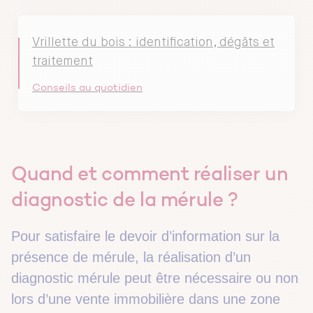
Vrillette du bois : identification, dégâts et
traitement
Conseils au quotidien
Quand et comment réaliser un
diagnostic de la mérule ?
Pour satisfaire le devoir d’information sur la
présence de mérule, la réalisation d’un
diagnostic mérule peut être nécessaire ou non
lors d’une vente immobilière dans une zone