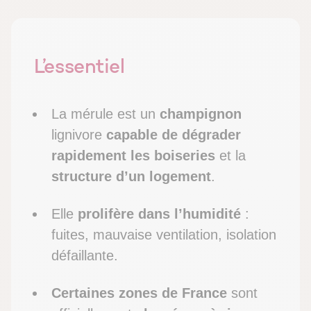
L’essentiel
La mérule est un
champignon
lignivore
capable de dégrader
rapidement les boiseries
et la
structure d’un logement
.
Elle
prolifère dans l’humidité
:
fuites, mauvaise ventilation, isolation
défaillante.
Certaines zones de France
sont