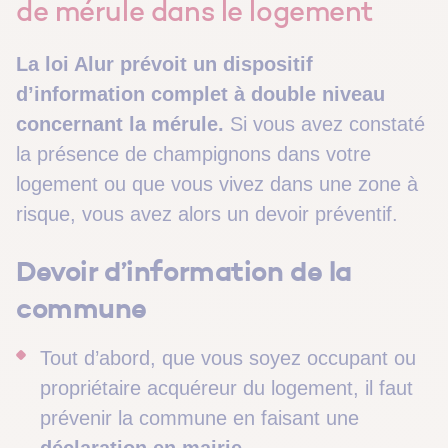
de mérule dans le logement
La loi Alur prévoit un dispositif
d’information complet à double niveau
concernant la mérule.
Si vous avez constaté
la présence de champignons dans votre
logement ou que vous vivez dans une zone à
risque, vous avez alors un devoir préventif.
Devoir d’information de la
commune
Tout d’abord, que vous soyez occupant ou
propriétaire acquéreur du logement, il faut
prévenir la commune en faisant une