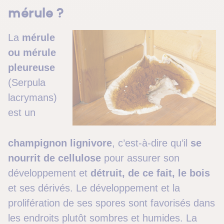
mérule ?
La
mérule
ou mérule
pleureuse
(Serpula
lacrymans)
est un
champignon lignivore
, c’est-à-dire qu’il
se
nourrit de cellulose
pour assurer son
développement et
détruit, de ce fait, le bois
et ses dérivés. Le développement et la
prolifération de ses spores sont favorisés dans
les endroits plutôt sombres et humides. La