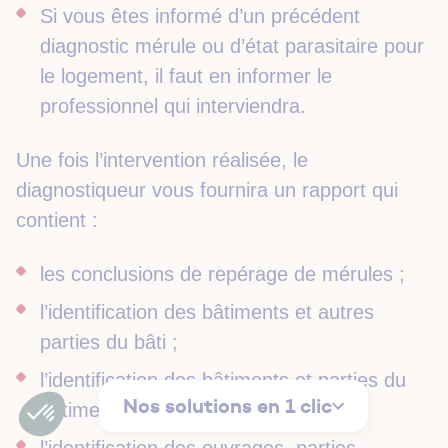
Si vous êtes informé d’un précédent
diagnostic mérule ou d’état parasitaire pour
le logement, il faut en informer le
professionnel qui interviendra.
Une fois l’intervention réalisée, le
diagnostiqueur vous fournira un rapport qui
contient :
les conclusions de repérage de mérules ;
l’identification des bâtiments et autres
parties du bâti ;
l’identification des bâtiments et parties du
Nos solutions en 1 clic
bâtiment n’ayant pu être visités ;