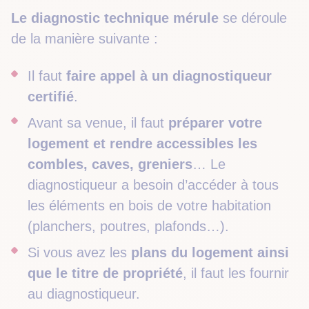
Le diagnostic technique mérule
se déroule
de la manière suivante :
Il faut
faire appel à un diagnostiqueur
certifié
.
Avant sa venue, il faut
préparer votre
logement et rendre accessibles les
combles, caves, greniers
… Le
diagnostiqueur a besoin d’accéder à tous
les éléments en bois de votre habitation
(planchers, poutres, plafonds…).
Si vous avez les
plans du logement ainsi
que le titre de propriété
, il faut les fournir
au diagnostiqueur.