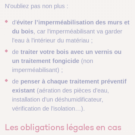
N’oubliez pas non plus :
d’
éviter l’imperméabilisation des murs et
du bois
, car l’imperméabilisant va garder
l’eau à l’intérieur du matériau ;
de
traiter votre bois avec un vernis ou
un traitement fongicide
(non
imperméabilisant) ;
de
penser à chaque traitement préventif
existant
(aération des pièces d’eau,
installation d’un déshumidificateur,
vérification de l’isolation…).
Les obligations légales en cas