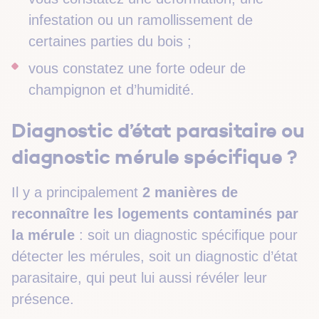
infestation ou un ramollissement de
certaines parties du bois ;
vous constatez une forte odeur de
champignon et d’humidité.
Diagnostic d’état parasitaire ou
diagnostic mérule spécifique ?
Il y a principalement
2 manières de
reconnaître les logements contaminés par
la mérule
: soit un diagnostic spécifique pour
détecter les mérules, soit un diagnostic d’état
parasitaire, qui peut lui aussi révéler leur
présence.