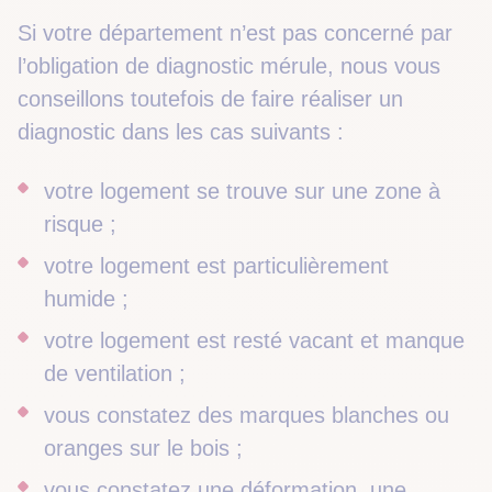
Si votre département n’est pas concerné par
l’obligation de diagnostic mérule, nous vous
conseillons toutefois de faire réaliser un
diagnostic dans les cas suivants :
votre logement se trouve sur une zone à
risque ;
votre logement est particulièrement
humide ;
votre logement est resté vacant et manque
de ventilation ;
vous constatez des marques blanches ou
oranges sur le bois ;
vous constatez une déformation, une