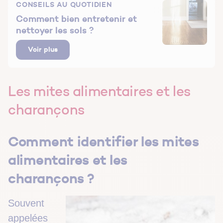
CONSEILS AU QUOTIDIEN
Comment bien entretenir et
nettoyer les sols ?
Voir plus
Les mites alimentaires et les
charançons
Comment identifier les mites
alimentaires et les
charançons ?
Souvent
appelées