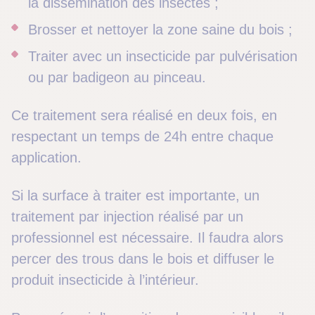
la dissémination des insectes ;
Brosser et nettoyer la zone saine du bois ;
Traiter avec un insecticide par pulvérisation
ou par badigeon au pinceau.
Ce traitement sera réalisé en deux fois, en
respectant un temps de 24h entre chaque
application.
Si la surface à traiter est importante, un
traitement par injection réalisé par un
professionnel est nécessaire. Il faudra alors
percer des trous dans le bois et diffuser le
produit insecticide à l’intérieur.