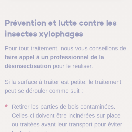
Prévention et lutte contre les
insectes xylophages
Pour tout traitement, nous vous conseillons de
faire appel à un professionnel de la
désinsectisation
pour le réaliser.
Si la surface à traiter est petite, le traitement
peut se dérouler comme suit :
Retirer les parties de bois contaminées.
Celles-ci doivent être incinérées sur place
ou traitées avant leur transport pour éviter