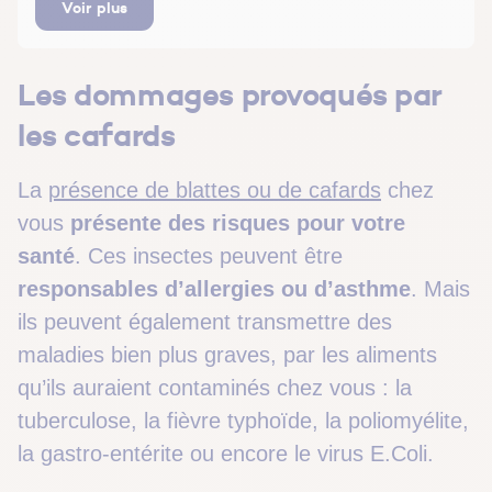
Voir plus
Les dommages provoqués par
les cafards
La
présence de blattes ou de cafards
chez
vous
présente des risques pour votre
santé
. Ces insectes peuvent être
responsables d’allergies ou d’asthme
. Mais
ils peuvent également transmettre des
maladies bien plus graves, par les aliments
qu’ils auraient contaminés chez vous : la
tuberculose, la fièvre typhoïde, la poliomyélite,
la gastro-entérite ou encore le virus E.Coli.