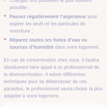
Changez vos poubelles le plus souvent
possible ;
Passez régulièrement l’aspirateur
pour
aspirer les œufs et les particules de
nourriture ;
Réparez toutes les fuites d’eau ou
sources d’humidité
dans votre logement.
En cas de contamination chez vous, il faudra
absolument faire appel à un professionnel de
la désinsectisation. Il existe différentes
techniques pour se débarrasser de ces
parasites, le professionnel saura choisir la plus
adaptée à votre logement.