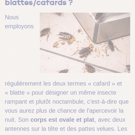
blattes/cafards ?
Nous
employons
régulièrement les deux termes « cafard » et
« blatte » pour désigner un même insecte
rampant et plutôt noctambule, c’est-à-dire que
vous aurez plus de chance de l’apercevoir la
nuit. Son
corps est ovale et plat
, avec deux
antennes sur la tête et des pattes velues. Les