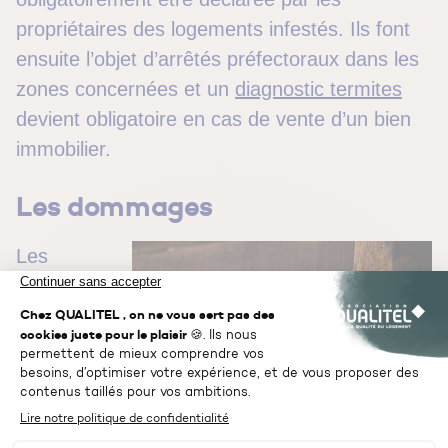
propriétaires des logements infestés. Ils font
ensuite l’objet d’arrêtés préfectoraux dans les
zones concernées et un
diagnostic termites
devient obligatoire en cas de vente d’un bien
immobilier.
Les dommages
Les
insectes