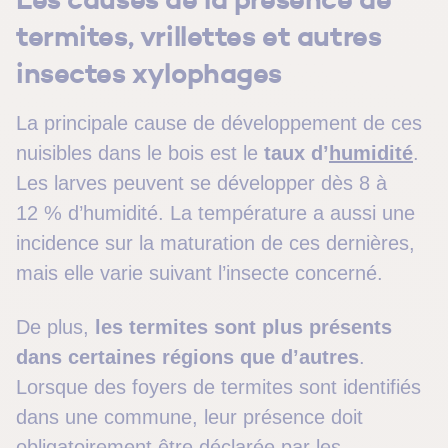
termites, vrillettes et autres
insectes xylophages
La principale cause de développement de ces
nuisibles dans le bois est le
taux d’
humidité
.
Les larves peuvent se développer dès 8 à
12 % d’humidité. La température a aussi une
incidence sur la maturation de ces dernières,
mais elle varie suivant l’insecte concerné.
De plus,
les termites sont plus présents
dans certaines régions que d’autres
.
Lorsque des foyers de termites sont identifiés
dans une commune, leur présence doit
obligatoirement être déclarée par les