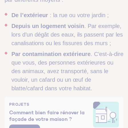
De l’extérieur
: la rue ou votre jardin ;
Depuis un logement voisin
. Par exemple,
lors d’un dégât des eaux, ils passent par les
canalisations ou les fissures des murs ;
Par contamination extérieure
. C’est-à-dire
que vous, des personnes extérieures ou
des animaux, avez transporté, sans le
vouloir, un cafard ou un œuf de
blatte/cafard dans votre habitat.
PROJETS
Comment bien faire rénover la
façade de votre maison ?