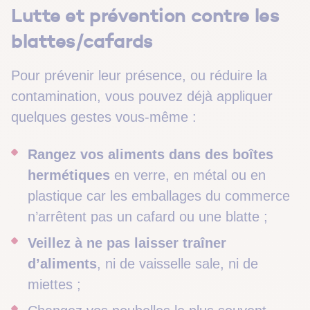
Lutte et prévention contre les
blattes/cafards
Pour prévenir leur présence, ou réduire la
contamination, vous pouvez déjà appliquer
quelques gestes vous-même :
Rangez vos aliments dans des boîtes
hermétiques
en verre, en métal ou en
plastique car les emballages du commerce
n’arrêtent pas un cafard ou une blatte ;
Veillez à ne pas laisser traîner
d’aliments
, ni de vaisselle sale, ni de
miettes ;