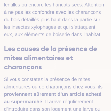
lentilles ou encore les haricots secs. Attention
à ne pas les confondre avec les charançons
du bois détaillés plus haut dans la partie sur
les insectes xylophages et qui s’attaquent,
eux, aux éléments de boiserie dans l’habitat.
Les causes de la présence de
mites alimentaires et
charançons
Si vous constatez la présence de mites
alimentaires ou de charançons chez vous, ils
proviennent sûrement d’un article acheté
au supermarché
. Il arrive régulièrement
d’introduire dans son logement une larve ou