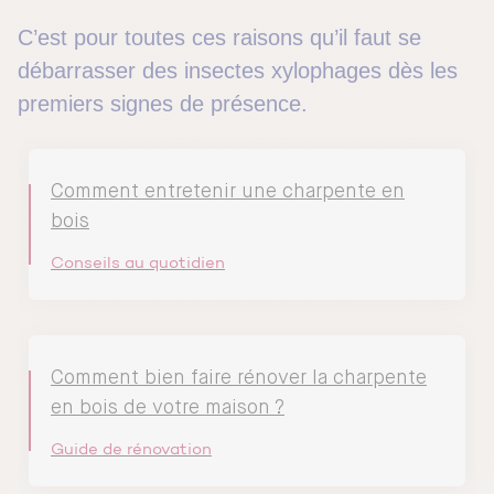
C’est pour toutes ces raisons qu’il faut se
débarrasser des insectes xylophages dès les
premiers signes de présence.
Comment entretenir une charpente en
bois
Conseils au quotidien
Comment bien faire rénover la charpente
en bois de votre maison ?
Guide de rénovation