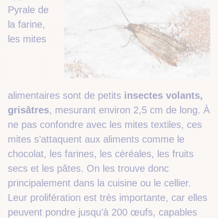
Pyrale de
la farine,
les mites
alimentaires sont de petits
insectes volants,
grisâtres
, mesurant environ 2,5 cm de long. À
ne pas confondre avec les mites textiles, ces
mites s’attaquent aux aliments comme le
chocolat, les farines, les céréales, les fruits
secs et les pâtes. On les trouve donc
principalement dans la cuisine ou le cellier.
Leur prolifération est très importante, car elles
peuvent pondre jusqu’à 200 œufs, capables