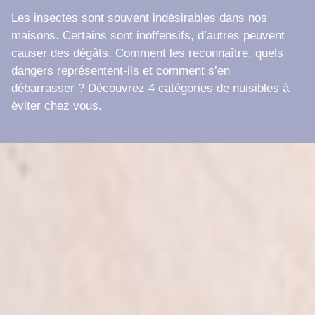
Les insectes sont souvent indésirables dans nos
maisons. Certains sont inoffensifs, d’autres peuvent
causer des dégâts. Comment les reconnaître, quels
dangers représentent-ils et comment s’en
débarrasser ? Découvrez 4 catégories de nuisibles à
éviter chez vous.