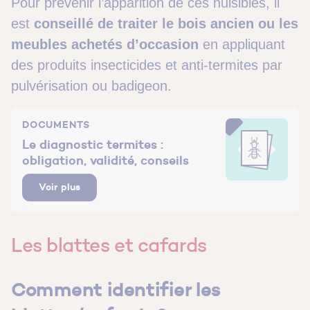
Pour prévenir l’apparition de ces nuisibles, il
est
conseillé de traiter le bois ancien ou les
meubles achetés d’occasion
en appliquant
des produits insecticides et anti-termites par
pulvérisation ou badigeon.
DOCUMENTS
Le diagnostic termites :
obligation, validité, conseils
Voir plus
Les blattes et cafards
Comment identifier les