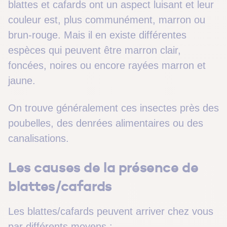
blattes et cafards ont un aspect luisant et leur
couleur est, plus communément, marron ou
brun-rouge. Mais il en existe différentes
espèces qui peuvent être marron clair,
foncées, noires ou encore rayées marron et
jaune.
On trouve généralement ces insectes près des
poubelles, des denrées alimentaires ou des
canalisations.
Les causes de la présence de
blattes/cafards
Les blattes/cafards peuvent arriver chez vous
par différents moyens :