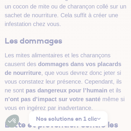
un cocon de mite ou de charançon collé sur un
sachet de nourriture. Cela suffit à créer une
infestation chez vous.
Les dommages
Les mites alimentaires et les charançons
causent des
dommages dans vos placards
de nourriture
, que vous devrez donc jeter si
vous constatez leur présence. Cependant, ils
ne sont
pas dangereux pour l’humain
et ils
n’ont pas d’impact sur votre santé
même si
vous en ingérez par inadvertance.
Nos solutions en 1 clic
Lutte et prévention contre les