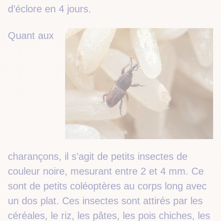
d’éclore en 4 jours.
Quant aux
charançons, il s’agit de petits insectes de
couleur noire, mesurant entre 2 et 4 mm. Ce
sont de petits coléoptères au corps long avec
un dos plat. Ces insectes sont attirés par les
céréales, le riz, les pâtes, les pois chiches, les