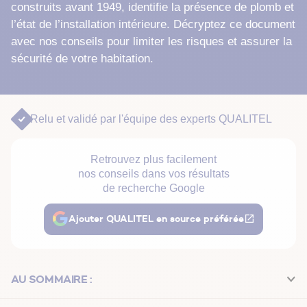
construits avant 1949, identifie la présence de plomb et
l’état de l’installation intérieure. Décryptez ce document
avec nos conseils pour limiter les risques et assurer la
sécurité de votre habitation.
Relu et validé par
l'équipe des experts QUALITEL
Retrouvez plus facilement
nos conseils dans vos résultats
de recherche Google
Ajouter QUALITEL en source préférée
AU SOMMAIRE :
À quoi ça sert ?