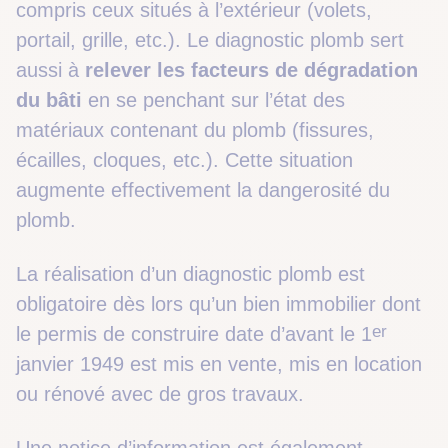
compris ceux situés à l’extérieur (volets,
portail, grille, etc.). Le diagnostic plomb sert
aussi à
relever les facteurs de dégradation
du bâti
en se penchant sur l’état des
matériaux contenant du plomb (fissures,
écailles, cloques, etc.). Cette situation
augmente effectivement la dangerosité du
plomb.
La réalisation d’un diagnostic plomb est
obligatoire dès lors qu’un bien immobilier dont
er
le permis de construire date d’avant le 1
janvier 1949 est mis en vente, mis en location
ou rénové avec de gros travaux.
Une notice d’information est également