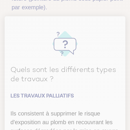
par exemple).
Quels sont les différents types
de travaux ?
LES TRAVAUX PALLIATIFS
Ils consistent à supprimer le risque
d’exposition au plomb en recouvrant les