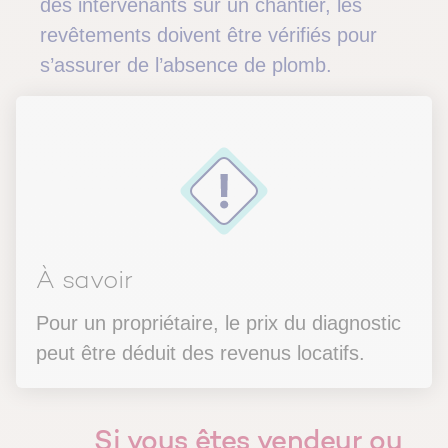
des intervenants sur un chantier, les
revêtements doivent être vérifiés pour
s’assurer de l’absence de plomb.
À savoir
Pour un propriétaire, le prix du diagnostic
peut être déduit des revenus locatifs.
Si vous êtes vendeur ou