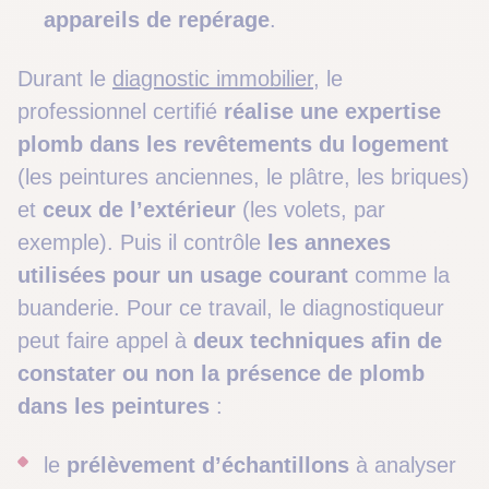
appareils de repérage
.
Durant le
diagnostic immobilier
, le
professionnel certifié
réalise une expertise
plomb dans les
revêtements du logement
(les peintures anciennes, le plâtre, les briques)
et
ceux de l’extérieur
(les volets, par
exemple). Puis il contrôle
les annexes
utilisées pour un usage courant
comme la
buanderie. Pour ce travail, le diagnostiqueur
peut faire appel à
deux techniques afin de
constater ou non la présence de plomb
dans les peintures
:
le
prélèvement d’échantillons
à analyser