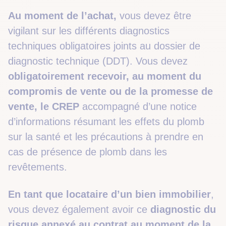
Au moment de l’achat,
vous devez être
vigilant sur les différents diagnostics
techniques obligatoires joints au dossier de
diagnostic technique (DDT). Vous devez
obligatoirement recevoir, au moment du
compromis de vente ou de la promesse de
vente, le CREP
accompagné d’une notice
d’informations résumant les effets du plomb
sur la santé et les précautions à prendre en
cas de présence de plomb dans les
revêtements.
En tant que locataire d’un bien immobilier
,
vous devez également avoir ce
diagnostic du
risque annexé au contrat au moment de la