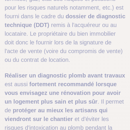
pour les risques naturels notamment, etc.) est
fourni dans le cadre du
dossier de diagnostic
technique (DDT)
remis à l’acquéreur ou au
locataire. Le propriétaire du bien immobilier
doit donc le fournir lors de la signature de
l’acte de vente (voire du compromis de vente)
ou du contrat de location.
Réaliser un diagnostic plomb avant travaux
est aussi
fortement recommandé lorsque
vous envisagez une rénovation pour avoir
un logement plus sain et plus sûr
. Il permet
de
protéger au mieux les artisans qui
viendront sur le chantier
et d’éviter les
risques d’intoxication au plomb pendant la