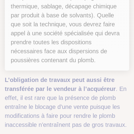
thermique, sablage, décapage chimique
par produit à base de solvants). Quelle
que soit la technique, vous devrez faire
appel à une société spécialisée qui devra
prendre toutes les dispositions
nécessaires face aux dispersions de
poussières contenant du plomb.
L’obligation de travaux peut aussi être
transférée par le vendeur à l’acquéreur
. En
effet, il est rare que la présence de plomb
entraîne le blocage d’une vente puisque les
modifications à faire pour rendre le plomb
inaccessible n’entraînent pas de gros travaux.