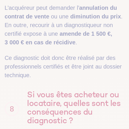
L’acquéreur peut demander l’
annulation du
contrat de vente
ou une
diminution du prix
.
En outre, recourir à un diagnostiqueur non
certifié expose à une
amende de 1 500 €,
3 000 € en cas de récidive
.
Ce diagnostic doit donc être réalisé par des
professionnels certifiés et être joint au dossier
technique.
Si vous êtes acheteur ou
locataire, quelles sont les
8
conséquences du
diagnostic ?