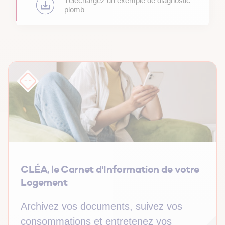
Téléchargez un exemple de diagnostic
plomb
CLÉA, le Carnet d'Information de votre
Logement
Archivez vos documents, suivez vos
consommations et entretenez vos