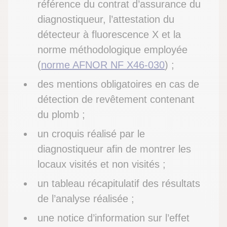
référence du contrat d’assurance du
diagnostiqueur, l’attestation du
détecteur à fluorescence X et la
norme méthodologique employée
(
norme AFNOR NF X46-030
) ;
des mentions obligatoires en cas de
détection de revêtement contenant
du plomb ;
un croquis réalisé par le
diagnostiqueur afin de montrer les
locaux visités et non visités ;
un tableau récapitulatif des résultats
de l’analyse réalisée ;
une notice d’information sur l’effet