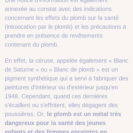
annexée au constat avec des indications
concernant les effets du plomb sur la santé
(intoxication par le plomb) et les précautions à
prendre en présence de revêtements
contenant du plomb.
En effet, la céruse, appelée également « Blanc
de Saturne » ou « Blanc de plomb » est un
pigment synthétique qui a servi à fabriquer des
peintures d’intérieur ou d’extérieur jusqu’en
1948. Cependant, quand ces dernières
s’écaillent ou s’effritent, elles dégagent des
poussières. Or,
le plomb est un métal très
dangereux pour la santé des jeunes
enfants et des femmes enceintes en