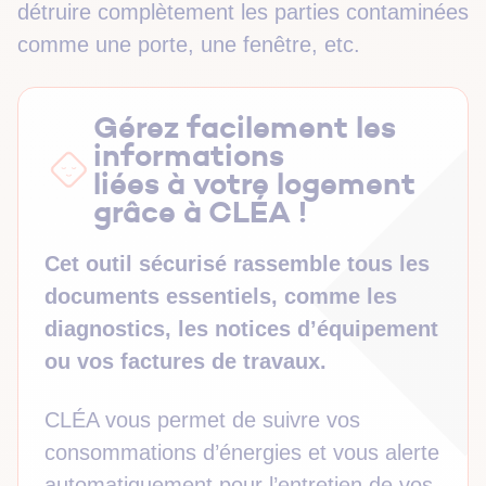
détruire complètement les parties contaminées
comme une porte, une fenêtre, etc.
Gérez facilement les
informations
liées à votre logement
grâce à CLÉA !
Cet outil sécurisé rassemble tous les
documents essentiels, comme les
diagnostics, les notices d’équipement
ou vos factures de travaux.
CLÉA vous permet de suivre vos
consommations d’énergies et vous alerte
automatiquement pour l’entretien de vos