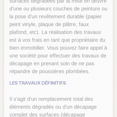
surfaces dégradées par la mise en œuvre
d’une ou plusieurs couches de peinture ou
la pose d’un revêtement durable (papier
peint vinyle, plaque de plâtre, faux
plafond, etc). La réalisation des travaux
est à vos frais en tant que propriétaire du
bien immobilier. Vous pouvez faire appel à
une société pour effectuer des travaux de
décapage en prenant soin de ne pas
répandre de poussières plombées.
LES TRAVAUX DÉFINITIFS
Il s’agit d’un remplacement total des
éléments dégradés ou d’un décapage
complet des surfaces (décapage