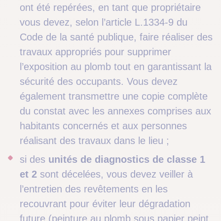
ont été repérées, en tant que propriétaire
vous devez, selon l’article L.1334-9 du
Code de la santé publique, faire réaliser des
travaux appropriés pour supprimer
l’exposition au plomb tout en garantissant la
sécurité des occupants. Vous devez
également transmettre une copie complète
du constat avec les annexes comprises aux
habitants concernés et aux personnes
réalisant des travaux dans le lieu ;
si des
unités de diagnostics de classe 1
et 2
sont décelées, vous devez veiller à
l’entretien des revêtements en les
recouvrant pour éviter leur dégradation
future (peinture au plomb sous papier peint