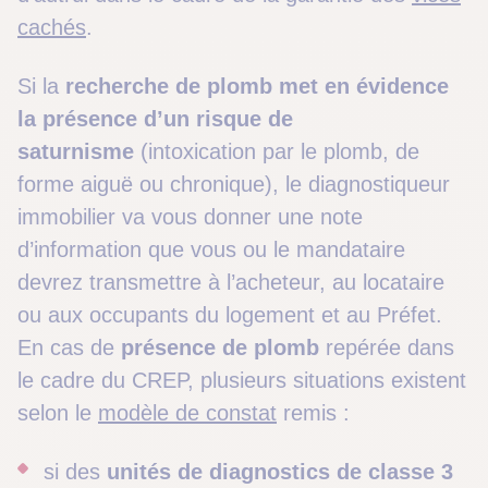
cachés
.
Si la
recherche de plomb
met en évidence
la présence d’un risque de
saturnisme
(intoxication par le plomb, de
forme aiguë ou chronique), le diagnostiqueur
immobilier va vous donner une note
d’information que vous ou le mandataire
devrez transmettre à l’acheteur, au locataire
ou aux occupants du logement et au Préfet.
En cas de
présence de plomb
repérée dans
le cadre du CREP, plusieurs situations existent
selon le
modèle de constat
remis :
si des
unités de diagnostics de classe 3