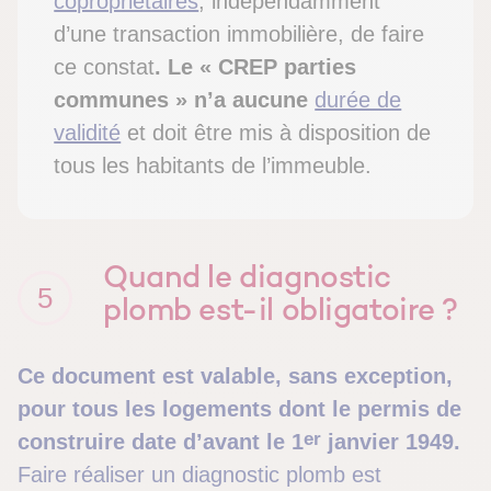
copropriétaires
, indépendamment
d’une transaction immobilière, de faire
ce constat
. Le « CREP parties
communes » n’a aucune
durée de
validité
et doit être mis à disposition de
tous les habitants de l’immeuble.
Quand le diagnostic
5
plomb est-il obligatoire ?
Ce document est valable, sans exception,
pour tous les logements dont le permis de
er
construire date d’avant le 1
janvier 1949.
Faire réaliser un diagnostic plomb est