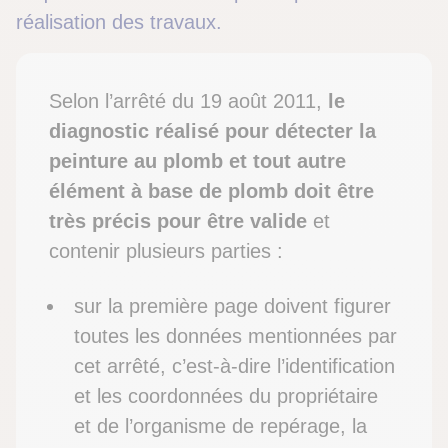
réalisation des travaux.
Selon l’arrêté du 19 août 2011,
le
diagnostic réalisé pour détecter la
peinture au plomb et tout autre
élément à base de plomb doit être
très précis pour être valide
et
contenir plusieurs parties :
sur la première page doivent figurer
toutes les données mentionnées par
cet arrêté, c’est-à-dire l’identification
et les coordonnées du propriétaire
et de l’organisme de repérage, la