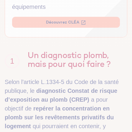
équipements
Découvrez CLÉA
Un diagnostic plomb,
1
mais pour quoi faire ?
Selon l’article L.1334-5 du Code de la santé
publique, le
diagnostic Constat de risque
d’exposition au plomb (CREP)
a pour
objectif de
repérer la concentration en
plomb sur les revêtements privatifs du
logement
qui pourraient en contenir, y