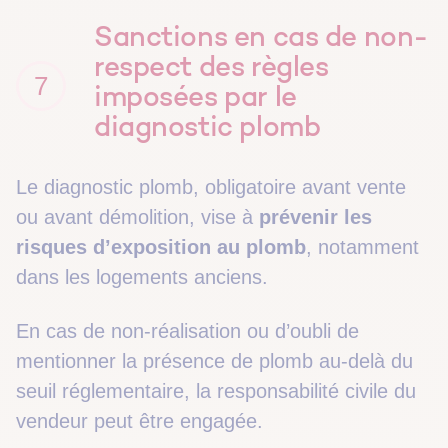
Sanctions en cas de non-
respect des règles
7
imposées par le
diagnostic plomb
Le diagnostic plomb, obligatoire avant vente
ou avant démolition, vise à
prévenir les
risques d’exposition au plomb
, notamment
dans les logements anciens.
En cas de non-réalisation ou d’oubli de
mentionner la présence de plomb au-delà du
seuil réglementaire, la responsabilité civile du
vendeur peut être engagée.