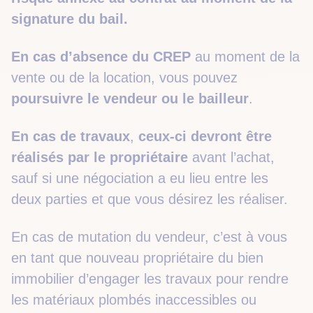
signature du bail.
En cas d’absence du CREP
au moment de la
vente ou de la location, vous pouvez
poursuivre le vendeur ou le bailleur
.
En cas de travaux
,
ceux-ci devront être
réalisés par le propriétaire
avant l’achat,
sauf si une négociation a eu lieu entre les
deux parties et que vous désirez les réaliser.
En cas de mutation du vendeur, c’est à vous
en tant que nouveau propriétaire du bien
immobilier d’engager les travaux pour rendre
les matériaux plombés inaccessibles ou