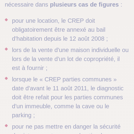
nécessaire dans
plusieurs cas de figures
:
pour une location, le CREP doit
obligatoirement être annexé au bail
d’habitation depuis le 12 août 2008 ;
lors de la vente d’une maison individuelle ou
lors de la vente d’un lot de copropriété, il
est à fournir ;
lorsque le « CREP parties communes »
date d’avant le 11 août 2011, le diagnostic
doit être refait pour les parties communes
d’un immeuble, comme la cave ou le
parking ;
pour ne pas mettre en danger la sécurité