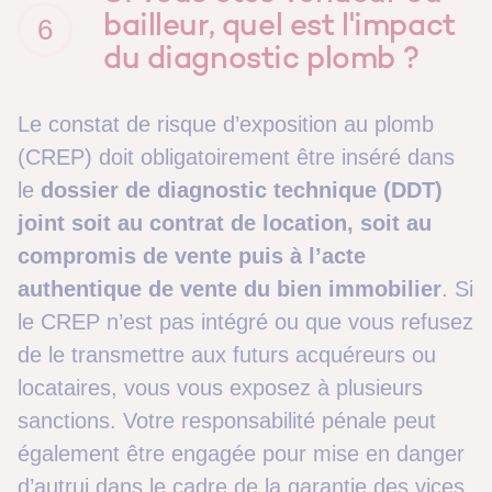
bailleur, quel est l'impact
6
du diagnostic plomb ?
Le c
onstat de risque d’exposition au plomb
(CREP)
doit obligatoirement être inséré dans
le
dossier de diagnostic technique (DDT)
joint soit au contrat de location, soit au
compromis de vente puis à l’acte
authentique de vente du bien immobilier
. Si
le CREP n’est pas intégré ou que vous refusez
de le transmettre aux futurs acquéreurs ou
locataires, vous vous exposez à plusieurs
sanctions. Votre responsabilité pénale peut
également être engagée pour mise en danger
d’autrui dans le cadre de la garantie des
vices