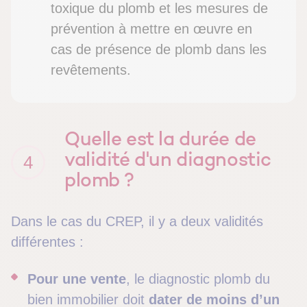
toxique du plomb et les mesures de
prévention à mettre en œuvre en
cas de présence de plomb dans les
revêtements.
Quelle est la durée de
validité d'un diagnostic
4
plomb ?
Dans le cas du CREP, il y a deux validités
différentes :
Pour une vente
, le diagnostic plomb du
bien immobilier doit
dater de moins d’un