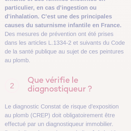
particulier, en cas d’ingestion ou
d’inhalation. C’est une des principales
causes du
saturnisme
infantile en France.
Des mesures de prévention ont été prises
dans les articles L.1334-2 et suivants du Code
de la santé publique au sujet de ces peintures
au plomb.
Que vérifie le
2
diagnostiqueur ?
Le diagnostic Constat de risque d’exposition
au plomb (CREP) doit obligatoirement être
effectué par un diagnostiqueur immobilier.