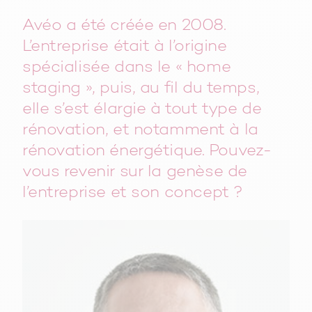
Avéo a été créée en 2008.
L’entreprise était à l’origine
spécialisée dans le « home
staging », puis, au fil du temps,
elle s’est élargie à tout type de
rénovation, et notamment à la
rénovation énergétique. Pouvez-
vous revenir sur la genèse de
l’entreprise et son concept ?