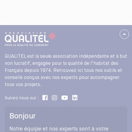
QUALITEL est la seule association indépendante et à but
non lucratif, engagée pour la qualité de l’habitat des
Français depuis 1974. Retrouvez ici tous nos outils et
conseils conçus avec nos experts pour accompagner
tous vos projets.
Suivez nous sur :
Bonjour
Notre équipe et nos experts sont à votre