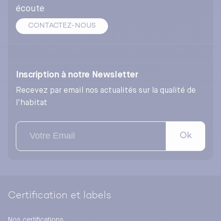
écoute
CONTACTEZ-NOUS
Inscription à notre Newsletter
Recevez par email nos actualités sur la qualité de
l'habitat
Ok
Certification et labels
Nos certifications