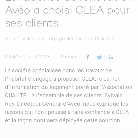
Avéo a choisi CLEA pour
ses clients
Relu et validé par
l'équipe des experts QUALITEL
Publié le 7 juillet 2023
Partager
La société spécialisée dans les travaux de
l’habitat s’engage à proposer CLEA, le carnet
d’information du logement porté par l’Association
QUALITEL, à l’ensemble de ses clients. Sylvain
Rey, Directeur Général d’Avéo, nous explique les
raisons qui l’ont poussé à faire confiance à CLEA
et la façon dont sera déployée cette solution.