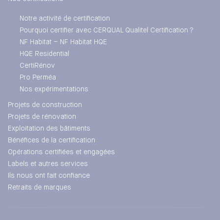
Notre activité de certification
Pourquoi certifier avec CERQUAL Qualitel Certification ?
NF Habitat – NF Habitat HQE
HQE Residential
CertiRénov
Pro Perméa
Nos expérimentations
Projets de construction
Projets de rénovation
Exploitation des bâtiments
Bénéfices de la certification
Opérations certifiées et engagées
Labels et autres services
Ils nous ont fait confiance
Retraits de marques