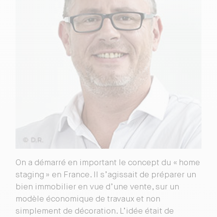
On a démarré en important le concept du « home
staging » en France. Il s’agissait de préparer un
bien immobilier en vue d’une vente, sur un
modèle économique de travaux et non
simplement de décoration. L’idée était de