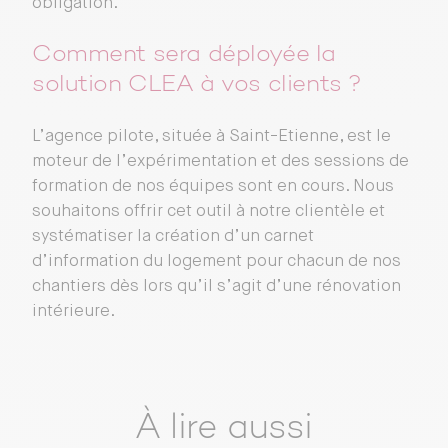
obligation.
Comment sera déployée la
solution CLEA à vos clients ?
L’agence pilote, située à Saint-Etienne, est le
moteur de l’expérimentation et des sessions de
formation de nos équipes sont en cours. Nous
souhaitons offrir cet outil à notre clientèle et
systématiser la création d’un carnet
d’information du logement pour chacun de nos
chantiers dès lors qu’il s’agit d’une rénovation
intérieure.
À lire aussi