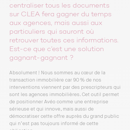
centraliser tous les documents
sur CLEA fera gagner du temps
aux agences, mais aussi aux
particuliers qui sauront où
retrouver toutes ces informations.
Est-ce que c’est une solution
gagnant-gagnant ?
Absolument ! Nous sommes au cœur de la
transaction immobilière car 90 % de nos
interventions viennent par des prescripteurs qui
sont les agences immobilières. Cet outil permet
de positionner Avéo comme une entreprise
sérieuse et qui innove, mais aussi de
démocratiser cette offre auprès du grand public
qui n’est pas toujours informé de cette