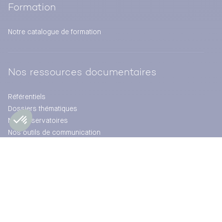
Formation
Notre catalogue de formation
Nos ressources documentaires
Référentiels
Dossiers thématiques
Nos observatoires
Nos outils de communication
Actualités
Évaluation et expertise