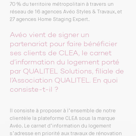
70 % du territoire métropolitain à travers un
réseau de 16 agences Avéo Styles & Travaux, et
27 agences Home Staging Expert.
Avéo vient de signer un
partenariat pour faire bénéficier
ses clients de CLEA, le carnet
d’information du logement porté
par QUALITEL Solutions, filiale de
l’Association QUALITEL. En quoi
consiste-t-il ?
Il consiste à proposer à l’ensemble de notre
clientèle la plateforme CLEA sous la marque
Avéo. Le carnet d’information du logement
s’adresse en priorité aux travaux de rénovation