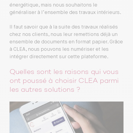
énergétique, mais nous souhaitons le
généraliser à l’ensemble des travaux intérieurs.
Il faut savoir que à la suite des travaux réalisés
chez nos clients, nous leur remettions déjà un
ensemble de documents en format papier. Grâce
à CLEA, nous pouvons les numériser et les
intégrer directement sur cette plateforme.
Quelles sont les raisons qui vous
ont poussé à choisir CLEA parmi
les autres solutions ?