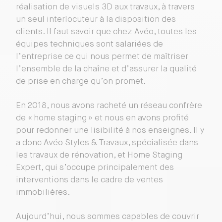
réalisation de visuels 3D aux travaux, à travers
un seul interlocuteur à la disposition des
clients. Il faut savoir que chez Avéo, toutes les
équipes techniques sont salariées de
l’entreprise ce qui nous permet de maîtriser
l’ensemble de la chaîne et d’assurer la qualité
de prise en charge qu’on promet.
En 2018, nous avons racheté un réseau confrère
de « home staging » et nous en avons profité
pour redonner une lisibilité à nos enseignes. Il y
a donc Avéo Styles & Travaux, spécialisée dans
les travaux de rénovation, et Home Staging
Expert, qui s’occupe principalement des
interventions dans le cadre de ventes
immobilières.
Aujourd’hui, nous sommes capables de couvrir