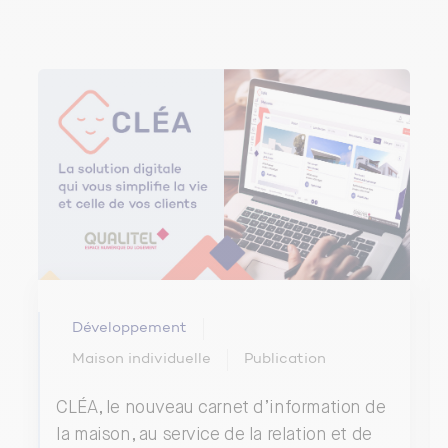
Développement
Maison individuelle
Publication
CLÉA, le nouveau carnet d’information de
la maison, au service de la relation et de