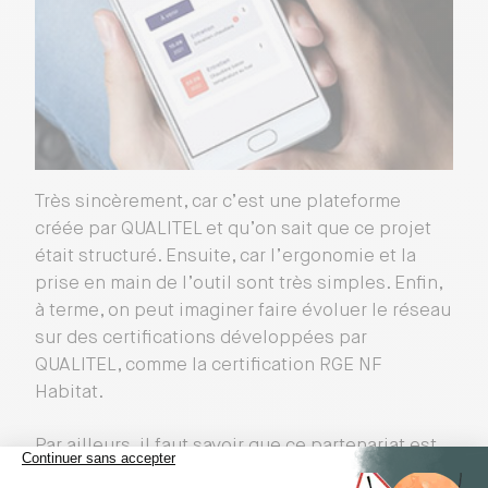
Très sincèrement, car c’est une plateforme
créée par QUALITEL et qu’on sait que ce projet
était structuré. Ensuite, car l’ergonomie et la
prise en main de l’outil sont très simples. Enfin,
à terme, on peut imaginer faire évoluer le réseau
sur des certifications développées par
QUALITEL, comme la certification RGE NF
Habitat.
Par ailleurs, il faut savoir que ce partenariat est
très vivant. Nous travaillons main dans la main