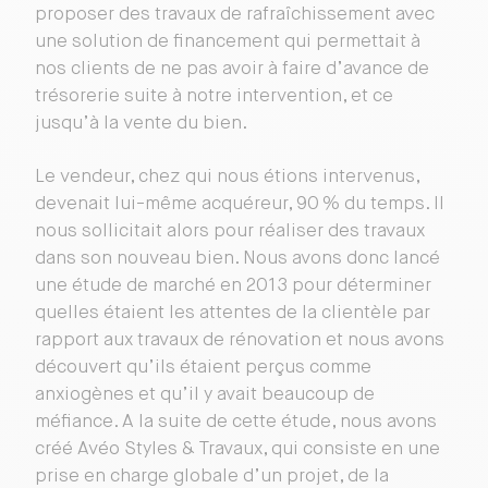
proposer des travaux de rafraîchissement avec
une solution de financement qui permettait à
nos clients de ne pas avoir à faire d’avance de
trésorerie suite à notre intervention, et ce
jusqu’à la vente du bien.
Le vendeur, chez qui nous étions intervenus,
devenait lui-même acquéreur, 90 % du temps. Il
nous sollicitait alors pour réaliser des travaux
dans son nouveau bien. Nous avons donc lancé
une étude de marché en 2013 pour déterminer
quelles étaient les attentes de la clientèle par
rapport aux travaux de rénovation et nous avons
découvert qu’ils étaient perçus comme
anxiogènes et qu’il y avait beaucoup de
méfiance. A la suite de cette étude, nous avons
créé Avéo Styles & Travaux, qui consiste en une
prise en charge globale d’un projet, de la