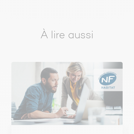
À lire aussi