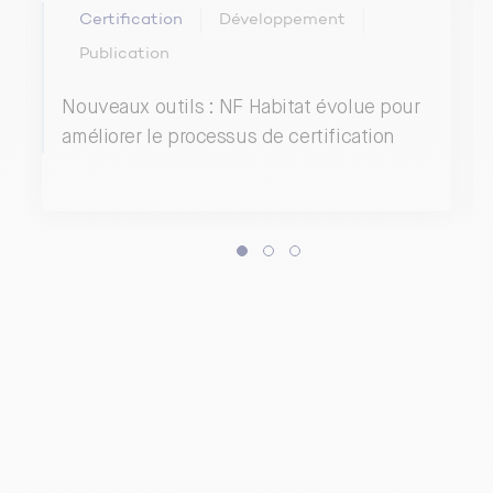
Certification
Développement
Publication
Nouveaux outils : NF Habitat évolue pour
améliorer le processus de certification