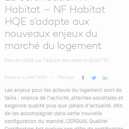
Habitat – NF Habitat
HQE s’adapte aux
nouveaux enjeux du
marché du logement
Relu et validé par
l'équipe des experts QUALITEL
Publié le 1 juillet 2020
Partager
Les enjeux pour les acteurs du logement sont de
taille : relance de l’activité, attentes sociétales et
exigence qualité plus que jamais d’actualité. Afin
de les accompagner dans cette nouvelle
configuration du marché, CERQUAL Qualitel