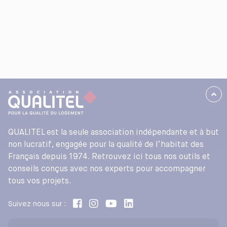
QUALITEL est la seule association indépendante et à but
non lucratif, engagée pour la qualité de l’habitat des
Français depuis 1974. Retrouvez ici tous nos outils et
conseils conçus avec nos experts pour accompagner
tous vos projets.
Suivez nous sur :