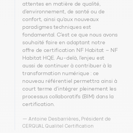
attentes en matière de qualité,
d’environnement, de santé ou de
confort, ainsi qu’aux nouveaux
paradigmes techniques est
fondamental. C’est ce que nous avons
souhaité faire en adaptant notre
offre de certification NF Habitat – NF
Habitat HQE. Au-delà, l’enjeu est
aussi de continuer à contribuer à la
transformation numérique : ce
nouveau référentiel permettra ainsi à
court terme d’intégrer pleinement les
processus collaboratifs (BIM) dans la
certification.
— Antoine Desbarrières, Président de
CERQUAL Qualitel Certification