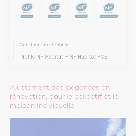
Certification et labels
Profils NF Habitat – NF Habitat HQE
Ajustement des exigences en
rénovation, pour le collectif et la
maison individuelle