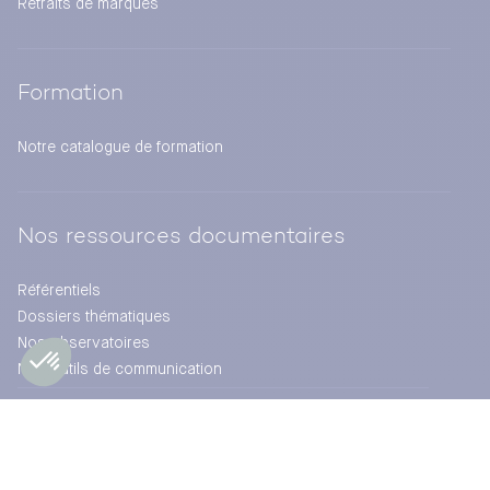
Retraits de marques
Formation
Notre catalogue de formation
Nos ressources documentaires
Référentiels
Dossiers thématiques
Nos observatoires
Nos outils de communication
Actualités