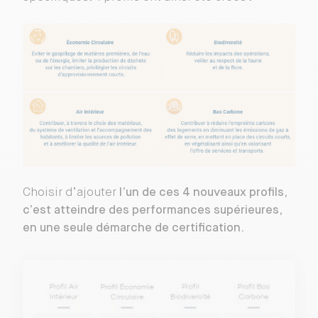
Choisir d’ajouter
l’un de ces 4 nouveaux profils,
c’est atteindre des performances supérieures,
en une seule démarche de certification.