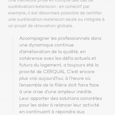
Une meilleure prise en compte des cas de
surélévation/extension : en collectif par
exemple, il est désormais possible de certifier
une surélévation/extension seule ou intégrée à
un projet de rénovation globale.
Accompagner les professionnels dans
une dynamique continue
d’amélioration de la qualité, en
cohérence avec les défis actuels et
futurs du logement, a toujours été la
priorité de CERQUAL. C’est encore
plus vrai aujourd’hui, à l’heure où
l’ensemble de la filière doit faire face
à une crise d’une ampleur inédite.
Leur apporter des solutions concrètes
pour les aider à relancer leur activité
en continuant à répondre aux