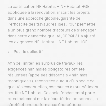
La certification NF Habitat – NF Habitat HQE,
appliquée à la rénovation, inscrit les projets
dans une approche globale, garante de
l’efficacité des travaux réalisés. Pour permettre
à un plus grand nombre d’acteurs de s’engager
dans cette démarche qualité, CERQUAL a ajusté
les exigences NF Habitat – NF Habitat HQE.
Pour le collectif
:
Afin de limiter les surplus de travaux, les
exigences minimales obligatoires ont été
réajustées (appelées désormais « minimas
techniques »), recentrées autour d’un socle de
qualités essentielles, communes à tout bâtiment
certifié NF Habitat. Ce socle fondamental porte
principalement sur la sécurité des personnes, la
sûreté et une performance énergétique