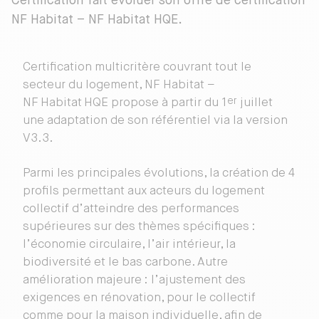
Certification fait évoluer son offre de certification
NF Habitat – NF Habitat HQE.
Certification multicritère couvrant tout le
secteur du logement, NF Habitat –
er
NF Habitat HQE propose à partir du 1
juillet
une adaptation de son référentiel via la version
V3.3.
Parmi les principales évolutions, la création de 4
profils permettant aux acteurs du logement
collectif d’atteindre des performances
supérieures sur des thèmes spécifiques :
l’économie circulaire, l’air intérieur, la
biodiversité et le bas carbone. Autre
amélioration majeure : l’ajustement des
exigences en rénovation, pour le collectif
comme pour la maison individuelle, afin de