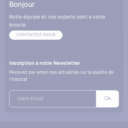
Bonjour
Notre équipe et nos experts sont à votre
écoute
CONTACTEZ-NOUS
Inscription à notre Newsletter
Recevez par email nos actualités sur la qualité de
l'habitat
Ok