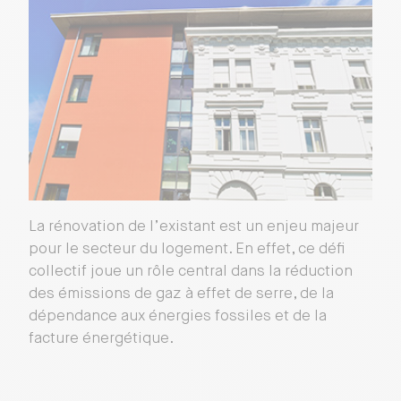
La rénovation de l’existant est un enjeu majeur
pour le secteur du logement. En effet, ce défi
collectif joue un rôle central dans la réduction
des émissions de gaz à effet de serre, de la
dépendance aux énergies fossiles et de la
facture énergétique.