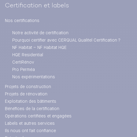
Certification et labels
Nos certifications
Notre activité de certification
Pourquoi certifier avec CERQUAL Qualitel Certification ?
NF Habitat – NF Habitat HQE
HQE Residential
CertiRénov
Pro Perméa
Nos expérimentations
Projets de construction
Projets de rénovation
Exploitation des bâtiments
Bénéfices de la certification
Opérations certifiées et engagées
Labels et autres services
Ils nous ont fait confiance