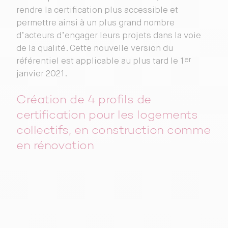
rendre la certification plus accessible et
permettre ainsi à un plus grand nombre
d’acteurs d’engager leurs projets dans la voie
de la qualité. Cette nouvelle version du
er
référentiel est applicable au plus tard le 1
janvier 2021.
Création de 4 profils de
certification pour les logements
collectifs, en construction comme
en rénovation