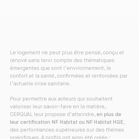
Le logement ne peut plus être pensé, conçu et
rénové sans tenir compte des thématiques
émergentes que sont l’environnement, le
confort et la santé, confirmées et renforcées par
l’actuelle crise sanitaire.
Pour permettre aux acteurs qui souhaitent
valoriser leur savoir-faire en la matière,
CERQUAL leur propose d’atteindre,
en plus de
leur certification NF Habitat ou NF Habitat HQE
,
des performances supérieures sur des thèmes
spécifiques. 4 profils ont ainsi été créés :