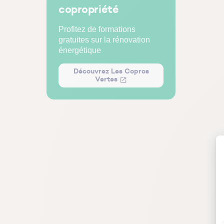
copropriété
Profitez de formations
gratuites sur la rénovation
énergétique
Découvrez Les Copros
Vertes