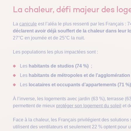
La chaleur, défi majeur des lo
La
canicule
est l’aléa le plus ressenti par les Français : 
déclarent avoir déjà souffert de la chaleur dans leur 
27°C en journée et de 25°C la nuit.
Les populations les plus impactées sont :
Les
habitants de studios (74 %)
;
Les
habitants de métropoles et de l’agglomération
Les
locataires et occupants d’appartements (71 %)
À l’inverse, les logements avec jardin (63 %), terrasse (
permettent de mieux
protéger son logement du soleil
et d
Face à la chaleur, les Français privilégient des solutions
utilisent des ventilateurs et seulement 22 % optent pour u