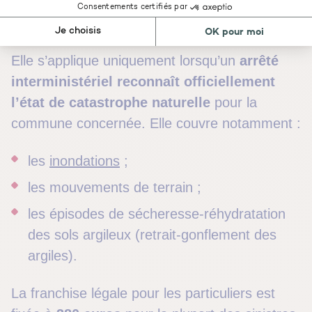
les contrats d’assurance multirisques
habitation.
Elle s’applique uniquement lorsqu’un
arrêté
interministériel reconnaît officiellement
l’état de catastrophe naturelle
pour la
commune concernée. Elle couvre notamment :
les
inondations
;
les mouvements de terrain ;
les épisodes de sécheresse-réhydratation
des sols argileux (retrait-gonflement des
argiles).
La franchise légale pour les particuliers est