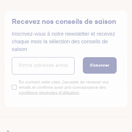
Recevez nos conseils de saison
Inscrivez-vous à notre newsletter et recevez
chaque mois la sélection des conseils de
saison
S'abonner
En cochant cette case, j'accepte de recevoir vos
emails et confirme avoir pris connaissance des
conditions générales d'utilisation
.