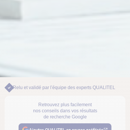
Relu et validé par
l'équipe des experts QUALITEL
Retrouvez plus facilement
nos conseils dans vos résultats
de recherche Google
Ajouter QUALITEL en source préférée