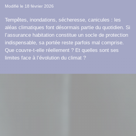
Modifié le 18 février 2026
Tempêtes, inondations, sécheresse, canicules : les
aléas climatiques font désormais partie du quotidien. Si
l’assurance habitation constitue un socle de protection
indispensable, sa portée reste parfois mal comprise.
Que couvre-t-elle réellement ? Et quelles sont ses
limites face à l’évolution du climat ?