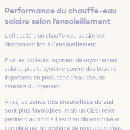
Performance du chauffe-eau
solaire selon l’ensoleillement
L’efficacité d’un chauffe-eau solaire est
directement liée à
l’ensoleillemen
t.
Plus les capteurs reçoivent de rayonnement
solaire, plus le système couvre des besoins
importants en production d’eau chaude
sanitaire du logement.
Ainsi, les
zones très ensoleillées du sud
sont plus favorables
, mais un CESI reste
pertinent au nord s’il est bien dimensionné et
complété par un système de production d’eau