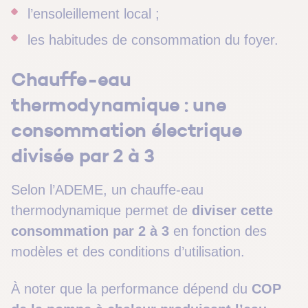
l’ensoleillement local ;
les habitudes de consommation du foyer.
Chauffe-eau
thermodynamique : une
consommation électrique
divisée par 2 à 3
Selon l’ADEME, un chauffe-eau
thermodynamique permet de
diviser cette
consommation par 2 à 3
en fonction des
modèles et des conditions d’utilisation.
À noter que la performance dépend du
COP