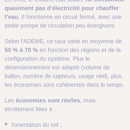
quasiment pas d’électricité pour chauffer
l’eau
. Il fonctionne en circuit fermé, avec une
petite pompe de circulation peu énergivore.
Selon l’ADEME, ce taux varie en moyenne de
50 % à 70 %
en fonction des régions et de la
configuration du système. Plus le
dimensionnement est adapté (volume de
ballon, nombre de capteurs, usage réel), plus
les économies sont cohérentes dans le temps.
Les
économies sont réelles
, mais
étroitement liées à :
l’orientation du toit ;