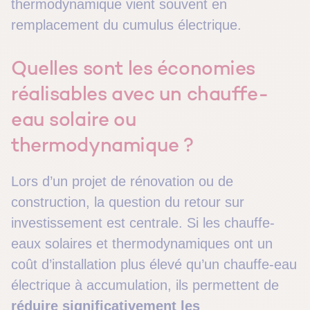
thermodynamique vient souvent en
remplacement du cumulus électrique.
Quelles sont les économies
réalisables avec un chauffe-
eau solaire ou
thermodynamique ?
Lors d’un projet de rénovation ou de
construction, la question du retour sur
investissement est centrale. Si les chauffe-
eaux solaires et thermodynamiques ont un
coût d’installation plus élevé qu’un chauffe-eau
électrique à accumulation, ils permettent de
réduire significativement les