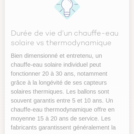
Durée de vie d’un chauffe-eau
solaire vs thermodynamique
Bien dimensionné et entretenu, un
chauffe-eau solaire individuel peut
fonctionner 20 à 30 ans, notamment
grâce à la longévité de ses capteurs
solaires thermiques. Les ballons sont
souvent garantis entre 5 et 10 ans. Un
chauffe-eau thermodynamique offre en
moyenne 15 à 20 ans de service. Les
fabricants garantissent généralement la