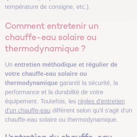
température de consigne, etc.).
Comment entretenir un
chauffe-eau solaire ou
thermodynamique ?
Un
entretien méthodique et régulier de
votre chauffe-eau solaire ou
thermodynamique
garantit la sécurité, la
performance et la durabilité de votre
équipement. Toutefois, les
règles d’entretien
d’un chauffe-eau
diffèrent selon qu’il s’agit d’un
chauffe-eau solaire ou thermodynamique.