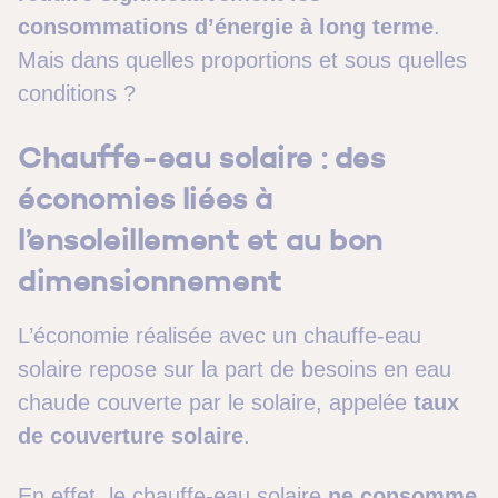
consommations d’énergie à long terme
.
Mais dans quelles proportions et sous quelles
conditions ?
Chauffe-eau solaire : des
économies liées à
l’ensoleillement et au bon
dimensionnement
L’économie réalisée avec un chauffe-eau
solaire repose sur la part de besoins en eau
chaude couverte par le solaire, appelée
taux
de couverture solaire
.
En effet, le chauffe-eau solaire
ne consomme