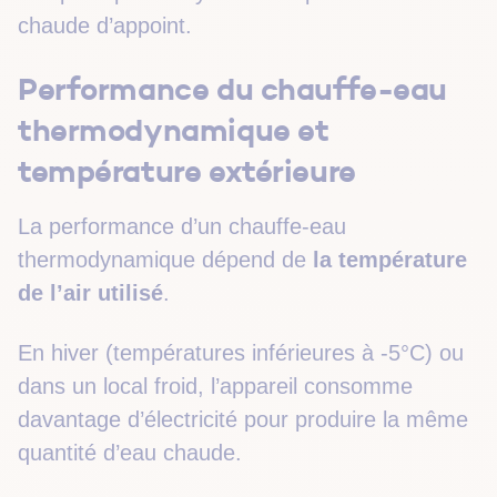
chaude d’appoint.
Performance du chauffe-eau
thermodynamique et
température extérieure
La performance d’un chauffe-eau
thermodynamique dépend de
la température
de l’air utilisé
.
En hiver (températures inférieures à -5°C) ou
dans un local froid, l’appareil consomme
davantage d’électricité pour produire la même
quantité d’eau chaude.