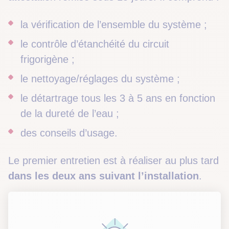
la vérification de l’ensemble du système ;
le contrôle d’étanchéité du circuit
frigorigène ;
le nettoyage/réglages du système ;
le détartrage tous les 3 à 5 ans en fonction
de la dureté de l’eau ;
des conseils d’usage.
Le premier entretien est à réaliser au plus tard
dans les deux ans suivant l’installation
.