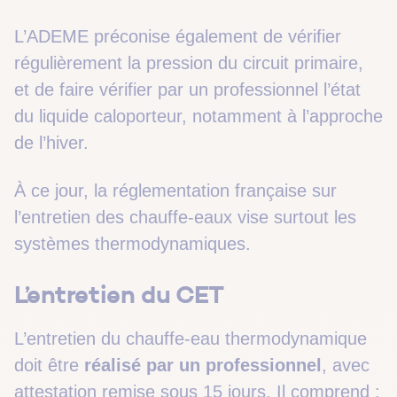
L’ADEME préconise également de vérifier
régulièrement la pression du circuit primaire,
et de faire vérifier par un professionnel l’état
du liquide caloporteur, notamment à l’approche
de l’hiver.
À ce jour, la réglementation française sur
l’entretien des chauffe-eaux vise surtout les
systèmes thermodynamiques.
L’entretien du CET
L’entretien du chauffe-eau thermodynamique
doit être
réalisé par un professionnel
, avec
attestation remise sous 15 jours. Il comprend :