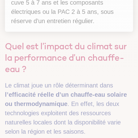
cuve 5 à 7 ans et les composants
électriques ou la PAC 2 à 5 ans, sous
réserve d’un entretien régulier.
Quel est l’impact du climat sur
la performance d’un chauffe-
eau ?
Le climat joue un rôle déterminant dans
l’efficacité réelle d’un chauffe-eau solaire
ou thermodynamique
. En effet, les deux
technologies exploitent des ressources
naturelles locales dont la disponibilité varie
selon la région et les saisons.