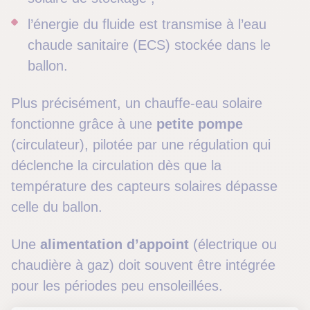
l’énergie du fluide est transmise à l’eau
chaude sanitaire (ECS) stockée dans le
ballon.
Plus précisément, un chauffe-eau solaire
fonctionne grâce à une
petite pompe
(circulateur), pilotée par une régulation qui
déclenche la circulation dès que la
température des capteurs solaires dépasse
celle du ballon.
Une
alimentation d’appoint
(électrique ou
chaudière à gaz) doit souvent être intégrée
pour les périodes peu ensoleillées.