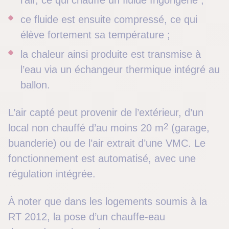
l’air, ce qui chauffe un fluide frigorigène ;
ce fluide est ensuite compressé, ce qui
élève fortement sa température ;
la chaleur ainsi produite est transmise à
l’eau via un échangeur thermique intégré au
ballon.
L’air capté peut provenir de l’extérieur, d’un
2
local non chauffé d’au moins 20 m
(garage,
buanderie) ou de l’air extrait d’une VMC. Le
fonctionnement est automatisé, avec une
régulation intégrée.
À noter que dans les logements soumis à la
RT 2012, la pose d’un chauffe-eau