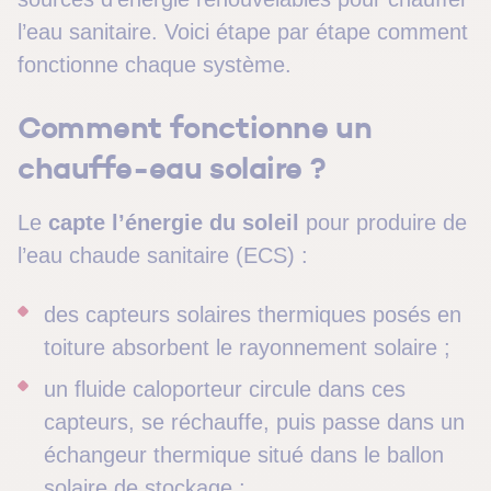
l’eau sanitaire. Voici étape par étape comment
fonctionne chaque système.
Comment fonctionne un
chauffe-eau solaire ?
Le
capte l’énergie du soleil
pour produire de
l’eau chaude sanitaire (ECS) :
des capteurs solaires thermiques posés en
toiture absorbent le rayonnement solaire ;
un fluide caloporteur circule dans ces
capteurs, se réchauffe, puis passe dans un
échangeur thermique situé dans le ballon
solaire de stockage ;