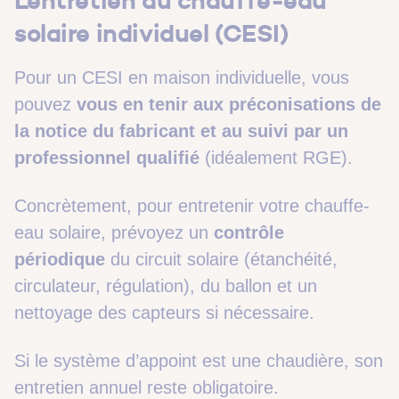
L’entretien du chauffe-eau
solaire individuel (CESI)
Pour un CESI en maison individuelle, vous
pouvez
vous en tenir aux préconisations de
la notice du fabricant et au suivi par un
professionnel qualifié
(idéalement RGE).
Concrètement, pour entretenir votre chauffe-
eau solaire, prévoyez un
contrôle
périodique
du circuit solaire (étanchéité,
circulateur, régulation), du ballon et un
nettoyage des capteurs si nécessaire.
Si le système d’appoint est une chaudière, son
entretien annuel reste obligatoire.