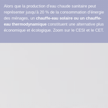
Alors que la production d’eau chaude sanitaire peut
représenter jusqu’à 20 % de la consommation d’énergie
des ménages, un
chauffe-eau solaire ou un chauffe-
eau thermodynamique
constituent une alternative plus
économique et écologique. Zoom sur le CESI et le CET.