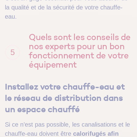
la qualité et de la sécurité de votre chauffe-
eau.
Quels sont les conseils de
nos experts pour un bon
5
fonctionnement de votre
équipement
Installez votre chauffe-eau et
le réseau de distribution dans
un espace chauffé
Si ce n’est pas possible, les canalisations et le
chauffe-eau doivent être
calorifugés afin