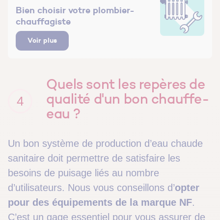
Bien choisir votre plombier-
chauffagiste
Voir plus
Quels sont les repères de
qualité d'un bon chauffe-
4
eau ?
Un bon système de production d’eau chaude
sanitaire doit permettre de satisfaire les
besoins de puisage liés au nombre
d’utilisateurs. Nous vous conseillons d’
o
pter
pour des équipements de la
marque NF
.
C’est un gage essentiel pour vous assurer de