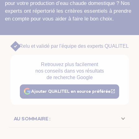
pour votre production d’eau chaude domestique ? Nos
experts ont répertorié les critères essentiels à prendre
en compte pour vous aider à faire le bon choix.
Relu et validé par
l'équipe des experts QUALITEL
Retrouvez plus facilement
nos conseils dans vos résultats
de recherche Google
Ajouter QUALITEL en source préférée
AU SOMMAIRE :
Comment ça fonctionne ?