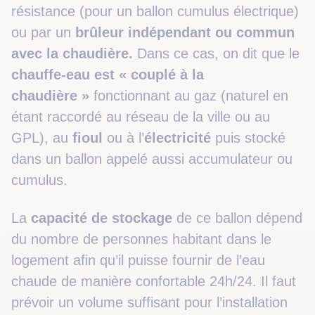
résistance (pour un ballon cumulus électrique)
ou par un
brûleur
indépendant ou commun
avec la chaudière.
Dans ce cas, on dit que le
chauffe-eau est « couplé à la
chaudière »
fonctionnant au gaz (naturel en
étant raccordé au réseau de la ville ou au
GPL), au
fioul
ou à l’
électricité
puis stocké
dans un ballon appelé aussi accumulateur ou
cumulus.
La
capacité de stockage
de ce ballon dépend
du nombre de personnes habitant dans le
logement afin qu’il puisse fournir de l’eau
chaude de manière confortable 24h/24. Il faut
prévoir un volume suffisant pour l’installation