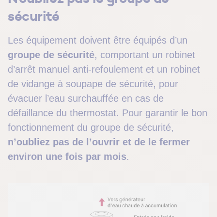
sécurité
Les équipement doivent être équipés d’un
groupe de sécurité
, comportant un robinet
d’arrêt manuel anti-refoulement et un robinet
de vidange à soupape de sécurité, pour
évacuer l’eau surchauffée en cas de
défaillance du thermostat. Pour garantir le bon
fonctionnement du groupe de sécurité,
n’oubliez pas de l’ouvrir et de le fermer
environ une fois par mois
.