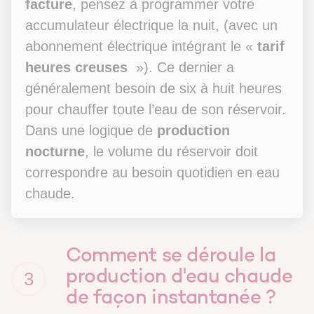
facture
, pensez à programmer votre
accumulateur électrique la nuit, (avec un
abonnement électrique intégrant le «
tarif
heures creuses
»). Ce dernier a
généralement besoin de six à huit heures
pour chauffer toute l’eau de son réservoir.
Dans une logique de
production
nocturne
, le volume du réservoir doit
correspondre au besoin quotidien en eau
chaude.
Comment se déroule la
production d'eau chaude
3
de façon instantanée ?