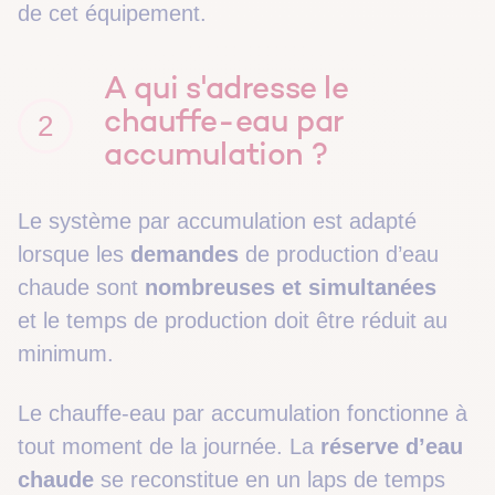
de cet équipement.
A qui s'adresse le
chauffe-eau par
2
accumulation ?
Le système par accumulation est adapté
lorsque les
demandes
de production d’eau
chaude sont
nombreuses et
simultanées
et le temps de production doit être réduit au
minimum.
Le chauffe-eau par accumulation fonctionne à
tout moment de la journée. La
réserve d’eau
chaude
se reconstitue en un laps de temps