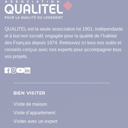
QUALITEL est la seule association loi 1901, indépendante
et à but non lucratif, engagée pour la qualité de l’habitat
des Français depuis 1974. Retrouvez ici tous nos outils et
conseils conçus avec nos experts pour accompagner tous
vos projets.
BIEN VISITER
Visite de maison
Visite d’appartement
Visiter avec un expert