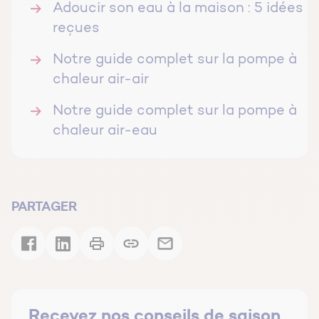
Adoucir son eau à la maison : 5 idées
reçues
Notre guide complet sur la pompe à
chaleur air-air
Notre guide complet sur la pompe à
chaleur air-eau
PARTAGER
Recevez nos conseils de saison