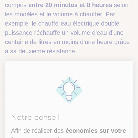
compris
entre 20 minutes et 8 heures
selon
les modèles et le volume à chauffer. Par
exemple, le chauffe-eau électrique double
puissance réchauffe un volume d’eau d’une
centaine de litres en moins d’une heure grâce
à sa deuxième résistance.
Notre conseil
Afin de réaliser des
économies sur votre