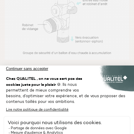
Notre conseil