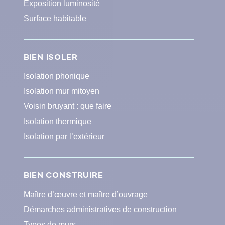
Exposition luminosité
Surface habitable
BIEN ISOLER
Isolation phonique
Isolation mur mitoyen
Voisin bruyant : que faire
Isolation thermique
Isolation par l’extérieur
BIEN CONSTRUIRE
Maître d’œuvre et maître d’ouvrage
Démarches administratives de construction
Types de murs