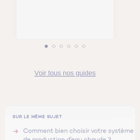
Voir tous nos guides
SUR LE MÊME SUJET
Comment bien choisir votre système