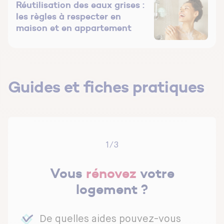
Réutilisation des eaux grises :
les règles à respecter en
maison et en appartement
Guides et fiches pratiques
1/3
Vous
rénovez
votre
logement ?
De quelles aides pouvez-vous