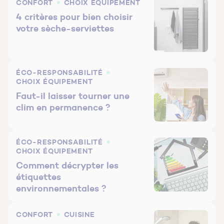
CONFORT
CHOIX ÉQUIPEMENT
4 critères pour bien choisir
votre sèche-serviettes
ÉCO-RESPONSABILITÉ
CHOIX ÉQUIPEMENT
Faut-il laisser tourner une
clim en permanence ?
ÉCO-RESPONSABILITÉ
CHOIX ÉQUIPEMENT
Comment décrypter les
étiquettes
environnementales ?
CONFORT
CUISINE