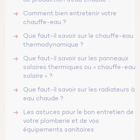
de production d’eau chaude ?
Comment bien entretenir votre
chauffe-eau ?
Que faut-il savoir sur le chauffe-eau
thermodynamique ?
Que faut-il savoir sur les panneaux
solaires thermiques ou « chauffe-eau
solaire » ?
Que faut-il savoir sur les radiateurs à
eau chaude ?
Les astuces pour le bon entretien de
votre plomberie et de vos
équipements sanitaires