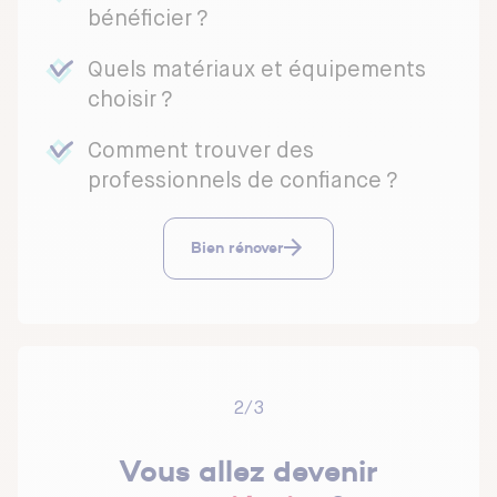
bénéficier ?
Quels matériaux et équipements
choisir ?
Comment trouver des
professionnels de confiance ?
Bien rénover
2/3
Vous allez devenir