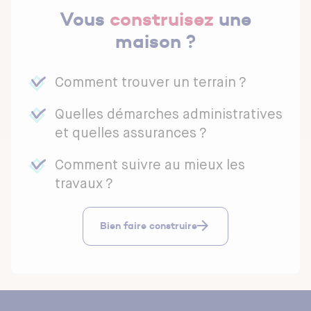
Vous
construisez
une
maison ?
Comment trouver un terrain ?
Quelles démarches administratives
et quelles assurances ?
Comment suivre au mieux les
travaux ?
Bien faire construire