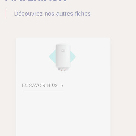
Découvrez nos autres fiches
EN SAVOIR PLUS