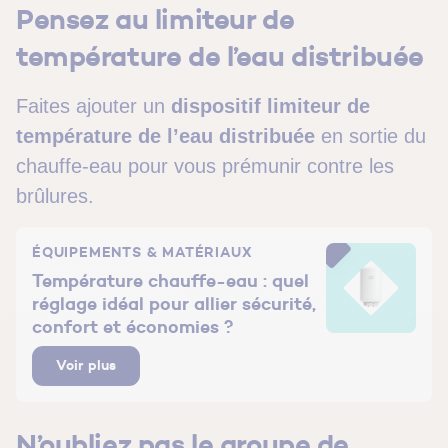
Pensez au limiteur de
température de l’eau distribuée
Faites ajouter un
dispositif limiteur de
température de l’eau distribuée
en sortie du
chauffe-eau pour vous prémunir contre les
brûlures.
ÉQUIPEMENTS & MATÉRIAUX
Température chauffe-eau : quel
réglage idéal pour allier sécurité,
confort et économies ?
Voir plus
N’oubliez pas le groupe de