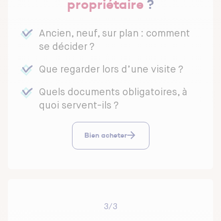
propriétaire
?
Ancien, neuf, sur plan : comment
se décider ?
Que regarder lors d’une visite ?
Quels documents obligatoires, à
quoi servent-ils ?
Bien acheter
3/3