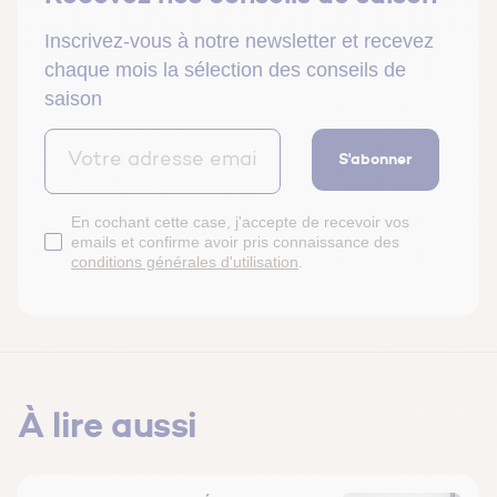
Inscrivez-vous à notre newsletter et recevez
chaque mois la sélection des conseils de
saison
S'abonner
En cochant cette case, j'accepte de recevoir vos
emails et confirme avoir pris connaissance des
conditions générales d'utilisation
.
À lire aussi