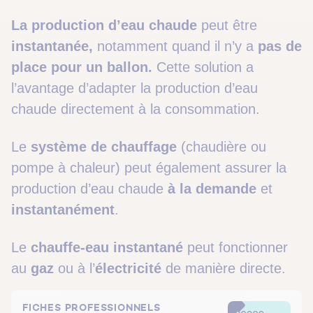
La production d’eau chaude
peut être
instantanée,
notamment quand il n’y a
pas de
place
pour un ballon.
Cette solution a
l’avantage d’adapter la production d’eau
chaude directement à la consommation.
Le
système de chauffage
(chaudière ou
pompe à chaleur) peut également assurer la
production d’eau chaude
à la demande
et
instantanément
.
Le
chauffe-eau instantané
peut fonctionner
au
gaz
ou à l’
électricité
de manière directe.
FICHES PROFESSIONNELS