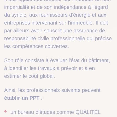
impartialité et de son indépendance à l’égard
du syndic, aux fournisseurs d’énergie et aux
entreprises intervenant sur l’immeuble. Il doit
par ailleurs avoir souscrit une assurance de
responsabilité civile professionnelle qui précise
les compétences couvertes.
Son rôle consiste à évaluer l’état du bâtiment,
à identifier les travaux à prévoir et à en
estimer le coût global.
Ainsi, les professionnels suivants peuvent
établir un PPT
:
un bureau d’études comme QUALITEL