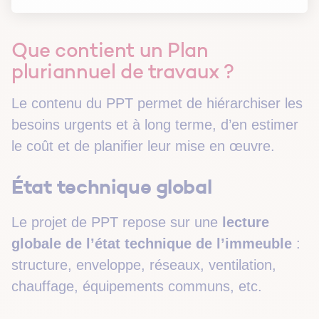
Que contient un Plan
pluriannuel de travaux ?
Le contenu du PPT permet de hiérarchiser les
besoins urgents et à long terme, d’en estimer
le coût et de planifier leur mise en œuvre.
État technique global
Le projet de PPT repose sur une
lecture
globale de l’état technique de l’immeuble
:
structure, enveloppe, réseaux, ventilation,
chauffage, équipements communs, etc.