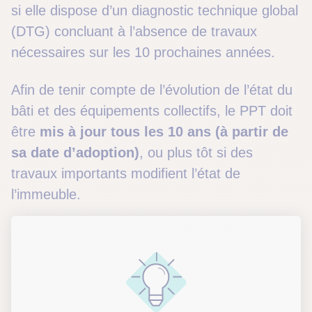
si elle dispose d’un diagnostic technique global
(DTG) concluant à l’absence de travaux
nécessaires sur les 10 prochaines années.
Afin de tenir compte de l’évolution de l’état du
bâti et des équipements collectifs, le PPT doit
être
mis à jour tous les 10 ans (à partir de
sa date d’adoption)
, ou plus tôt si des
travaux importants modifient l’état de
l’immeuble.