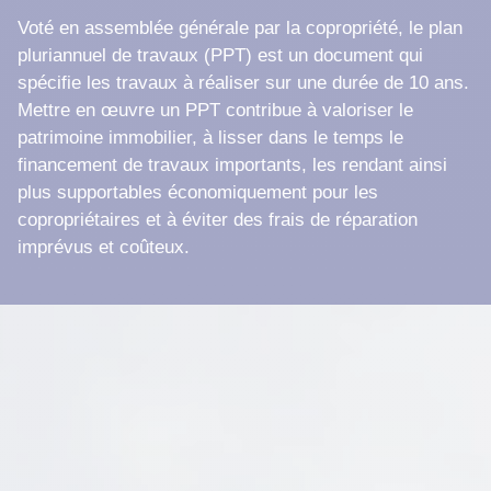
Voté en assemblée générale par la copropriété, le plan
pluriannuel de travaux (PPT) est un document qui
spécifie les travaux à réaliser sur une durée de 10 ans.
Mettre en œuvre un PPT contribue à valoriser le
patrimoine immobilier, à lisser dans le temps le
financement de travaux importants, les rendant ainsi
plus supportables économiquement pour les
copropriétaires et à éviter des frais de réparation
imprévus et coûteux.