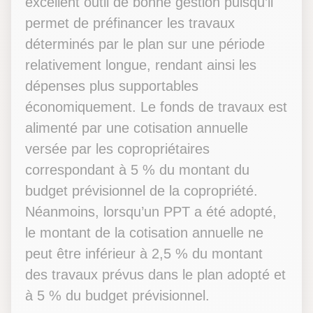
excellent outil de bonne gestion puisqu’il
permet de préfinancer les travaux
déterminés par le plan sur une période
relativement longue, rendant ainsi les
dépenses plus supportables
économiquement. Le fonds de travaux est
alimenté par une cotisation annuelle
versée par les copropriétaires
correspondant à 5 % du montant du
budget prévisionnel de la copropriété.
Néanmoins, lorsqu’un PPT a été adopté,
le montant de la cotisation annuelle ne
peut être inférieur à 2,5 % du montant
des travaux prévus dans le plan adopté et
à 5 % du budget prévisionnel.