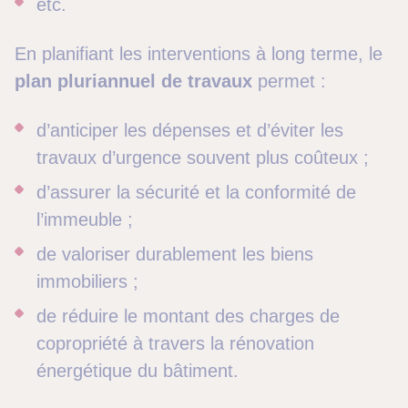
etc.
En planifiant les interventions à long terme, le
plan pluriannuel de travaux
permet :
d’anticiper les dépenses et d’éviter les
travaux d’urgence souvent plus coûteux ;
d’assurer la sécurité et la conformité de
l’immeuble ;
de valoriser durablement les biens
immobiliers ;
de réduire le montant des charges de
copropriété à travers la rénovation
énergétique du bâtiment.