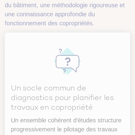
du bâtiment, une méthodologie rigoureuse et
une connaissance approfondie du
fonctionnement des copropriétés.
Un socle commun de
diagnostics pour planifier les
travaux en copropriété
Un ensemble cohérent d’études structure
progressivement le pilotage des travaux