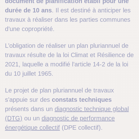
document de planification établi pour une
durée de 10 ans
. Il est destiné à anticiper les
travaux à réaliser dans les parties communes
d’une copropriété.
L’obligation de réaliser un plan pluriannuel de
travaux résulte de la loi Climat et Résilience de
2021, laquelle a modifié l’article 14-2 de la loi
du 10 juillet 1965.
Le projet de plan pluriannuel de travaux
s’appuie sur des
constats techniques
présents dans un
diagnostic technique global
(DTG)
ou un
diagnostic de performance
énergétique collectif
(DPE collectif).