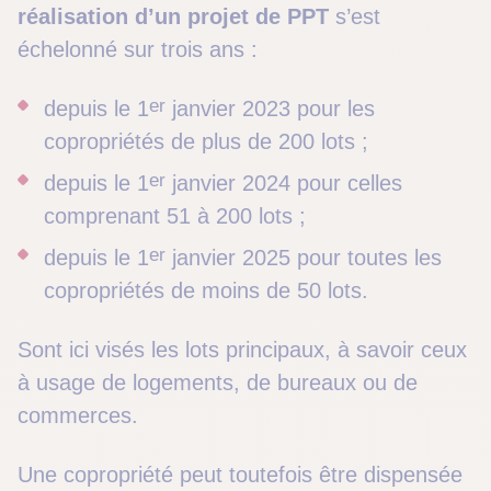
réalisation d’un projet de PPT
s’est
échelonné sur trois ans :
er
depuis le 1
janvier 2023 pour les
copropriétés de plus de 200 lots ;
er
depuis le 1
janvier 2024 pour celles
comprenant 51 à 200 lots ;
er
depuis le 1
janvier 2025 pour toutes les
copropriétés de moins de 50 lots.
Sont ici visés les lots principaux, à savoir ceux
à usage de logements, de bureaux ou de
commerces.
Une copropriété peut toutefois être dispensée