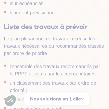
leur échéancier ;
leur coût prévisionnel.
Liste des travaux à prévoir
Le plan pluriannuel de travaux recense les
travaux nécessaires ou recommandés classés
par ordre de priorité :
l’ensemble des travaux recommandés par
le PPPT et votés par les copropriétaires ;
un classement des travaux par ordre de
priorité ;
Nos solutions en 1 clic
un échéancier de réalisation ;
une estimation des coûts ;