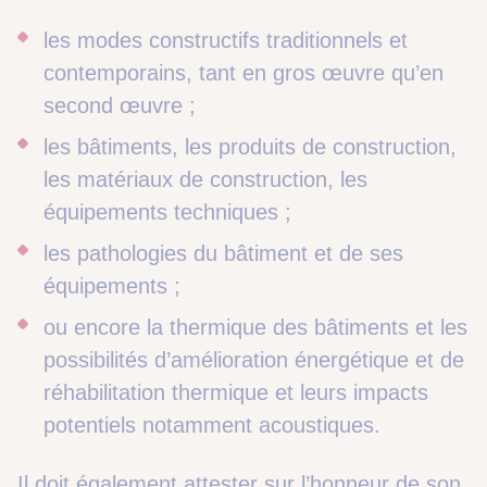
les modes constructifs traditionnels et
contemporains, tant en gros œuvre qu’en
second œuvre ;
les bâtiments, les produits de construction,
les matériaux de construction, les
équipements techniques ;
les pathologies du bâtiment et de ses
équipements ;
ou encore la thermique des bâtiments et les
possibilités d’amélioration énergétique et de
réhabilitation thermique et leurs impacts
potentiels notamment acoustiques.
Il doit également attester sur l’honneur de son