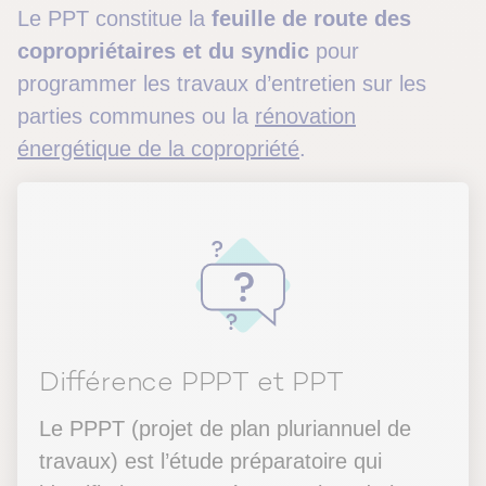
Le PPT constitue la
feuille de route des
copropriétaires et du syndic
pour
programmer les travaux d’entretien sur les
parties communes ou la
rénovation
énergétique de la copropriété
.
Différence PPPT et PPT
Le PPPT (projet de plan pluriannuel de
travaux) est l’étude préparatoire qui