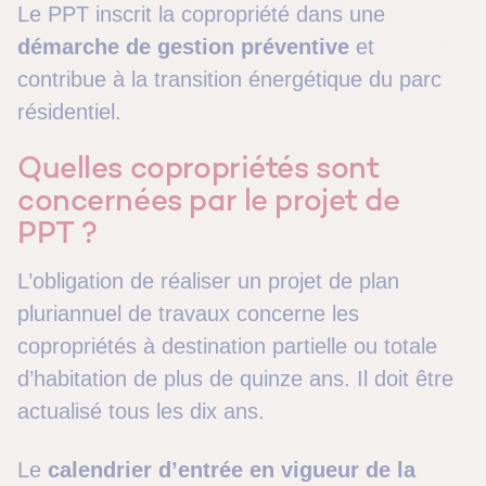
Le PPT inscrit la copropriété dans une
démarche de gestion préventive
et
contribue à la transition énergétique du parc
résidentiel.
Quelles copropriétés sont
concernées par le projet de
PPT ?
L’obligation de réaliser un projet de plan
pluriannuel de travaux concerne les
copropriétés à destination partielle ou totale
d’habitation de plus de quinze ans. Il doit être
actualisé tous les dix ans.
Le
calendrier d’entrée en vigueur de la