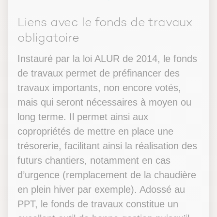
Liens avec le fonds de travaux
obligatoire
Instauré par la loi ALUR de 2014, le fonds
de travaux permet de préfinancer des
travaux importants, non encore votés,
mais qui seront nécessaires à moyen ou
long terme. Il permet ainsi aux
copropriétés de mettre en place une
trésorerie, facilitant ainsi la réalisation des
futurs chantiers, notamment en cas
d’urgence (remplacement de la chaudière
en plein hiver par exemple). Adossé au
PPT, le fonds de travaux constitue un