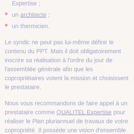
Expertise ;
un
architecte
;
un thermicien.
Le syndic ne peut pas lui-même définir le
contenu du PPT. Mais il doit obligatoirement
inscrire sa réalisation à l’ordre du jour de
l’assemblée générale afin que les
copropriétaires votent la mission et choisissent
le prestataire.
Nous vous recommandons de faire appel à un
prestataire comme
QUALITEL Expertise
pour
réaliser le Plan pluriannuel de travaux de votre
copropriété. Il possède une vision d’ensemble