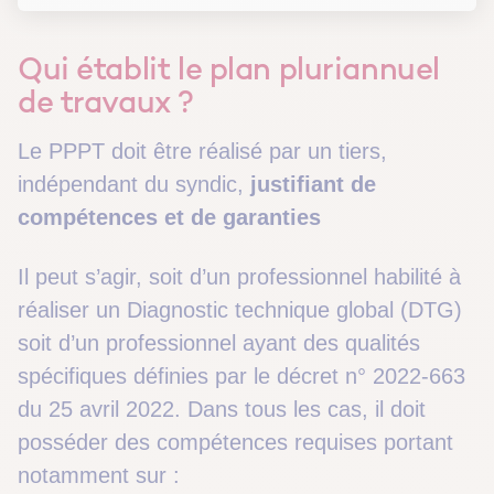
Qui établit le plan pluriannuel
de travaux ?
Le PPPT doit être réalisé par un tiers,
indépendant du syndic,
justifiant de
compétences et de garanties
Il peut s’agir, soit d’un professionnel habilité à
réaliser un Diagnostic technique global (DTG)
soit d’un professionnel ayant des qualités
spécifiques définies par le décret n° 2022-663
du 25 avril 2022. Dans tous les cas, il doit
posséder des compétences requises portant
notamment sur :