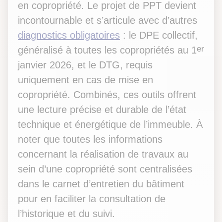
en copropriété. Le projet de PPT devient
incontournable et s’articule avec d’autres
diagnostics obligatoires
: le DPE collectif,
er
généralisé à toutes les copropriétés au 1
janvier 2026, et le DTG, requis
uniquement en cas de mise en
copropriété. Combinés, ces outils offrent
une lecture précise et durable de l’état
technique et énergétique de l’immeuble. À
noter que toutes les informations
concernant la réalisation de travaux au
sein d’une copropriété sont centralisées
dans le carnet d’entretien du bâtiment
pour en faciliter la consultation de
l’historique et du suivi.