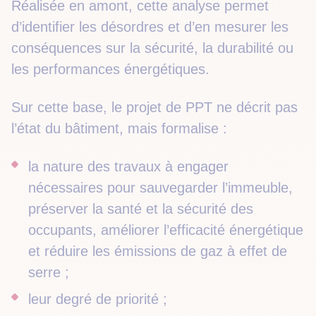
Réalisée en amont, cette analyse permet
d’identifier les désordres et d’en mesurer les
conséquences sur la sécurité, la durabilité ou
les performances énergétiques.
Sur cette base, le projet de PPT ne décrit pas
l’état du bâtiment, mais formalise :
la nature des travaux à engager
nécessaires pour sauvegarder l’immeuble,
préserver la santé et la sécurité des
occupants, améliorer l’efficacité énergétique
et réduire les émissions de gaz à effet de
serre ;
leur degré de priorité ;