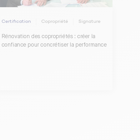
Certification
Copropriété
Signature
Rénovation des copropriétés : créer la
confiance pour concrétiser la performance