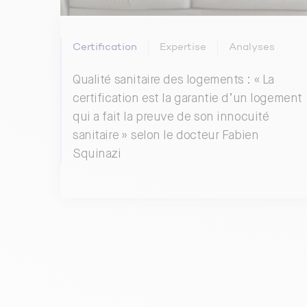
Certification
Expertise
Analyses
Qualité sanitaire des logements : « La
certification est la garantie d’un logement
qui a fait la preuve de son innocuité
sanitaire » selon le docteur Fabien
Squinazi