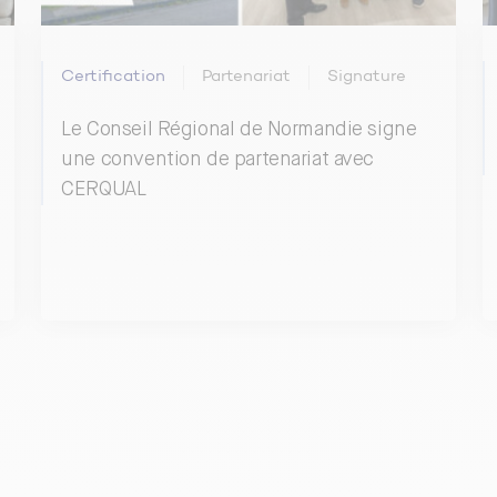
Certification
Partenariat
Signature
Le Conseil Régional de Normandie signe
une convention de partenariat avec
CERQUAL