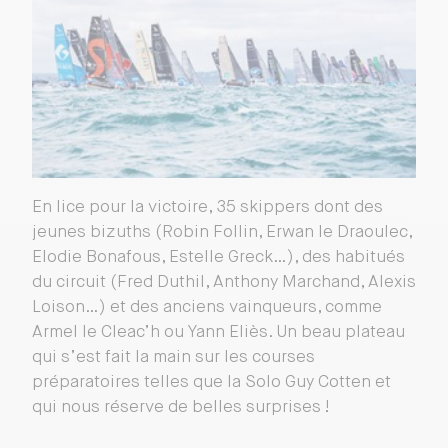
En lice pour la victoire, 35 skippers dont des
jeunes bizuths (Robin Follin, Erwan le Draoulec,
Elodie Bonafous, Estelle Greck…), des habitués
du circuit (Fred Duthil, Anthony Marchand, Alexis
Loison…) et des anciens vainqueurs, comme
Armel le Cleac’h ou Yann Eliès. Un beau plateau
qui s’est fait la main sur les courses
préparatoires telles que la Solo Guy Cotten et
qui nous réserve de belles surprises !