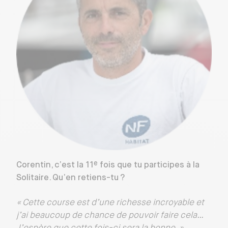
e
Corentin, c’est la 11
fois que tu participes à la
Solitaire. Qu’en retiens-tu ?
« Cette course est d’une richesse incroyable et
j’ai beaucoup de chance de pouvoir faire cela…