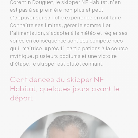
Corentin Douguet, le skipper NF Habitat, n’en
est pas à sa première non plus et peut
s’appuyer sur sa riche expérience en solitaire.
Connaître ses limites, gérer le sommeil et
l’alimentation, s’adapter à la météo et régler ses
voiles en conséquence sont des compétences
qu’il maîtrise. Après 11 participations à la course
mythique, plusieurs podiums et une victoire
d’étape, le skipper est plutôt confiant.
Confidences du skipper NF
Habitat, quelques jours avant le
départ