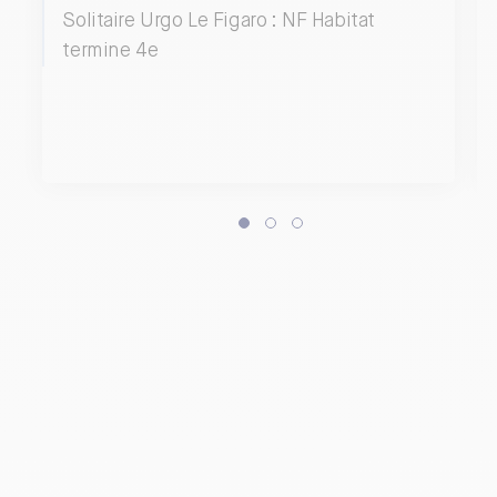
Solitaire Urgo Le Figaro : NF Habitat
termine 4e