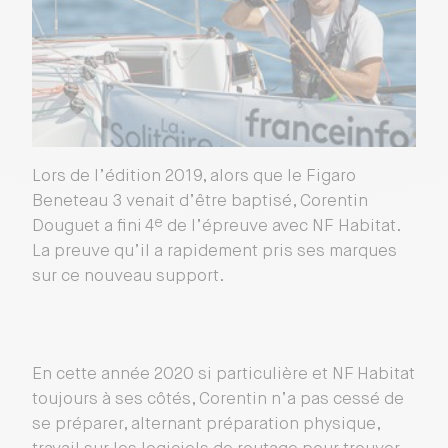
Lors de l’édition 2019, alors que le Figaro
Beneteau 3 venait d’être baptisé, Corentin
e
Douguet a fini 4
de l’épreuve avec NF Habitat.
La preuve qu’il a rapidement pris ses marques
sur ce nouveau support.
En cette année 2020 si particulière et NF Habitat
toujours à ses côtés, Corentin n’a pas cessé de
se préparer, alternant préparation physique,