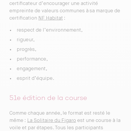
certificateur d’encourager une activité
empreinte de valeurs communes à sa marque de
certification
NF Habitat
:
respect de l’environnement,
rigueur,
progrès,
performance,
engagement,
esprit d’équipe.
51e édition de la course
Comme chaque année, le format est resté le
même :
La Solitaire du Figaro
est une course à la
voile et par étapes. Tous les participants