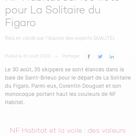
pour La Solitaire du
Figaro
Relu et validé par
l'équipe des experts QUALITEL
Publié le 31 août 2020
Partager
Le 30 août, 35 skippers se sont élancés dans la
baie de Saint-Brieuc pour le départ de La Solitaire
du Figaro. Parmi eux, Corentin Douguet et son
monocoque portant haut les couleurs de NF
Habitat.
NF Habitat et la voile : des valeurs