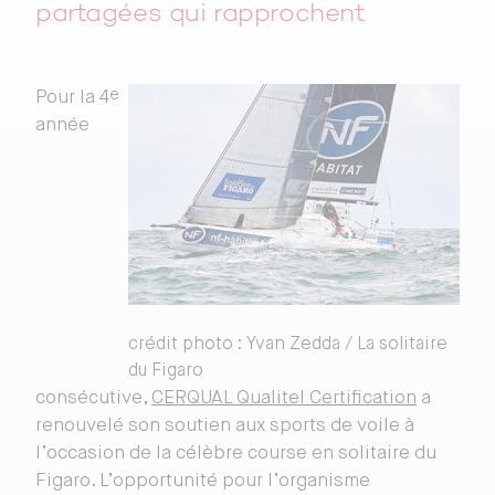
partagées qui rapprochent
e
Pour la 4
année
crédit photo : Yvan Zedda / La solitaire
du Figaro
consécutive,
CERQUAL Qualitel Certification
a
renouvelé son soutien aux sports de voile à
l’occasion de la célèbre course en solitaire du
Figaro. L’opportunité pour l’organisme