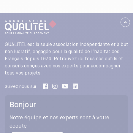
QUALITEL est la seule association indépendante et à but
non lucratif, engagée pour la qualité de l’habitat des
Français depuis 1974. Retrouvez ici tous nos outils et
conseils conçus avec nos experts pour accompagner
tous vos projets.
Suivez nous sur :
Bonjour
Notre équipe et nos experts sont à votre
écoute