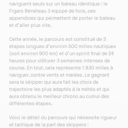
naviguent seuls sur un bateau identique : le
Figaro Bénéteau 3 équipé de foils, ces
appendices qui permettent de porter le bateau
et d’aller plus vite.
Cette année, le parcours est constitué de 3
étapes longues d’environ 500 milles nautiques
(soit environ 900 km) et d’un sprint final de 24
heures pour clôturer 3 semaines intenses de
course. En tout, cela représente 1 830 milles à
naviguer, contre vents et marées. Le gagnant
sera le skipper qui aura fait les choix de
trajectoire les plus adaptés à la météo et qui
aura obtenu le meilleur chrono au cumul des
différentes étapes.
Voici le détail du parcours qui nécessite rigueur
et tactique de la part des skippers :