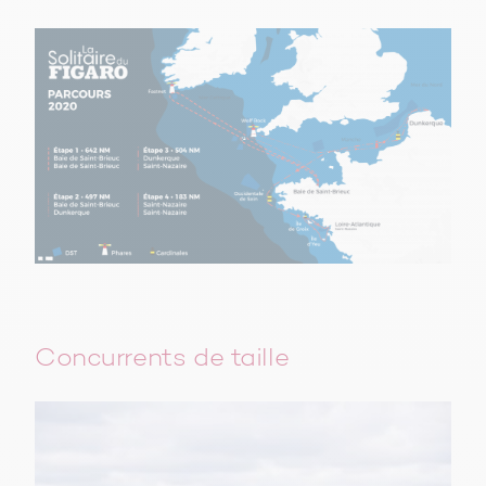
Concurrents de taille