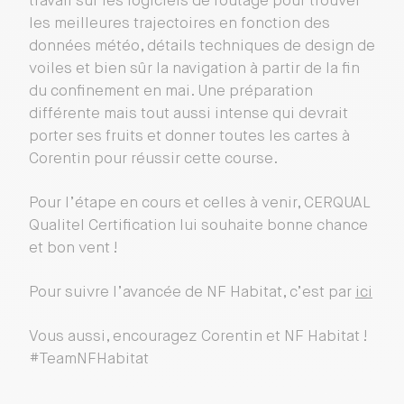
travail sur les logiciels de routage pour trouver
les meilleures trajectoires en fonction des
données météo, détails techniques de design de
voiles et bien sûr la navigation à partir de la fin
du confinement en mai. Une préparation
différente mais tout aussi intense qui devrait
porter ses fruits et donner toutes les cartes à
Corentin pour réussir cette course.
Pour l’étape en cours et celles à venir, CERQUAL
Qualitel Certification lui souhaite bonne chance
et bon vent !
Pour suivre l’avancée de NF Habitat, c’est par
ici
Vous aussi, encouragez Corentin et NF Habitat !
#TeamNFHabitat