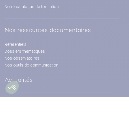
Notre catalogue de formation
Nos ressources documentaires
Référentiels
Dossiers thématiques
Nos observatoires
Nos outils de communication
Actualités
Évaluation et expertise