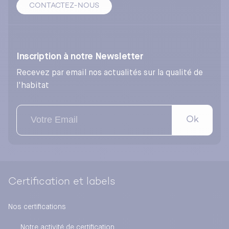
CONTACTEZ-NOUS
Inscription à notre Newsletter
Recevez par email nos actualités sur la qualité de
l'habitat
Ok
Certification et labels
Nos certifications
Notre activité de certification