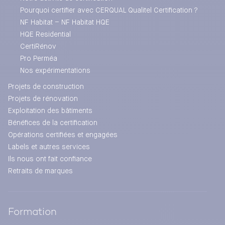
Pourquoi certifier avec CERQUAL Qualitel Certification ?
NF Habitat – NF Habitat HQE
HQE Residential
CertiRénov
Pro Perméa
Nos expérimentations
Projets de construction
Projets de rénovation
Exploitation des bâtiments
Bénéfices de la certification
Opérations certifiées et engagées
Labels et autres services
Ils nous ont fait confiance
Retraits de marques
Formation