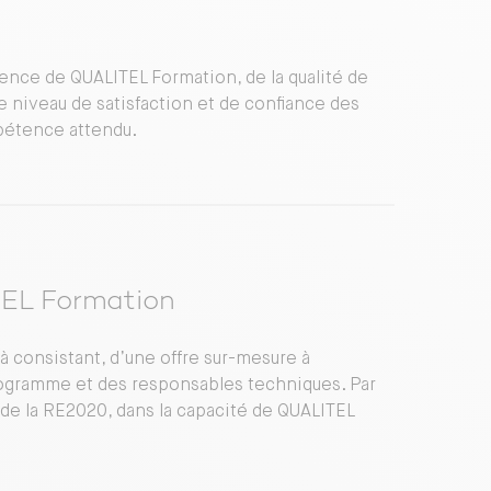
tence de QUALITEL Formation, de la qualité de
le niveau de satisfaction et de confiance des
mpétence attendu.
TEL Formation
à consistant, d’une offre sur-mesure à
ogramme et des responsables techniques. Par
ée de la RE2020, dans la capacité de QUALITEL