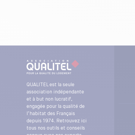
QUALITEL est la seule
association indépendante
et à but non lucratif,
engagée pour la qualité de
l’habitat des Français
depuis 1974. Retrouvez ici
tous nos outils et conseils