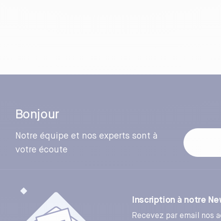
Bonjour
Notre équipe et nos experts sont à
votre écoute
Inscription à notre N
Recevez par email nos ac