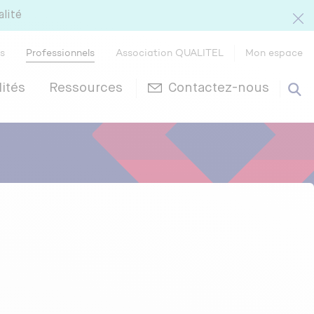
alité
rs
Professionnels
Association QUALITEL
Mon espace
ités
Ressources
Contactez-nous