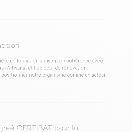
mation
ère de formation s’inscrit en cohérence avec
l’Artisanat et l’objectif de rénovation
de positionner notre organisme comme un acteur
agréé CERTIBAT pour la