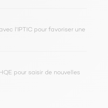
vec l’IPTIC pour favoriser une
HQE pour saisir de nouvelles