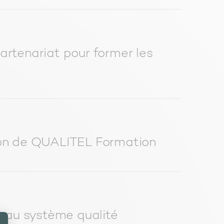
artenariat pour former les
ion de QUALITEL Formation
eau système qualité