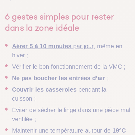
6 gestes simples pour rester
dans la zone idéale
Aérer 5 à 10 minutes
par jour
, même en
hiver ;
Vérifier le bon fonctionnement de la VMC ;
Ne pas boucher les entrées d’air
;
Couvrir les casseroles
pendant la
cuisson ;
Éviter de sécher le linge dans une pièce mal
ventilée ;
Maintenir une température autour de
19°C