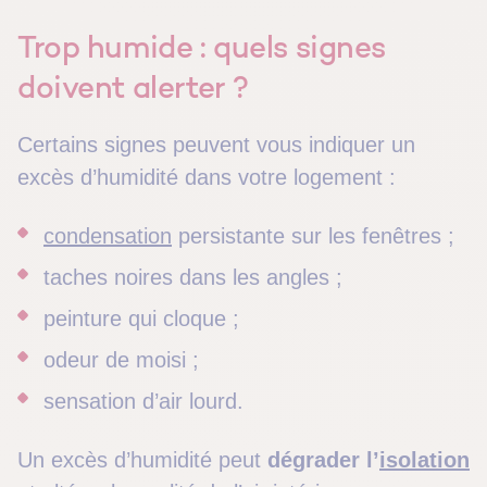
Trop humide : quels signes
doivent alerter ?
Certains signes peuvent vous indiquer un
excès d’humidité dans votre logement :
condensation
persistante sur les fenêtres ;
taches noires dans les angles ;
peinture qui cloque ;
odeur de moisi ;
sensation d’air lourd.
Un excès d’humidité peut
dégrader l’
isolation