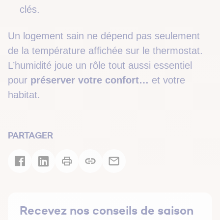
clés.
Un logement sain ne dépend pas seulement
de la température affichée sur le thermostat.
L’humidité joue un rôle tout aussi essentiel
pour
préserver votre confort…
et votre
habitat.
PARTAGER
Recevez nos conseils de saison