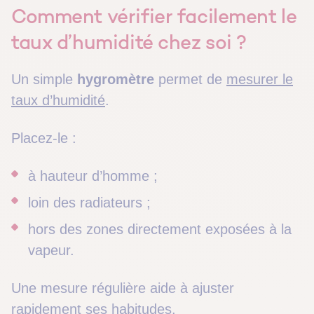
Comment vérifier facilement le
taux d’humidité chez soi ?
Un simple
hygromètre
permet de
mesurer le
taux d’humidité
.
Placez-le :
à hauteur d’homme ;
loin des radiateurs ;
hors des zones directement exposées à la
vapeur.
Une mesure régulière aide à ajuster
rapidement ses habitudes.