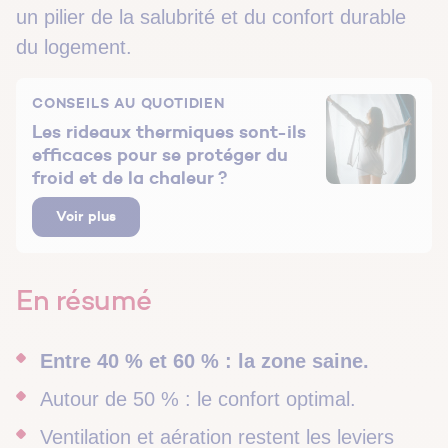
un pilier de la salubrité et du confort durable
du logement.
CONSEILS AU QUOTIDIEN
Les rideaux thermiques sont-ils
efficaces pour se protéger du
froid et de la chaleur ?
Voir plus
En résumé
Entre 40 % et 60 % : la zone saine.
Autour de 50 % : le confort optimal.
Ventilation et aération restent les leviers