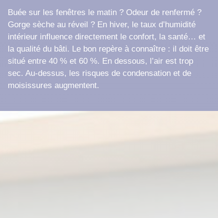
Buée sur les fenêtres le matin ? Odeur de renfermé ?
Gorge sèche au réveil ? En hiver, le taux d’humidité
intérieur influence directement le confort, la santé… et
la qualité du bâti. Le bon repère à connaître : il doit être
situé entre 40 % et 60 %. En dessous, l’air est trop
sec. Au-dessus, les risques de condensation et de
moisissures augmentent.