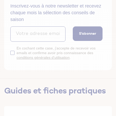
Inscrivez-vous à notre newsletter et recevez
chaque mois la sélection des conseils de
saison
S'abonner
En cochant cette case, j'accepte de recevoir vos
emails et confirme avoir pris connaissance des
conditions générales d'utilisation
.
Guides et fiches pratiques