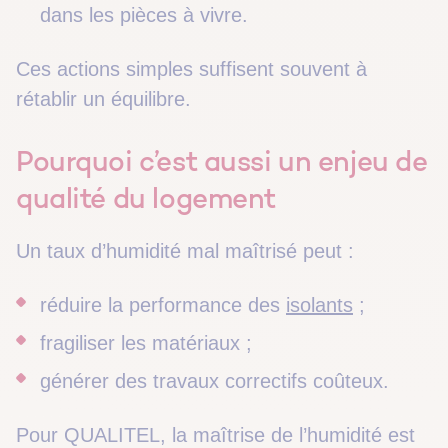
dans les pièces à vivre.
Ces actions simples suffisent souvent à
rétablir un équilibre.
Pourquoi c’est aussi un enjeu de
qualité du logement
Un taux d’humidité mal maîtrisé peut :
réduire la performance des
isolants
;
fragiliser les matériaux ;
générer des travaux correctifs coûteux.
Pour QUALITEL, la maîtrise de l’humidité est