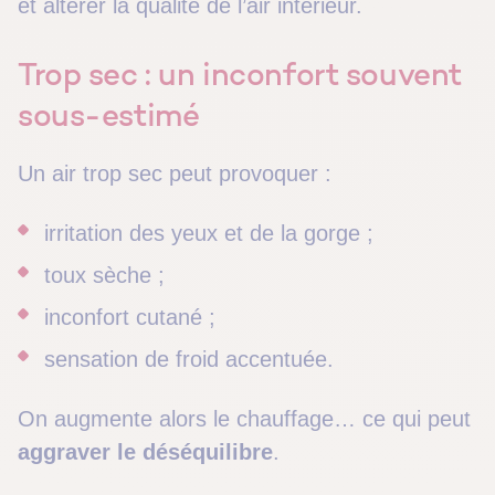
et altérer la qualité de l’air intérieur.
Trop sec : un inconfort souvent
sous-estimé
Un air trop sec peut provoquer :
irritation des yeux et de la gorge ;
toux sèche ;
inconfort cutané ;
sensation de froid accentuée.
On augmente alors le chauffage… ce qui peut
aggraver le déséquilibre
.