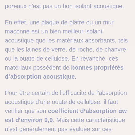
poreaux n’est pas un bon isolant acoustique.
En effet, une plaque de plâtre ou un mur
maçonné est un bien meilleur isolant
acoustique que les matériaux absorbants, tels
que les laines de verre, de roche, de chanvre
ou la ouate de cellulose. En revanche, ces
matériaux possèdent de
bonnes propriétés
d’absorption acoustique
.
Pour être certain de l’efficacité de l’absorption
acoustique d’une ouate de cellulose, il faut
vérifier que son
coefficient d’absorption αw
est d’environ 0,9
. Mais cette caractéristique
n’est généralement pas évaluée sur ces