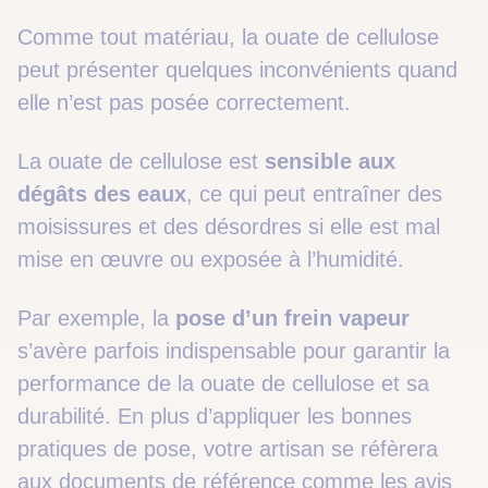
Comme tout matériau, la ouate de cellulose
peut présenter quelques inconvénients quand
elle n’est pas posée correctement.
La ouate de cellulose est
sensible aux
dégâts des eaux
, ce qui peut entraîner des
moisissures et des désordres si elle est mal
mise en œuvre ou exposée à l’humidité.
Par exemple, la
pose d’un frein vapeur
s’avère parfois indispensable pour garantir la
performance de la ouate de cellulose et sa
durabilité. En plus d’appliquer les bonnes
pratiques de pose, votre artisan se réfèrera
aux documents de référence comme les avis