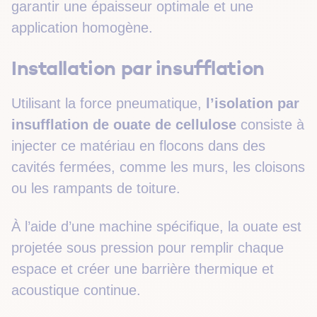
garantir une épaisseur optimale et une
application homogène.
Installation par insufflation
Utilisant la force pneumatique,
l’isolation par
insufflation de ouate de cellulose
consiste à
injecter ce matériau en flocons dans des
cavités fermées, comme les murs, les cloisons
ou les rampants de toiture.
À l’aide d’une machine spécifique, la ouate est
projetée sous pression pour remplir chaque
espace et créer une barrière thermique et
acoustique continue.