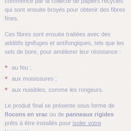
commence par la collecte de papiers recyclés
qui sont ensuite broyés pour obtenir des fibres
fines.
Ces fibres sont ensuite traitées avec des
additifs ignifuges et antifongiques, tels que les
sels de bore, pour améliorer leur résistance :
au feu ;
aux moisissures ;
aux nuisibles, comme les rongeurs.
Le produit final se présente sous forme de
flocons en vrac
ou de
panneaux rigides
prêts à être installés pour
isoler votre