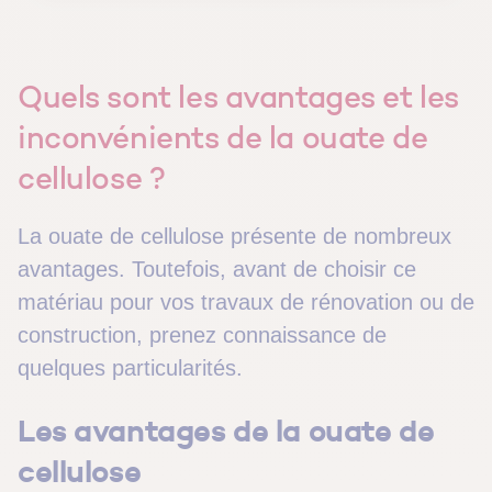
Quels sont les avantages et les
inconvénients de la ouate de
cellulose ?
La ouate de cellulose présente de nombreux
avantages. Toutefois, avant de choisir ce
matériau pour vos travaux de rénovation ou de
construction, prenez connaissance de
quelques particularités.
Les avantages de la ouate de
cellulose