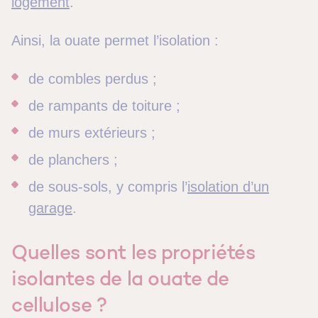
logement
.
Ainsi, la ouate permet l’isolation :
de combles perdus ;
de rampants de toiture ;
de murs extérieurs ;
de planchers ;
de sous-sols, y compris l’
isolation d’un
garage
.
Quelles sont les propriétés
isolantes de la ouate de
cellulose ?