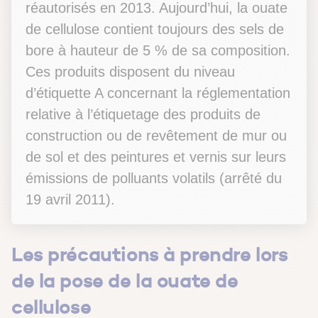
réautorisés en 2013. Aujourd’hui, la ouate
de cellulose contient toujours des sels de
bore à hauteur de 5 % de sa composition.
Ces produits disposent du niveau
d’étiquette A concernant la réglementation
relative à l’étiquetage des produits de
construction ou de revêtement de mur ou
de sol et des peintures et vernis sur leurs
émissions de polluants volatils (arrêté du
19 avril 2011).
Les précautions à prendre lors
de la pose de la ouate de
cellulose