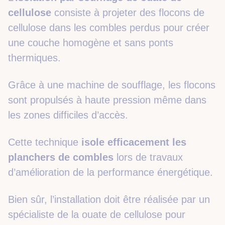
cellulose
consiste à projeter des flocons de
cellulose dans les combles perdus pour créer
une couche homogène et sans ponts
thermiques.
Grâce à une machine de soufflage, les flocons
sont propulsés à haute pression même dans
les zones difficiles d’accès.
Cette technique
isole efficacement les
planchers de combles
lors de travaux
d’amélioration de la performance énergétique.
Bien sûr, l’installation doit être réalisée par un
spécialiste de la ouate de cellulose pour