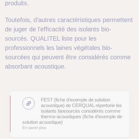
produits.
Toutefois, d’autres caractéristiques permettent
de juger de l’efficacité des isolants bio-
sourcés. QUALITEL liste pour les
professionnels les laines végétales bio-
sourcées qui peuvent être considérés comme
absorbant acoustique.
FEST (fiche d’exemple de solution
acoustique) de CERQUAL répertorie les
isolants biosourcés considérés comme
thermo-acoustiques (fiche d’exemple de
solution acoustique)
En savoir plus