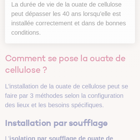
La durée de vie de la ouate de cellulose
peut dépasser les 40 ans lorsqu’elle est
installée correctement et dans de bonnes
conditions.
Comment se pose la ouate de
cellulose ?
L’installation de la ouate de cellulose peut se
faire par 3 méthodes selon la configuration
des lieux et les besoins spécifiques.
Installation par soufflage
L’
isolation par soufflage de ouate de