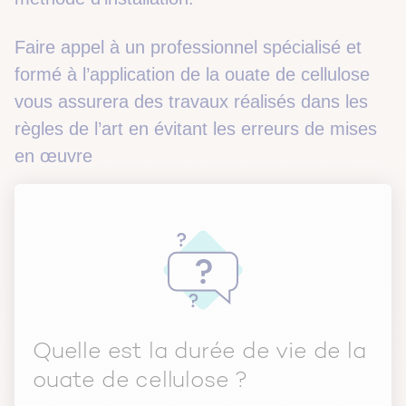
Faire appel à un professionnel spécialisé et
formé à l’application de la ouate de cellulose
vous assurera des travaux réalisés dans les
règles de l’art en évitant les erreurs de mises
en œuvre
Quelle est la durée de vie de la
ouate de cellulose ?