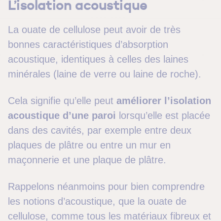
L’isolation acoustique
La ouate de cellulose peut avoir de très
bonnes caractéristiques d’absorption
acoustique, identiques à celles des laines
minérales (laine de verre ou laine de roche).
Cela signifie qu’elle peut
améliorer l’isolation
acoustique d’une paroi
lorsqu’elle est placée
dans des cavités, par exemple entre deux
plaques de plâtre ou entre un mur en
maçonnerie et une plaque de plâtre.
Rappelons néanmoins pour bien comprendre
les notions d’acoustique, que la ouate de
cellulose, comme tous les matériaux fibreux et