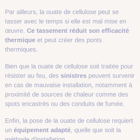
Par ailleurs, la ouate de cellulose peut se
tasser avec le temps si elle est mal mise en
œuvre.
Ce tassement réduit son efficacité
thermique
et peut créer des ponts
thermiques.
Bien que la ouate de cellulose soit traitée pour
résister au feu, des
sinistres
peuvent survenir
en cas de mauvaise installation, notamment à
proximité de sources de chaleur comme des
spots encastrés ou des conduits de fumée.
Enfin, la pose de la ouate de cellulose requiert
un
équipement adapté
, quelle que soit la
méthode d’installation.