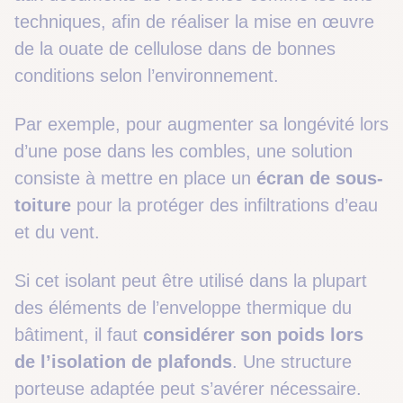
techniques, afin de réaliser la mise en œuvre
de la ouate de cellulose dans de bonnes
conditions selon l’environnement.
Par exemple, pour augmenter sa longévité lors
d’une pose dans les combles, une solution
consiste à mettre en place un
écran de sous-
toiture
pour la protéger des infiltrations d’eau
et du vent.
Si cet isolant peut être utilisé dans la plupart
des éléments de l’enveloppe thermique du
bâtiment, il faut
considérer son poids lors
de l’isolation de plafonds
. Une structure
porteuse adaptée peut s’avérer nécessaire.