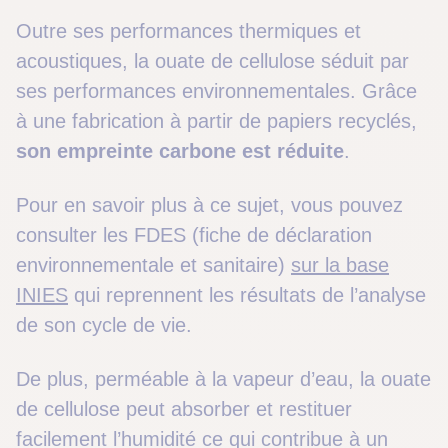
Outre ses performances thermiques et
acoustiques, la ouate de cellulose séduit par
ses performances environnementales. Grâce
à une fabrication à partir de papiers recyclés,
son empreinte carbone est réduite
.
Pour en savoir plus à ce sujet, vous pouvez
consulter les FDES (fiche de déclaration
environnementale et sanitaire)
sur la base
INIES
qui reprennent les résultats de l’analyse
de son cycle de vie.
De plus, perméable à la vapeur d’eau, la ouate
de cellulose peut absorber et restituer
facilement l’humidité ce qui contribue à un