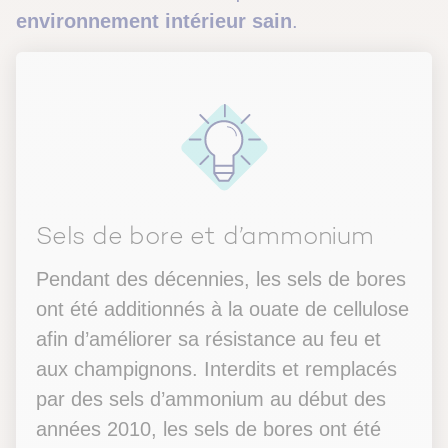
environnement intérieur sain
.
Sels de bore et d’ammonium
Pendant des décennies, les sels de bores
ont été additionnés à la ouate de cellulose
afin d’améliorer sa résistance au feu et
aux champignons. Interdits et remplacés
par des sels d’ammonium au début des
années 2010, les sels de bores ont été