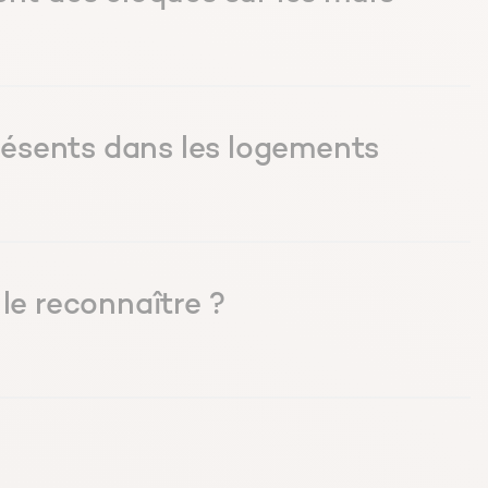
présents dans les logements
le reconnaître ?