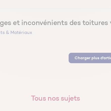
es et inconvénients des toitures 
ts & Matériaux
Charger plus d'arti
Tous nos sujets