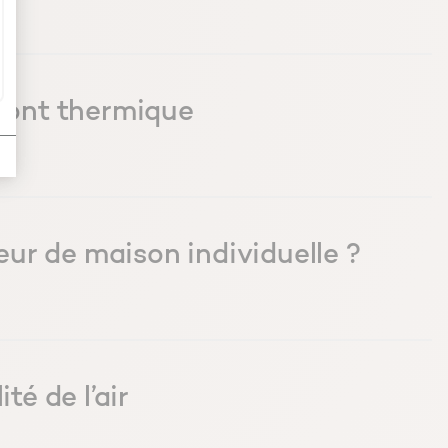
 pont thermique
ur de maison individuelle ?
té de l’air