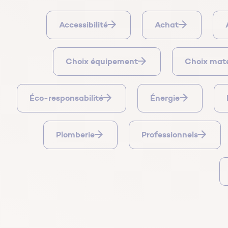
Accessibilité
Achat
Choix équipement
Choix mat
Éco-responsabilité
Énergie
Plomberie
Professionnels