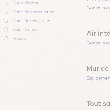
Guide d'achat
Conseils a
Guide de construction
Guide de rénovation
Guide Outils
Air int
Projets
Conseils a
Mur de 
Équipemen
Tout sa