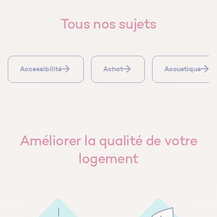
Tous nos sujets
Accessibilité
Achat
Acoustique
Améliorer la qualité de votre
logement