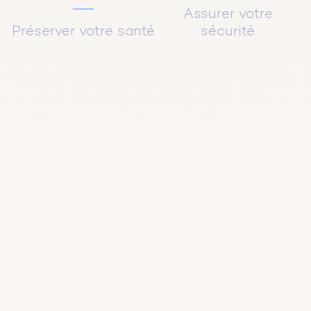
Assurer votre
Préserver votre santé
sécurité