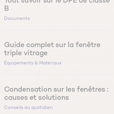
Tout savoir sur le DPE de classe
B
Documents
Guide complet sur la fenêtre
triple vitrage
Équipements & Matériaux
Condensation sur les fenêtres :
causes et solutions
Conseils au quotidien