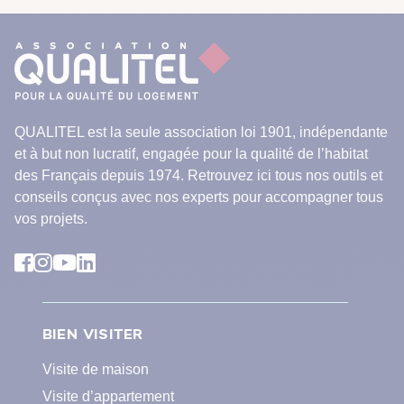
QUALITEL est la seule association loi 1901, indépendante
et à but non lucratif, engagée pour la qualité de l’habitat
des Français depuis 1974. Retrouvez ici tous nos outils et
conseils conçus avec nos experts pour accompagner tous
vos projets.
BIEN VISITER
Visite de maison
Visite d’appartement