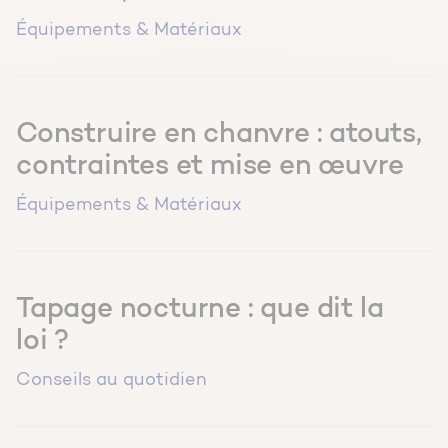
Équipements & Matériaux
Construire en chanvre : atouts,
contraintes et mise en œuvre
Équipements & Matériaux
Tapage nocturne : que dit la
loi ?
Conseils au quotidien