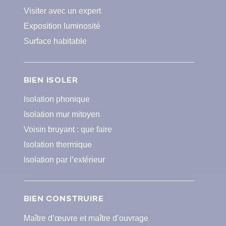
Visiter avec un expert
Exposition luminosité
Surface habitable
BIEN ISOLER
Isolation phonique
Isolation mur mitoyen
Voisin bruyant : que faire
Isolation thermique
Isolation par l’extérieur
BIEN CONSTRUIRE
Maître d’œuvre et maître d’ouvrage