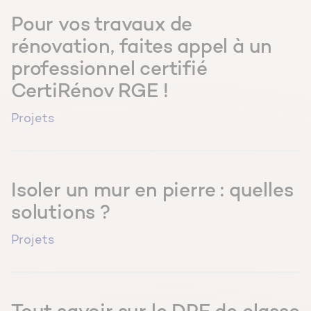
Pour vos travaux de
rénovation, faites appel à un
professionnel certifié
CertiRénov RGE !
Projets
Isoler un mur en pierre : quelles
solutions ?
Projets