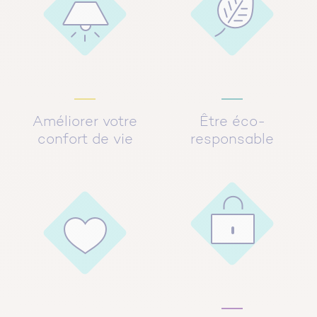
Améliorer votre
Être éco-
confort de vie
responsable