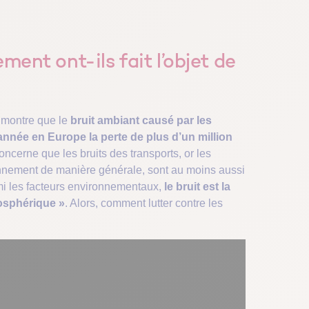
ment ont-ils fait l’objet de
 montre que le
bruit ambiant causé par les
 année en Europe la perte de plus d’un million
oncerne que les bruits des transports, or les
ronnement de manière générale, sont au moins aussi
mi les facteurs environnementaux,
le bruit est la
mosphérique »
. Alors, comment lutter contre les