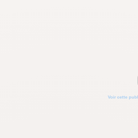
Voir cette pub