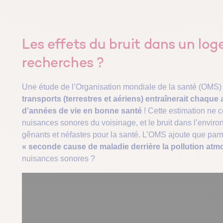
Les effets du bruit dans un loge
recherches ?
Une étude de l’Organisation mondiale de la santé (OMS)
transports (terrestres et aériens) entraînerait chaque
d’années de vie en bonne santé
! Cette estimation ne c
nuisances sonores du voisinage, et le bruit dans l’envi
gênants et néfastes pour la santé. L’OMS ajoute que par
« seconde cause de maladie derrière la pollution at
nuisances sonores ?