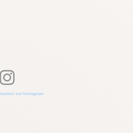
lication sur Instagram