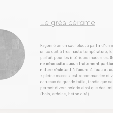
Le grès cérame
Façonné en un seul bloc, à partir d’un 
silice cuit à très haute température, l
parfait pour les intérieurs modernes.
S
ne nécessite aucun traitement particul
nature résistant à l’usure, à l’eau et 
« pleine masse » est recommandée si v
carreaux de grande taille, tandis que sa
permet divers coloris ainsi que des imi
(bois, ardoise, béton ciré).