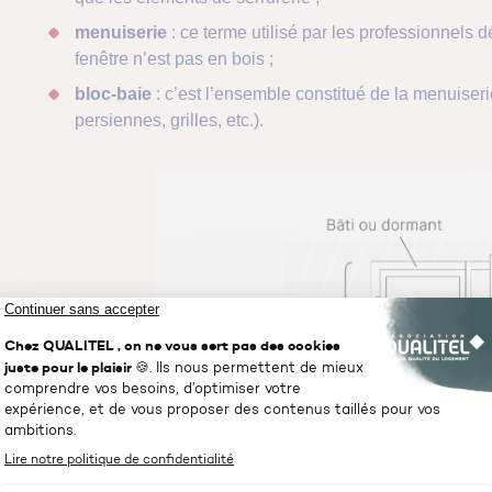
menuiserie
: ce terme utilisé par les professionnels 
fenêtre n’est pas en bois ;
bloc-baie
: c’est l’ensemble constitué de la menuiseri
persiennes, grilles, etc.).