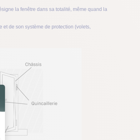
désigne la fenêtre dans sa totalité, même quand la
e et de son système de protection (volets,