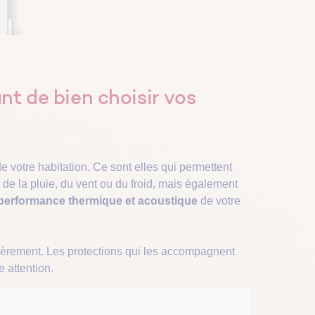
nt de bien choisir vos
e votre habitation. Ce sont elles qui permettent
t de la pluie, du vent ou du froid, mais également
 performance thermique et acoustique
de votre
ulièrement. Les protections qui les accompagnent
e attention.