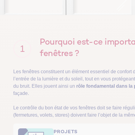
Pourquoi est-ce importa
1
fenêtres ?
Les fenêtres constituent un élément essentiel de confort d
l’entrée de la lumière et du soleil, tout en vous protégean
du bruit. Elles jouent ainsi un
rôle fondamental dans la
façade.
Le contrôle du bon état de vos fenêtres doit se faire rég
(fermetures, volets, stores) doivent faire l’objet de la mêm
PROJETS