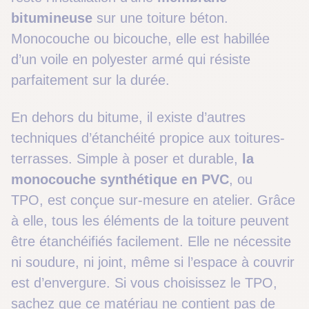
bitumineuse
sur une toiture béton.
Monocouche ou bicouche, elle est habillée
d’un voile en polyester armé qui résiste
parfaitement sur la durée.
En dehors du bitume, il existe d’autres
techniques d’étanchéité propice aux toitures-
terrasses. Simple à poser et durable,
la
monocouche synthétique en PVC
, ou
TPO, est conçue sur-mesure en atelier. Grâce
à elle, tous les éléments de la toiture peuvent
être étanchéifiés facilement. Elle ne nécessite
ni soudure, ni joint, même si l’espace à couvrir
est d’envergure. Si vous choisissez le TPO,
sachez que ce matériau ne contient pas de