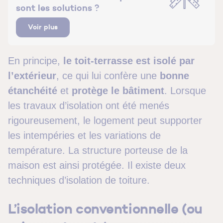
sont les solutions ?
Voir plus
En principe,
le toit-terrasse est isolé par
l’extérieur
, ce qui lui confère une
bonne
étanchéité
et
protège le bâtiment
. Lorsque
les travaux d’isolation ont été menés
rigoureusement, le logement peut supporter
les intempéries et les variations de
température. La structure porteuse de la
maison est ainsi protégée. Il existe deux
techniques d’isolation de toiture.
L’isolation conventionnelle (ou