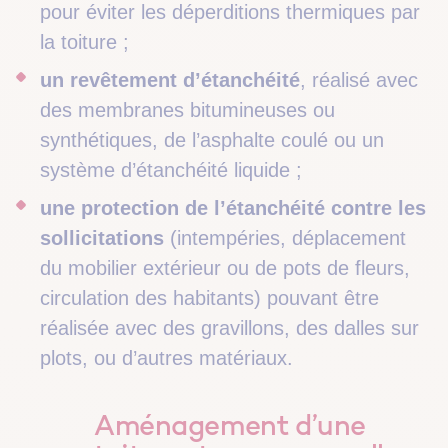
pour éviter les déperditions thermiques par
la toiture ;
un revêtement d’étanchéité
, réalisé avec
des membranes bitumineuses ou
synthétiques, de l’asphalte coulé ou un
système d’étanchéité liquide ;
une protection de l’étanchéité contre les
sollicitations
(intempéries, déplacement
du mobilier extérieur ou de pots de fleurs,
circulation des habitants) pouvant être
réalisée avec des gravillons, des dalles sur
plots, ou d’autres matériaux.
Aménagement d’une