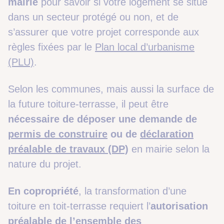
mairie
pour savoir si votre logement se situe
dans un secteur protégé ou non, et de
s’assurer que votre projet corresponde aux
règles fixées par le
Plan local d’urbanisme
(PLU)
.
Selon les communes, mais aussi la surface de
la future toiture-terrasse, il peut être
nécessaire de déposer une demande de
permis de construire
ou de
déclaration
préalable de travaux (DP)
en mairie selon la
nature du projet.
En copropriété
, la transformation d’une
toiture en toit-terrasse requiert l’
autorisation
préalable de l’ensemble des