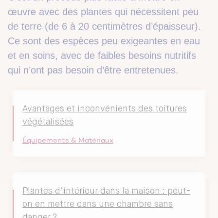
œuvre avec des plantes qui nécessitent peu
de terre (de 6 à 20 centimètres d’épaisseur).
Ce sont des espèces peu exigeantes en eau
et en soins, avec de faibles besoins nutritifs
qui n’ont pas besoin d’être entretenues.
Avantages et inconvénients des toitures
végétalisées
Équipements & Matériaux
Plantes d’intérieur dans la maison : peut-
on en mettre dans une chambre sans
danger ?