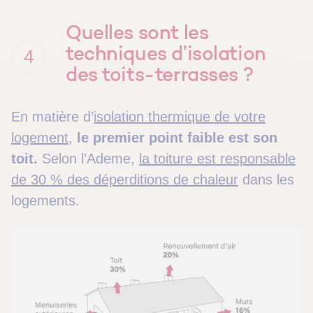
Quelles sont les
techniques d’isolation
4
des toits-terrasses ?
En matière d’
isolation thermique de votre
logement
,
le premier point faible est son
toit.
Selon l’Ademe,
la toiture est responsable
de 30 % des déperditions de chaleur
dans les
logements.