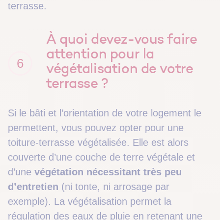
terrasse.
À quoi devez-vous faire
attention pour la
6
végétalisation de votre
terrasse ?
Si le bâti et l’orientation de votre logement le
permettent,
vous pouvez opter pour une
toiture-terrasse végétalisée
.
Elle est alors
couverte d’une couche de terre végétale et
d’une
végétation
nécessitant très peu
d’entretien
(ni tonte, ni arrosage par
exemple). La végétalisation permet la
régulation des eaux de pluie en retenant une