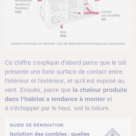
Ce chiffre s’explique d’abord parce que le toit
présente une forte surface de contact entre
l’intérieur et l’extérieur, et qu’il est exposé au
vent. Ensuite, parce que
la chaleur produite
dans l’habitat a tendance à monter
et
à s’échapper par le haut, soit la toiture.
GUIDE DE RÉNOVATION
Isolation des combles : quelles