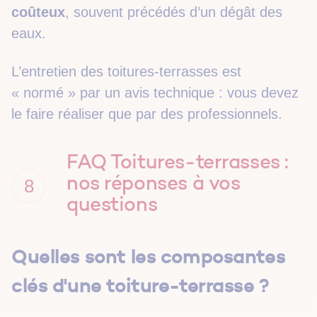
coûteux
, souvent précédés d’un dégât des
eaux.
L’entretien des toitures-terrasses est
« normé » par un avis technique : vous devez
le faire réaliser que par des professionnels.
FAQ Toitures-terrasses :
nos réponses à vos
8
questions
Quelles sont les composantes
clés d'une toiture-terrasse ?