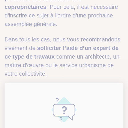
copropriétaires
. Pour cela, il est nécessaire
d’inscrire ce sujet à l’ordre d’une prochaine
assemblée générale.
Dans tous les cas, nous vous recommandons
vivement de
solliciter l’aide d’un expert de
ce type de travaux
comme un architecte, un
maître d’œuvre ou le service urbanisme de
votre collectivité.