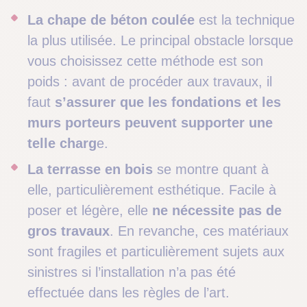
La chape de béton coulée
est la technique
la plus utilisée. Le principal obstacle lorsque
vous choisissez cette méthode est son
poids : avant de procéder aux travaux, il
faut
s’assurer que les fondations et les
murs porteurs peuvent supporter une
telle charg
e.
La terrasse en bois
se montre quant à
elle, particulièrement esthétique. Facile à
poser et légère, elle
ne nécessite pas de
gros travaux
. En revanche, ces matériaux
sont fragiles et particulièrement sujets aux
sinistres si l’installation n’a pas été
effectuée dans les règles de l’art.