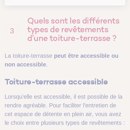
Quels sont les différents
types de revêtements
3
d’une toiture-terrasse ?
La toiture-terrasse
peut être accessible ou
non accessible
.
Toiture-terrasse accessible
Lorsqu’elle est accessible, il est possible de la
rendre agréable. Pour faciliter l’entretien de
cet espace de détente en plein air, vous avez
le choix entre plusieurs types de revêtements :