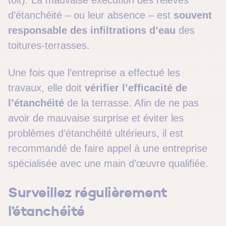
d’étanchéité – ou leur absence – est
souvent
responsable des infiltrations d’eau
des
toitures-terrasses.
Une fois que l’entreprise a effectué les
travaux, elle doit
vérifier l’efficacité de
l’étanchéité
de la terrasse. Afin de ne pas
avoir de mauvaise surprise et éviter les
problèmes d’étanchéité ultérieurs, il est
recommandé de faire appel à une entreprise
spécialisée avec une main d’œuvre qualifiée.
Surveillez régulièrement
l’étanchéité