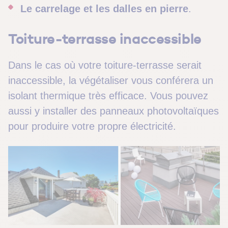
Le carrelage et les dalles en pierre
.
Toiture-terrasse inaccessible
Dans le cas où votre toiture-terrasse serait
inaccessible, la végétaliser vous conférera un
isolant thermique très efficace. Vous pouvez
aussi y installer des panneaux photovoltaïques
pour produire votre propre électricité.