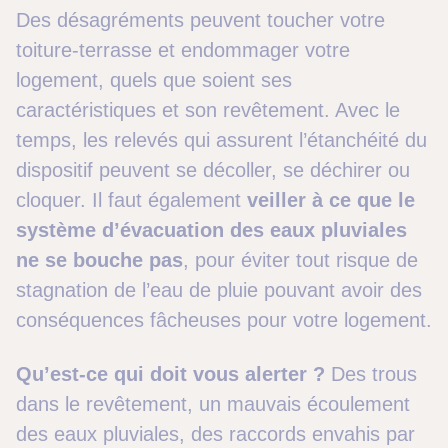
Des désagréments peuvent toucher votre
toiture-terrasse et endommager votre
logement, quels que soient ses
caractéristiques et son revêtement. Avec le
temps, les relevés qui assurent l’étanchéité du
dispositif peuvent se décoller, se déchirer ou
cloquer. Il faut également
veiller à ce que le
système d’évacuation des eaux pluviales
ne se bouche pas
, pour éviter tout risque de
stagnation de l’eau de pluie pouvant avoir des
conséquences fâcheuses pour votre logement.
Qu’est-ce qui doit vous alerter ?
Des trous
dans le revêtement, un mauvais écoulement
des eaux pluviales, des raccords envahis par