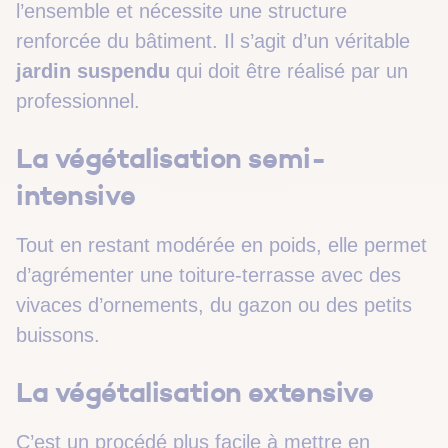
l’ensemble et nécessite une structure
renforcée du bâtiment. Il s’agit d’un véritable
jardin suspendu
qui doit être réalisé par un
professionnel.
La végétalisation semi-
intensive
Tout en restant modérée en poids, elle permet
d’agrémenter une toiture-terrasse avec des
vivaces d’ornements, du gazon ou des petits
buissons.
La végétalisation extensive
C’est un procédé plus facile à mettre en