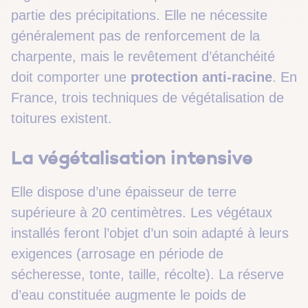
partie des précipitations. Elle ne nécessite
généralement pas de renforcement de la
charpente, mais le revêtement d’étanchéité
doit comporter une
protection anti-racine
. En
France, trois techniques de végétalisation de
toitures existent.
La végétalisation intensive
Elle dispose d’une épaisseur de terre
supérieure à 20 centimètres. Les végétaux
installés feront l’objet d’un soin adapté à leurs
exigences (arrosage en période de
sécheresse, tonte, taille, récolte). La réserve
d’eau constituée augmente le poids de