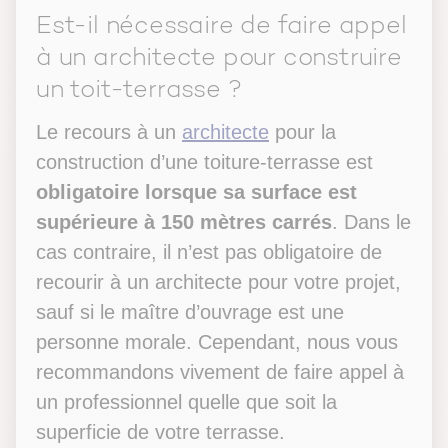
Est-il nécessaire de faire appel
à un architecte pour construire
un toit-terrasse ?
Le recours à un
architecte
pour la
construction d’une toiture-terrasse est
obligatoire lorsque sa surface est
supérieure à 150 mètres carrés
. Dans le
cas contraire, il n’est pas obligatoire de
recourir à un architecte pour votre projet,
sauf si le maître d’ouvrage est une
personne morale. Cependant, nous vous
recommandons vivement de faire appel à
un professionnel quelle que soit la
superficie de votre terrasse.