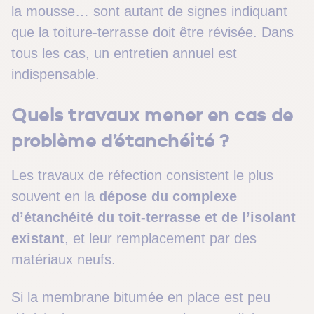
la mousse… sont autant de signes indiquant
que la toiture-terrasse doit être révisée. Dans
tous les cas, un entretien annuel est
indispensable.
Quels travaux mener en cas de
problème d’étanchéité ?
Les travaux de réfection consistent le plus
souvent en la
dépose du complexe
d’étanchéité du toit-terrasse et de l’isolant
existant
, et leur remplacement par des
matériaux neufs.
Si la membrane bitumée en place est peu