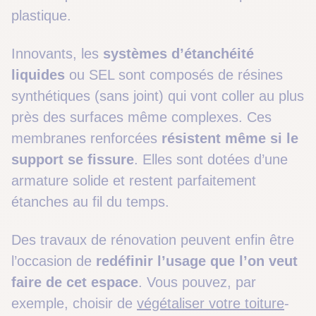
plastique.
Innovants, les
systèmes d’étanchéité
liquides
ou SEL sont composés de résines
synthétiques (sans joint) qui vont coller au plus
près des surfaces même complexes. Ces
membranes renforcées
résistent même si le
support se fissure
. Elles sont dotées d’une
armature solide et restent parfaitement
étanches au fil du temps.
Des travaux de rénovation peuvent enfin être
l’occasion de
redéfinir l’usage que l’on veut
faire de cet espace
. Vous pouvez, par
exemple, choisir de
végétaliser votre toiture
-