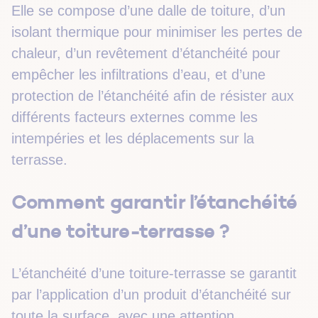
Elle se compose d’une dalle de toiture, d’un
isolant thermique pour minimiser les pertes de
chaleur, d’un revêtement d’étanchéité pour
empêcher les infiltrations d’eau, et d’une
protection de l’étanchéité afin de résister aux
différents facteurs externes comme les
intempéries et les déplacements sur la
terrasse.
Comment garantir l’étanchéité
d’une toiture-terrasse ?
L’étanchéité d’une toiture-terrasse se garantit
par l’application d’un produit d’étanchéité sur
toute la surface, avec une attention