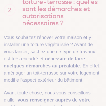
toiture-terrasse : quelles
sont les démarches et
2
autorisations
nécessaires ?
Vous souhaitez rénover votre maison et y
installer une toiture végétalisée ? Avant de
vous lancer, sachez que ce type de travaux
est très encadré et
nécessite de faire
quelques démarches au préalable
. En effet,
aménager un toit-terrasse sur votre logement
modifie l’aspect extérieur du bâtiment.
Avant toute chose, nous vous conseillons
d’aller
vous renseigner auprès de votre