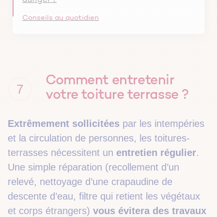
Conseils au quotidien
Comment entretenir
7
votre toiture terrasse ?
Extrêmement sollicitées
par les intempéries
et la circulation de personnes, les toitures-
terrasses nécessitent un
entretien régulier
.
Une simple réparation (recollement d’un
relevé, nettoyage d’une crapaudine de
descente d’eau, filtre qui retient les végétaux
et corps étrangers)
vous évitera des travaux