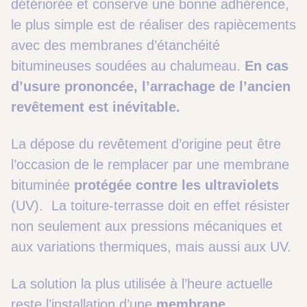
détériorée et conserve une bonne adhérence,
le plus simple est de réaliser des rapiècements
avec des membranes d’étanchéité
bitumineuses soudées au chalumeau.
En cas
d’usure prononcée, l’arrachage de l’ancien
revêtement est inévitable.
La dépose du revêtement d’origine peut être
l’occasion de le remplacer par une membrane
bituminée
protégée contre les ultraviolets
(UV). La toiture-terrasse doit en effet résister
non seulement aux pressions mécaniques et
aux variations thermiques, mais aussi aux UV.
La solution la plus utilisée à l’heure actuelle
reste l’installation d’une
membrane