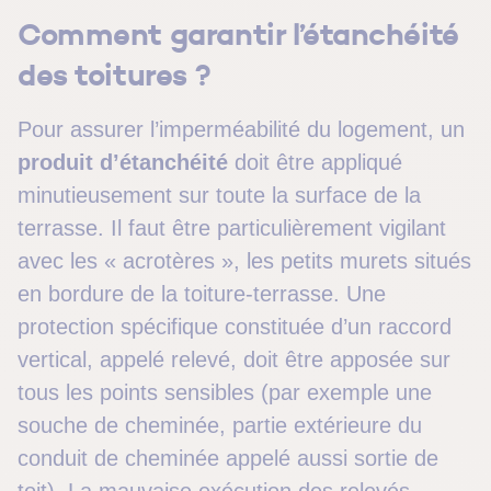
Comment garantir l’étanchéité
des toitures ?
Pour assurer l’imperméabilité du logement, un
produit d’étanchéité
doit être appliqué
minutieusement sur toute la surface de la
terrasse. Il faut être particulièrement vigilant
avec les « acrotères », les petits murets situés
en bordure de la toiture-terrasse. Une
protection spécifique constituée d’un raccord
vertical, appelé relevé, doit être apposée sur
tous les points sensibles (par exemple une
souche de cheminée, partie extérieure du
conduit de cheminée appelé aussi sortie de
toit). La mauvaise exécution des relevés