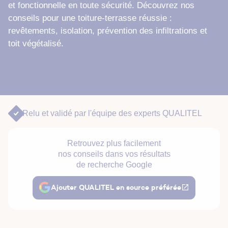
et fonctionnelle en toute sécurité. Découvrez nos
conseils pour une toiture-terrasse réussie :
revêtements, isolation, prévention des infiltrations et
toit végétalisé.
Relu et validé par
l'équipe des experts QUALITEL
Retrouvez plus facilement
nos conseils dans vos résultats
de recherche Google
Ajouter QUALITEL en source préférée